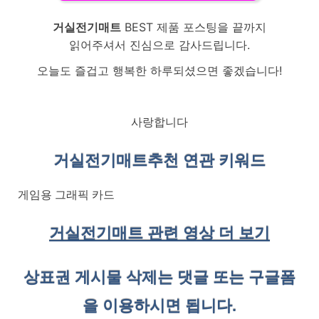
거실전기매트
BEST 제품 포스팅을 끝까지
읽어주셔서 진심으로 감사드립니다.
오늘도 즐겁고 행복한 하루되셨으면 좋겠습니다!
사랑합니다
거실전기매트
추천 연관 키워드
게임용 그래픽 카드
거실전기매트 관련 영상 더 보기
상표권 게시물 삭제는 댓글 또는 구글폼
을 이용하시면 됩니다.