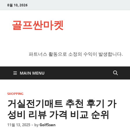
8월 10, 2026
골프싼마켓
파트너스 활동으로 소정의 수익이 발생합니다.
MAIN MENU
SHOPPING
거실전기매트 추천 후기 가
성비 리뷰 가격 비교 순위
11월 13, 2025
-
by
GolfSsan