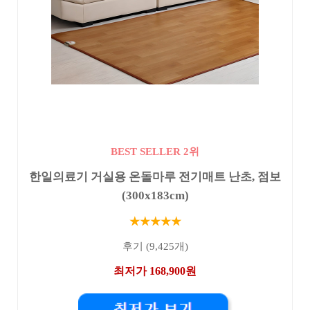
BEST SELLER 2위
한일의료기 거실용 온돌마루 전기매트 난초, 점보
(300x183cm)
★★★★★
후기 (9,425개)
최저가 168,900원