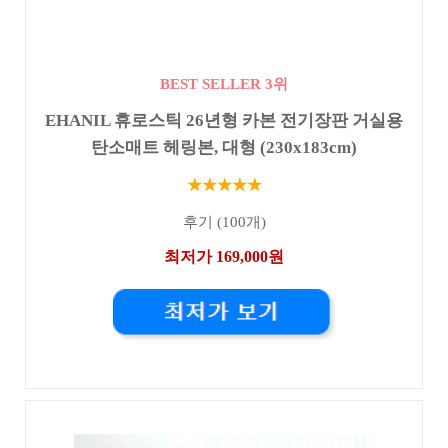
BEST SELLER 3위
EHANIL 휴로스틱 26년형 카본 전기장판 거실용
탄소매트 헤링본, 대형 (230x183cm)
★★★★★
후기 (100개)
최저가 169,000원