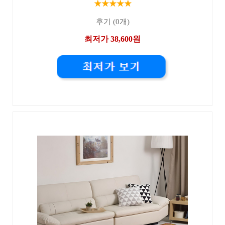
★★★★★
후기 (0개)
최저가 38,600원