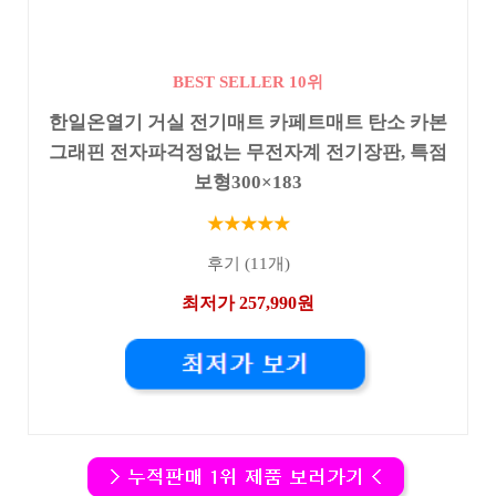
BEST SELLER 10위
한일온열기 거실 전기매트 카페트매트 탄소 카본
그래핀 전자파걱정없는 무전자계 전기장판, 특점
보형300×183
★★★★★
후기 (11개)
최저가 257,990원