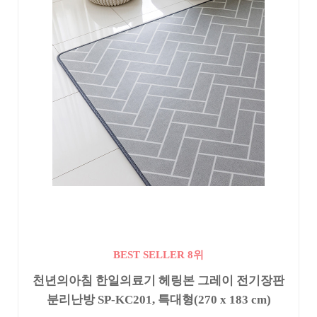
BEST SELLER 8위
천년의아침 한일의료기 헤링본 그레이 전기장판
분리난방 SP-KC201, 특대형(270 x 183 cm)