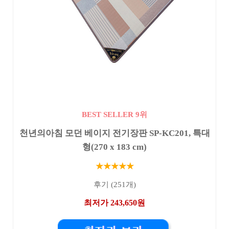
BEST SELLER 9위
천년의아침 모던 베이지 전기장판 SP-KC201, 특대
형(270 x 183 cm)
★★★★★
후기 (251개)
최저가 243,650원