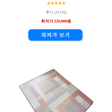
★★★★★
후기 (251개)
최저가 229,000원