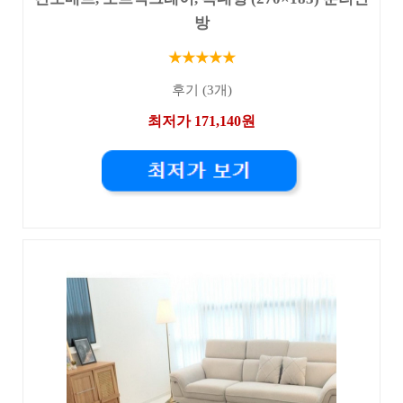
방
★★★★★
후기 (3개)
최저가 171,140원