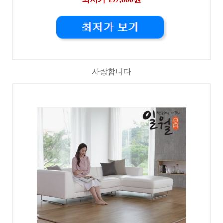
사랑합니다