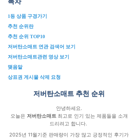
목차
1등 상품 구경가기
추천 순위란
추천 순위 TOP10
저버탄소매트 연관 검색어 보기
저버탄소매트관련 영상 보기
맺음말
상표권 게시물 삭제 요청
저버탄소매트 추천
순위
안녕하세요.
오늘은
저버탄소매트
최고로 인기 있는 제품들을 소개
드리려고 합니다.
2025년 11월기준 판매량이 가장 많고 긍정적인 후기가