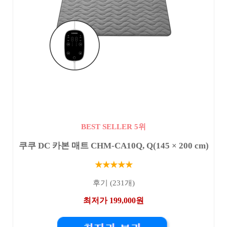
BEST SELLER 5위
쿠쿠 DC 카본 매트 CHM-CA10Q, Q(145 × 200 cm)
★★★★★
후기 (231개)
최저가 199,000원