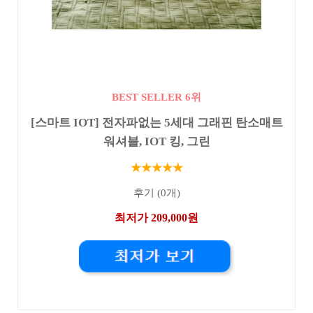
BEST SELLER 6위
[스마트 IOT] 전자파없는 5세대 그래핀 탄소매트
워셔블, IOT 킹, 그린
★★★★★
후기 (0개)
최저가 209,000원