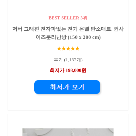
BEST SELLER 3위
저버 그래핀 전자파없는 전기 온열 탄소매트, 퀸사
이즈분리난방 (150 x 200 cm)
★★★★★
후기 (1,132개)
최저가 198,000원