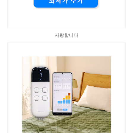
사랑합니다