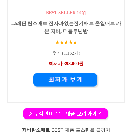
BEST SELLER 10위
그래핀 탄소매트 전자파없는전기매트 온열매트 카
본 저버, 더블투난방
★★★★★
후기 (1,132개)
최저가 398,000원
저버탄소매트
BEST 제품 포스팅을 끝까지