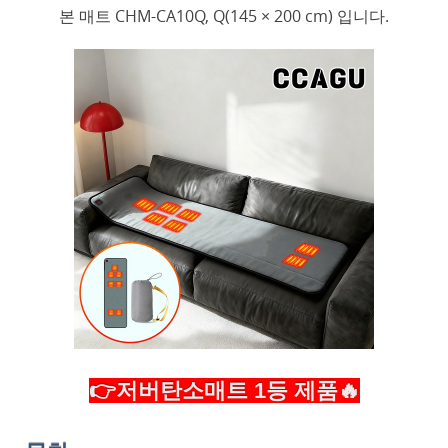
본 매트 CHM-CA10Q, Q(145 × 200 cm) 입니다.
👉저버탄소매트 1등 제품🔥