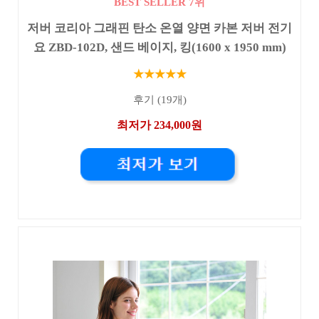
BEST SELLER 7위
저버 코리아 그래핀 탄소 온열 양면 카본 저버 전기
요 ZBD-102D, 샌드 베이지, 킹(1600 x 1950 mm)
★★★★★
후기 (19개)
최저가 234,000원