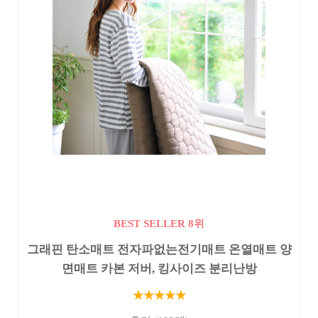
BEST SELLER 8위
그래핀 탄소매트 전자파없는전기매트 온열매트 양
면매트 카본 저버, 킹사이즈 분리난방
★★★★★