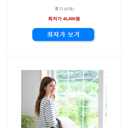
후기 (0개)
최저가 46,800원