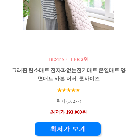
BEST SELLER 2위
그래핀 탄소매트 전자파없는전기매트 온열매트 양
면매트 카본 저버, 퀸사이즈
★★★★★
후기 (102개)
최저가 193,000원