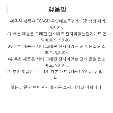
맺음말
1위추천 제품은 CCAGU 온열매트 7구역 USB 캠핑 차박
입니다.
2위추천 제품은 그래핀 탄소매트 전자파없는전기매트 온
열매트 양 입니다.
3위추천 제품은 저버 그래핀 전자파없는 전기 온열 탄소
매트, 입니다.
4위추천 제품은 저버 그래핀 전자파없는 전기 온열 탄소
매트, 입니다.
5위추천 제품은 쿠쿠 DC 카본 매트 CHM-CA10Q, Q( 입니
다.
좋은 상품 선택하셔서 즐거운 쇼핑 되시길 바랍니다.