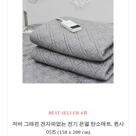
BEST SELLER 4위
저버 그래핀 전자파없는 전기 온열 탄소매트, 퀸사
이즈 (150 x 200 cm)