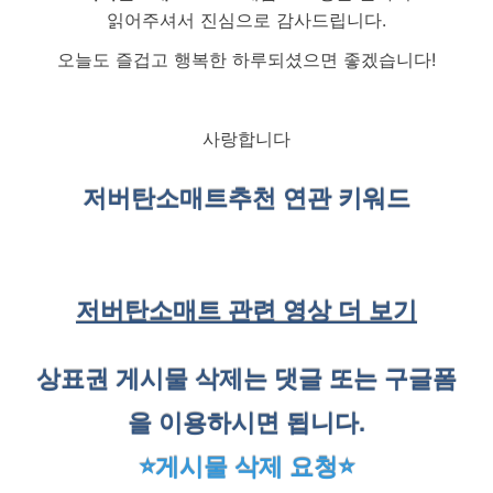
읽어주셔서 진심으로 감사드립니다.
오늘도 즐겁고 행복한 하루되셨으면 좋겠습니다!
사랑합니다
저버탄소매트
추천 연관 키워드
저버탄소매트 관련 영상 더 보기
상표권 게시물 삭제는 댓글 또는 구글폼
을 이용하시면 됩니다.
⭐게시물 삭제 요청⭐