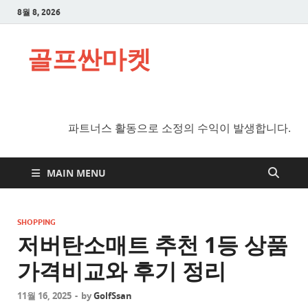
8월 8, 2026
골프싼마켓
파트너스 활동으로 소정의 수익이 발생합니다.
MAIN MENU
SHOPPING
저버탄소매트 추천 1등 상품
가격비교와 후기 정리
11월 16, 2025
-
by
GolfSsan