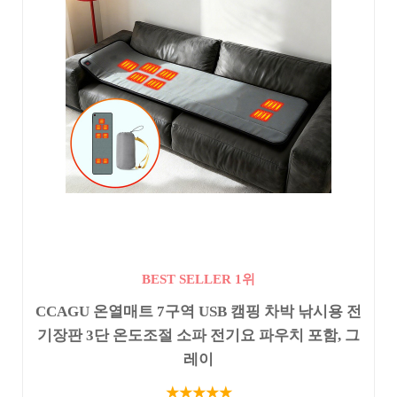
BEST SELLER 1위
CCAGU 온열매트 7구역 USB 캠핑 차박 낚시용 전
기장판 3단 온도조절 소파 전기요 파우치 포함, 그
레이
★★★★★