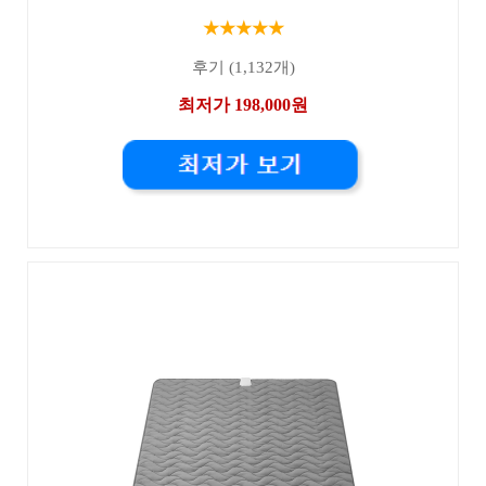
★★★★★
후기 (1,132개)
최저가 198,000원