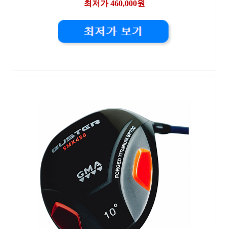
최저가 460,000원