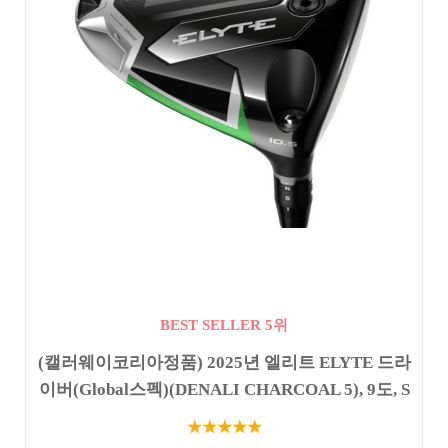
BEST SELLER 5위
(캘러웨이코리아정품) 2025년 엘리트 ELYTE 드라
이버(Global스펙)(DENALI CHARCOAL 5), 9도, S
★★★★★