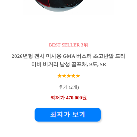
BEST SELLER 3위
2026년형 전시 미사용 GMA 버스터 초고반발 드라
이버 비거리 남성 골프채, 9도, SR
★★★★★
후기 (2개)
최저가 470,000원