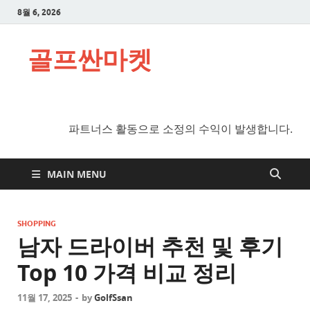
8월 6, 2026
골프싼마켓
파트너스 활동으로 소정의 수익이 발생합니다.
MAIN MENU
SHOPPING
남자 드라이버 추천 및 후기
Top 10 가격 비교 정리
11월 17, 2025
-
by
GolfSsan