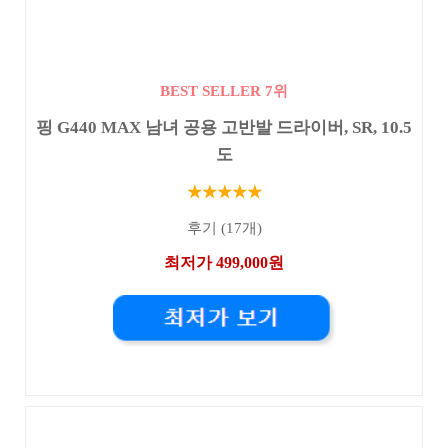
BEST SELLER 7위
핑 G440 MAX 남녀 공용 고반발 드라이버, SR, 10.5
도
★★★★★
후기 (17개)
최저가 499,000원