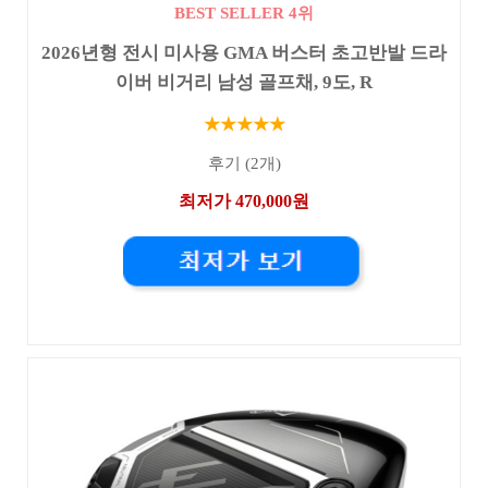
BEST SELLER 4위
2026년형 전시 미사용 GMA 버스터 초고반발 드라
이버 비거리 남성 골프채, 9도, R
★★★★★
후기 (2개)
최저가 470,000원