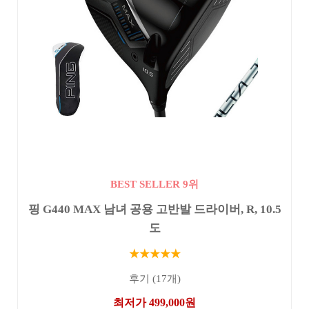
BEST SELLER 9위
핑 G440 MAX 남녀 공용 고반발 드라이버, R, 10.5
도
★★★★★
후기 (17개)
최저가 499,000원