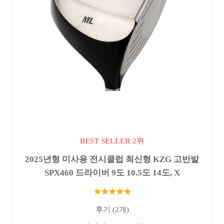
BEST SELLER 2위
2025년형 미사용 전시클럽 최신형 KZG 고반발
SPX460 드라이버 9도 10.5도 14도, X
★★★★★
후기 (2개)