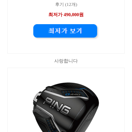
후기 (12개)
최저가 490,000원
사랑합니다