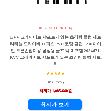
BEST SELLER 10위
KVV 그래파이트 샤프트가 있는 초경량 클럽 세트
티타늄 드라이버 11피스 PVD 코팅 클럽 5-S# 아이
언 오른손잡이용 남성용 골프 백 미포함 2934471,
KVV 그래파이트 샤프트가 있는 초경량 클럽 세트,
티
★★★★★
후기 (0개)
최저가 1,085,640원