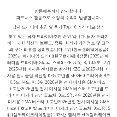
방문해주셔서 감사합니다.
파트너스 활동으로 소정의 수익이 발생합니다.
남자 드라이버 추천 및 후기 Top 10 가격 비교 정리
찾고 있는 남자 드라이버추천 순위 입니다. 남자 드라이
버에 대한 최신의 브랜드, 종류, 최저가 가격정보 및 고객
의 구매 리뷰를 정리했습니다. 1위 (한국캘러웨이정품)
2025년 패러다임 드라이(한국캘러웨이정품) 2025년 패
러다임 드라이버(Global 스펙)(HZRDUS), R, 10.5도 , 2위
2025년형 미사용 전시클럽 최신형 KZG 고2025년형 미
사용 전시클럽 최신형 KZG 고반발 SPX460 드라이버 9도
10.5도 14도, X , 3위 2026년형 전시 미사용 GMA 버스터
초고반2026년형 전시 미사용 GMA 버스터 초고반발 드
라이버 비거리 남성 골프채, 9도, SR , 4위 2026년형 전시
미사용 GMA 버스터 초고반2026년형 전시 미사용 GMA
버스터 초고반발 드라이버 비거리 남성 골프채, 9도, R , 5
위 (캘러웨이코리아정품) 2025년 엘리트 ELY(캘러웨이코