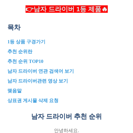
👉남자 드라이버 1등 제품🔥
목차
1등 상품 구경가기
추천 순위란
추천 순위 TOP10
남자 드라이버 연관 검색어 보기
남자 드라이버관련 영상 보기
맺음말
상표권 게시물 삭제 요청
남자 드라이버 추천
순위
안녕하세요.