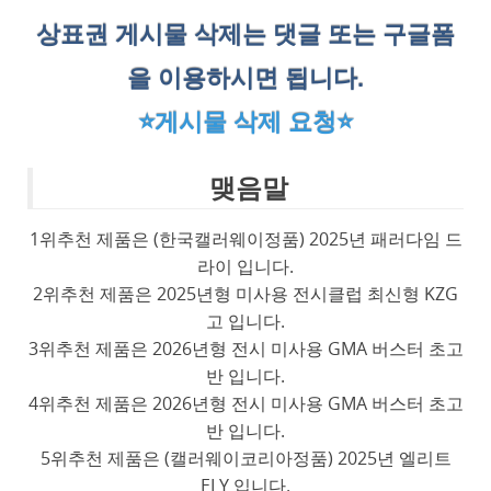
상표권 게시물 삭제는 댓글 또는 구글폼
을 이용하시면 됩니다.
⭐게시물 삭제 요청⭐
맺음말
1위추천 제품은 (한국캘러웨이정품) 2025년 패러다임 드
라이 입니다.
2위추천 제품은 2025년형 미사용 전시클럽 최신형 KZG
고 입니다.
3위추천 제품은 2026년형 전시 미사용 GMA 버스터 초고
반 입니다.
4위추천 제품은 2026년형 전시 미사용 GMA 버스터 초고
반 입니다.
5위추천 제품은 (캘러웨이코리아정품) 2025년 엘리트
ELY 입니다.