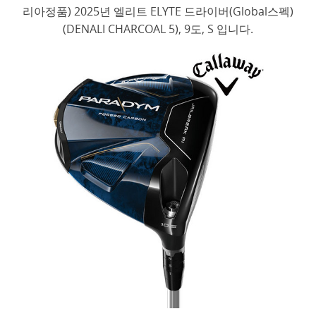
리아정품) 2025년 엘리트 ELYTE 드라이버(Global스펙)
(DENALI CHARCOAL 5), 9도, S 입니다.