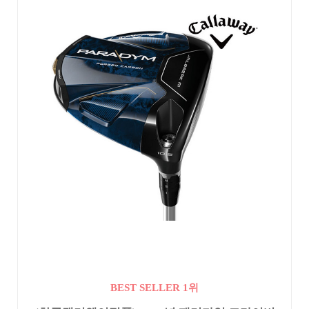
BEST SELLER 1위