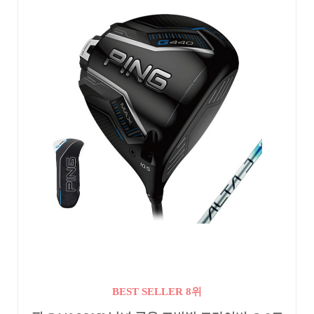
BEST SELLER 8위