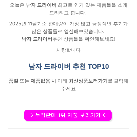
오늘은
남자 드라이버
최고로 인기 있는 제품들을 소개
드리려고 합니다.
2025년 11월기준 판매량이 가장 많고 긍정적인 후기가
많은 상품들로 엄선해보았습니다.
남자 드라이버
추천 상품들을 확인해보세요!
사랑합니다
남자 드라이버 추천
TOP10
품절
또는
제품없음
시 아래
최신상품보러가기
를 클릭해
주세요