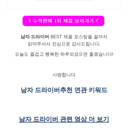
남자 드라이버
BEST 제품 포스팅을 끝까지
읽어주셔서 진심으로 감사드립니다.
오늘도 즐겁고 행복한 하루되셨으면 좋겠습니다!
사랑합니다
남자 드라이버
추천 연관 키워드
남자 드라이버 관련 영상 더 보기