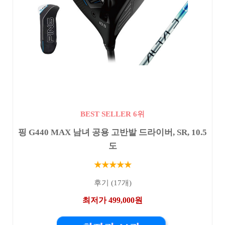
BEST SELLER 6위
핑 G440 MAX 남녀 공용 고반발 드라이버, SR, 10.5
도
★★★★★
후기 (17개)
최저가 499,000원