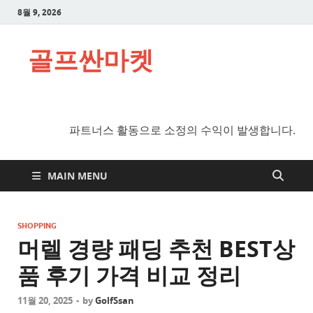
8월 9, 2026
골프싼마켓
파트너스 활동으로 소정의 수익이 발생합니다.
MAIN MENU
SHOPPING
머렐 경량 패딩 추천 BEST상
품 후기 가격 비교 정리
11월 20, 2025
-
by
GolfSsan