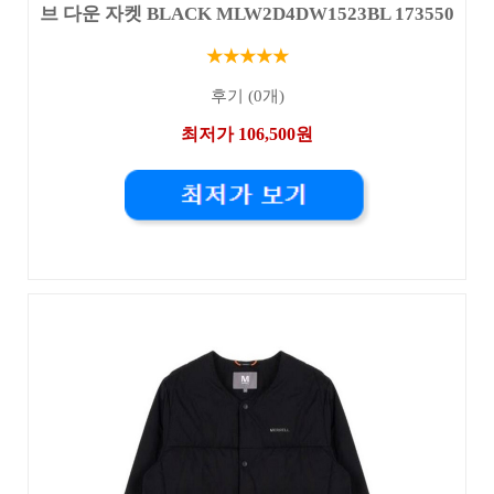
브 다운 자켓 BLACK MLW2D4DW1523BL 173550
★★★★★
후기 (0개)
최저가 106,500원