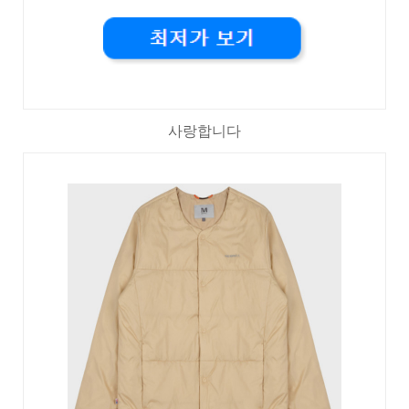
사랑합니다