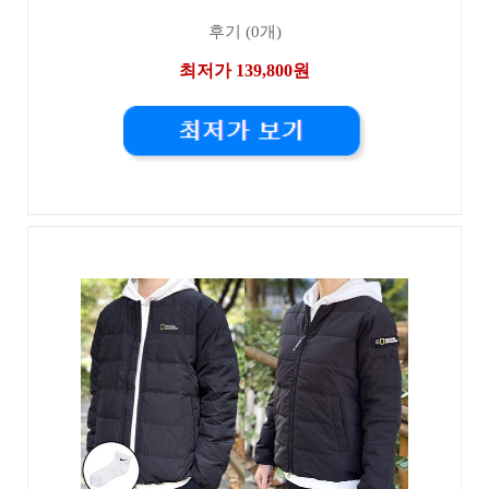
후기 (0개)
최저가 139,800원