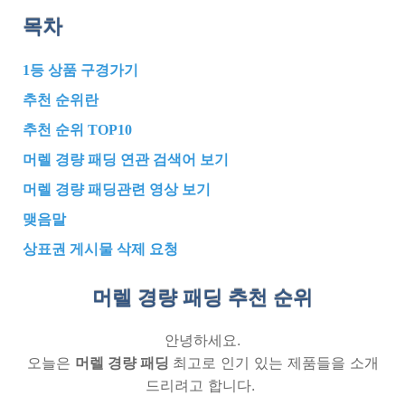
목차
1등 상품 구경가기
추천 순위란
추천 순위 TOP10
머렐 경량 패딩 연관 검색어 보기
머렐 경량 패딩관련 영상 보기
맺음말
상표권 게시물 삭제 요청
머렐 경량 패딩 추천
순위
안녕하세요.
오늘은
머렐 경량 패딩
최고로 인기 있는 제품들을 소개
드리려고 합니다.