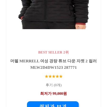
BEST SELLER 2위
머렐 MERRELL 여성 경량 튜브 다운 자켓 2 컬러
MLW2D4DW1523 287771
★★★★★
후기 (0개)
최저가 99,000원