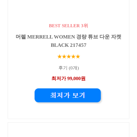
BEST SELLER 3위
머렐 MERRELL WOMEN 경량 튜브 다운 자켓
BLACK 217457
★★★★★
후기 (0개)
최저가 99,000원