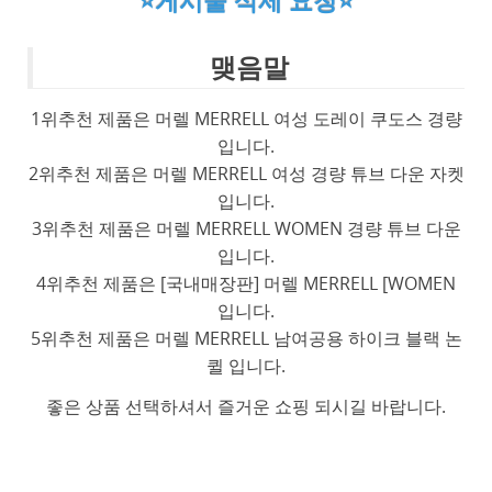
⭐게시물 삭제 요청⭐
맺음말
1위추천 제품은 머렐 MERRELL 여성 도레이 쿠도스 경량
입니다.
2위추천 제품은 머렐 MERRELL 여성 경량 튜브 다운 자켓
입니다.
3위추천 제품은 머렐 MERRELL WOMEN 경량 튜브 다운
입니다.
4위추천 제품은 [국내매장판] 머렐 MERRELL [WOMEN
입니다.
5위추천 제품은 머렐 MERRELL 남여공용 하이크 블랙 논
퀼 입니다.
좋은 상품 선택하셔서 즐거운 쇼핑 되시길 바랍니다.