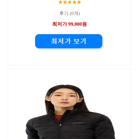
★★★★★
후기 (0개)
최저가 99,000원