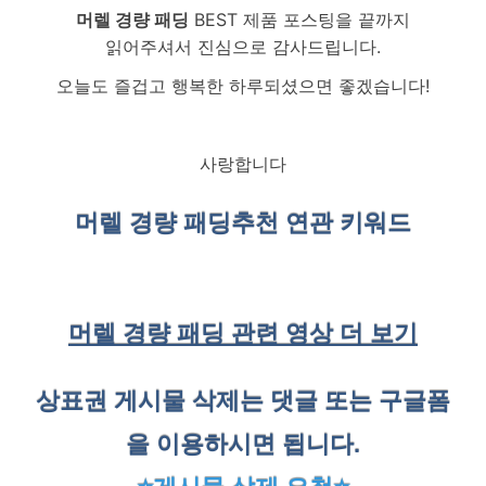
머렐 경량 패딩
BEST 제품 포스팅을 끝까지
읽어주셔서 진심으로 감사드립니다.
오늘도 즐겁고 행복한 하루되셨으면 좋겠습니다!
사랑합니다
머렐 경량 패딩
추천 연관 키워드
머렐 경량 패딩 관련 영상 더 보기
상표권 게시물 삭제는 댓글 또는 구글폼
을 이용하시면 됩니다.