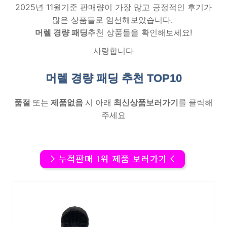
2025년 11월기준 판매량이 가장 많고 긍정적인 후기가
많은 상품들로 엄선해보았습니다.
머렐 경량 패딩
추천 상품들을 확인해보세요!
사랑합니다
머렐 경량 패딩 추천
TOP10
품절
또는
제품없음
시 아래
최신상품보러가기
를 클릭해
주세요