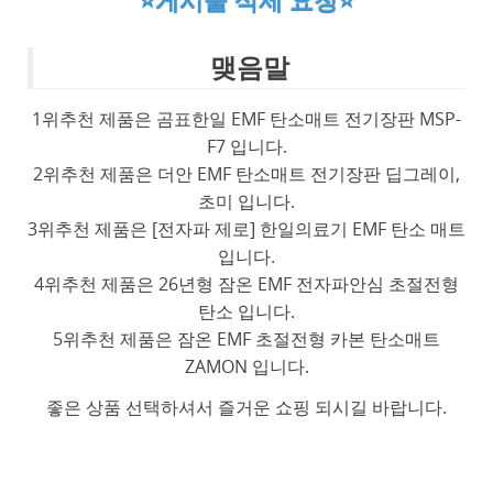
⭐게시물 삭제 요청⭐
맺음말
1위추천 제품은 곰표한일 EMF 탄소매트 전기장판 MSP-
F7 입니다.
2위추천 제품은 더안 EMF 탄소매트 전기장판 딥그레이,
초미 입니다.
3위추천 제품은 [전자파 제로] 한일의료기 EMF 탄소 매트
입니다.
4위추천 제품은 26년형 잠온 EMF 전자파안심 초절전형
탄소 입니다.
5위추천 제품은 잠온 EMF 초절전형 카본 탄소매트
ZAMON 입니다.
좋은 상품 선택하셔서 즐거운 쇼핑 되시길 바랍니다.