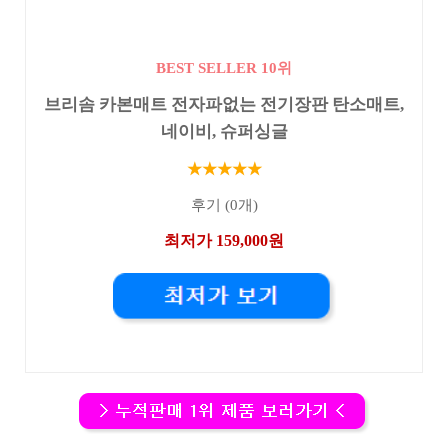
BEST SELLER 10위
브리솜 카본매트 전자파없는 전기장판 탄소매트,
네이비, 슈퍼싱글
★★★★★
후기 (0개)
최저가 159,000원