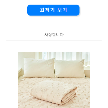
사랑합니다