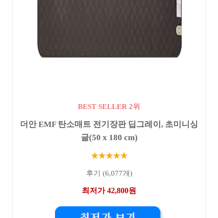
BEST SELLER 2위
더안 EMF 탄소매트 전기장판 딥그레이, 초미니싱
글(50 x 180 cm)
★★★★★
후기 (6,077개)
최저가 42,800원