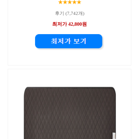
★★★★★
후기 (7,742개)
최저가 42,800원