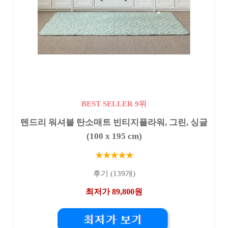
BEST SELLER 9위
텐드리 워셔블 탄소매트 빈티지플라워, 그린, 싱글
(100 x 195 cm)
★★★★★
후기 (139개)
최저가 89,800원