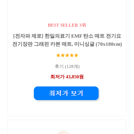
BEST SELLER 3위
[전자파 제로] 한일의료기 EMF 탄소 매트 전기요
전기장판 그래핀 카본 매트, 미니싱글 (70x180cm)
★★★★★
후기 (128개)
최저가 43,850원