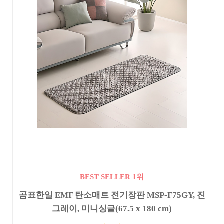
BEST SELLER 1위
곰표한일 EMF 탄소매트 전기장판 MSP-F75GY, 진
그레이, 미니싱글(67.5 x 180 cm)