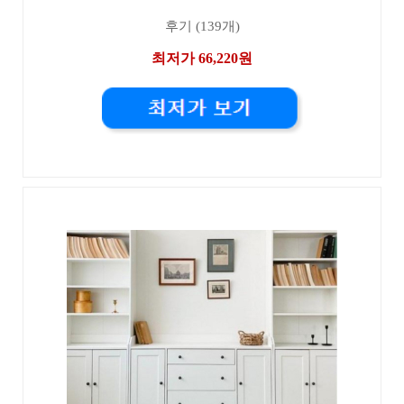
후기 (139개)
최저가 66,220원