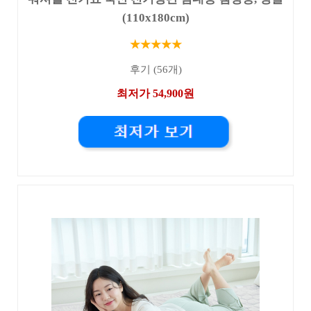
(110x180cm)
★★★★★
후기 (56개)
최저가 54,900원