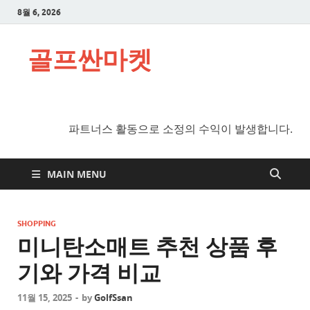
8월 6, 2026
골프싼마켓
파트너스 활동으로 소정의 수익이 발생합니다.
MAIN MENU
SHOPPING
미니탄소매트 추천 상품 후
기와 가격 비교
11월 15, 2025
-
by
GolfSsan