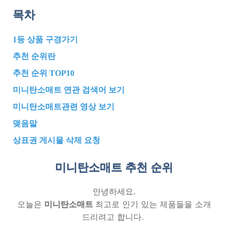
목차
1등 상품 구경가기
추천 순위란
추천 순위 TOP10
미니탄소매트 연관 검색어 보기
미니탄소매트관련 영상 보기
맺음말
상표권 게시물 삭제 요청
미니탄소매트 추천
순위
안녕하세요.
오늘은
미니탄소매트
최고로 인기 있는 제품들을 소개
드리려고 합니다.