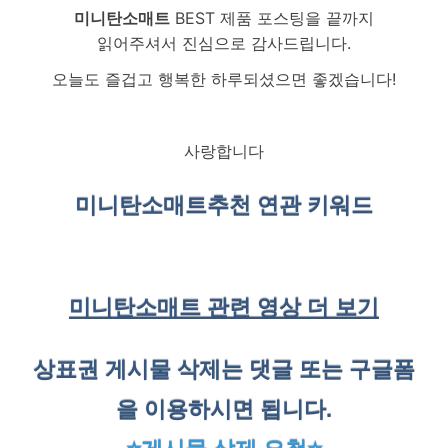
미니탄소매트
BEST 제품 포스팅을 끝까지
읽어주셔서 진심으로 감사드립니다.
오늘도 즐겁고 행복한 하루되셨으면 좋겠습니다!
사랑합니다
미니탄소매트
추천 연관 키워드
미니탄소매트 관련 영상 더 보기
상표권 게시물 삭제는 댓글 또는 구글폼
을 이용하시면 됩니다.