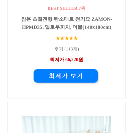
BEST SELLER 7위
잠온 초절전형 탄소매트 전기요 ZAMON-
HPMD35, 멜로우피치, 더블(140x180cm)
★★★★★
후기 (113개)
최저가 66,220원