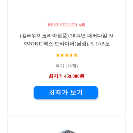
BEST SELLER 4위
(캘러웨이코리아정품) 2024년 패러다임 Ai
SMOKE 맥스 드라이버(남성), S, 10.5도
★★★★★
후기 (18개)
최저가 459,000원