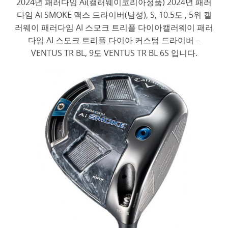
2024년 패러다임 Ai(캘러웨이코리아정품) 2024년 패러
다임 Ai SMOKE 맥스 드라이버(남성), S, 10.5도 , 5위 캘
러웨이 패러다임 AI 스모크 트리플 다이아캘러웨이 패러
다임 AI 스모크 트리플 다이아 커스텀 드라이버 –
VENTUS TR BL, 9도 VENTUS TR BL 6S 입니다.