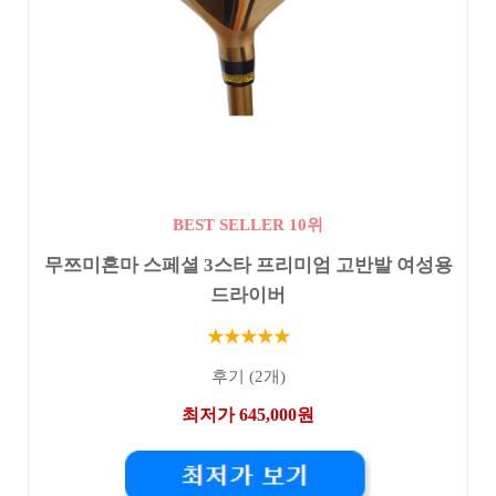
BEST SELLER 10위
무쯔미혼마 스페셜 3스타 프리미엄 고반발 여성용
드라이버
★★★★★
후기 (2개)
최저가 645,000원