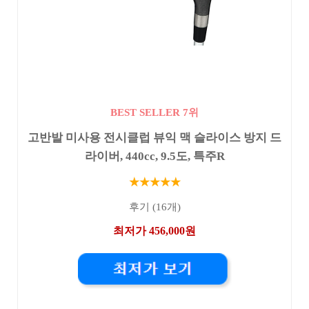
BEST SELLER 7위
고반발 미사용 전시클럽 뷰익 맥 슬라이스 방지 드
라이버, 440cc, 9.5도, 특주R
★★★★★
후기 (16개)
최저가 456,000원