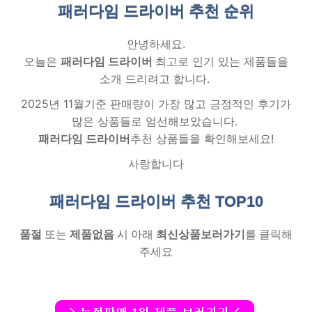
패러다임 드라이버 추천
순위
안녕하세요.
오늘은
패러다임 드라이버
최고로 인기 있는 제품들을
소개 드리려고 합니다.
2025년 11월기준 판매량이 가장 많고 긍정적인 후기가
많은 상품들로 엄선해보았습니다.
패러다임 드라이버
추천 상품들을 확인해보세요!
사랑합니다
패러다임 드라이버 추천
TOP10
품절
또는
제품없음
시 아래
최신상품보러가기
를 클릭해
주세요