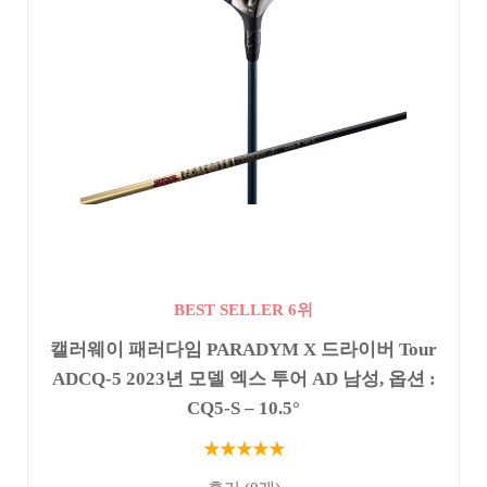
BEST SELLER 6위
캘러웨이 패러다임 PARADYM X 드라이버 Tour
ADCQ-5 2023년 모델 엑스 투어 AD 남성, 옵션 :
CQ5-S – 10.5°
★★★★★