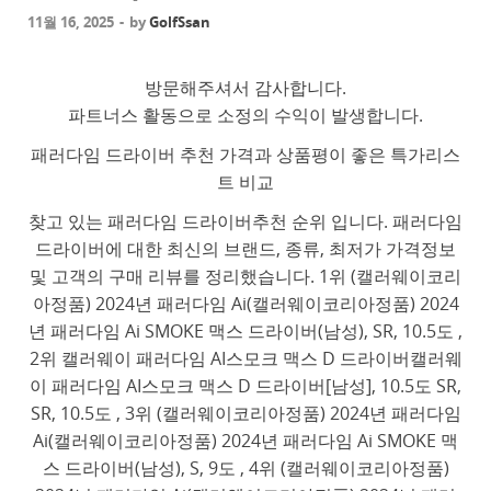
11월 16, 2025
-
by
GolfSsan
방문해주셔서 감사합니다.
파트너스 활동으로 소정의 수익이 발생합니다.
패러다임 드라이버 추천 가격과 상품평이 좋은 특가리스
트 비교
찾고 있는 패러다임 드라이버추천 순위 입니다. 패러다임
드라이버에 대한 최신의 브랜드, 종류, 최저가 가격정보
및 고객의 구매 리뷰를 정리했습니다. 1위 (캘러웨이코리
아정품) 2024년 패러다임 Ai(캘러웨이코리아정품) 2024
년 패러다임 Ai SMOKE 맥스 드라이버(남성), SR, 10.5도 ,
2위 캘러웨이 패러다임 AI스모크 맥스 D 드라이버캘러웨
이 패러다임 AI스모크 맥스 D 드라이버[남성], 10.5도 SR,
SR, 10.5도 , 3위 (캘러웨이코리아정품) 2024년 패러다임
Ai(캘러웨이코리아정품) 2024년 패러다임 Ai SMOKE 맥
스 드라이버(남성), S, 9도 , 4위 (캘러웨이코리아정품)