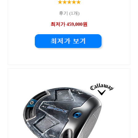
★★★★★
후기 (1개)
최저가 459,000원