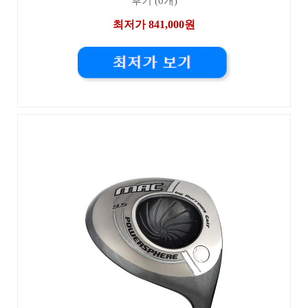
후기 (0개)
최저가 841,000원