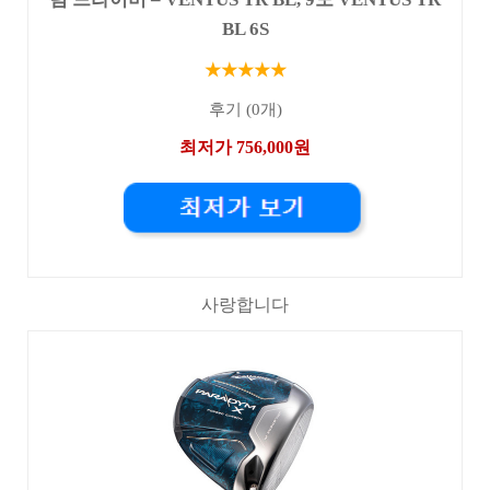
BL 6S
★★★★★
후기 (0개)
최저가 756,000원
사랑합니다