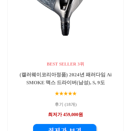
BEST SELLER 3위
(캘러웨이코리아정품) 2024년 패러다임 Ai
SMOKE 맥스 드라이버(남성), S, 9도
★★★★★
후기 (18개)
최저가 459,000원