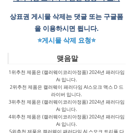
상표권 게시물 삭제는 댓글 또는 구글폼
을 이용하시면 됩니다.
⭐게시물 삭제 요청⭐
맺음말
1위추천 제품은 (캘러웨이코리아정품) 2024년 패러다임
Ai 입니다.
2위추천 제품은 캘러웨이 패러다임 AI스모크 맥스 D 드
라이버 입니다.
3위추천 제품은 (캘러웨이코리아정품) 2024년 패러다임
Ai 입니다.
4위추천 제품은 (캘러웨이코리아정품) 2024년 패러다임
Ai 입니다.
5위추천 제품은 캘러웨이 패러다임 AI 스모크 트리플 다