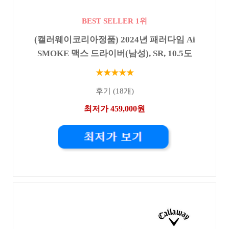
BEST SELLER 1위
(캘러웨이코리아정품) 2024년 패러다임 Ai
SMOKE 맥스 드라이버(남성), SR, 10.5도
★★★★★
후기 (18개)
최저가 459,000원