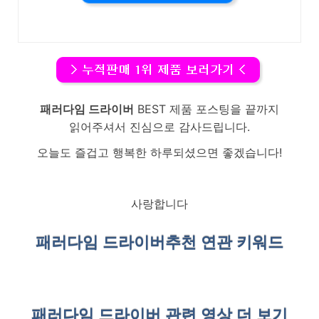
패러다임 드라이버
BEST 제품 포스팅을 끝까지
읽어주셔서 진심으로 감사드립니다.
오늘도 즐겁고 행복한 하루되셨으면 좋겠습니다!
사랑합니다
패러다임 드라이버
추천 연관 키워드
패러다임 드라이버 관련 영상 더 보기