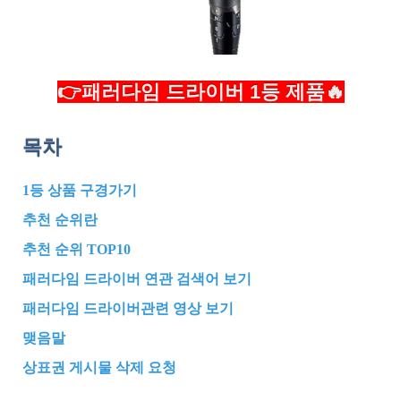
👉패러다임 드라이버 1등 제품🔥
목차
1등 상품 구경가기
추천 순위란
추천 순위 TOP10
패러다임 드라이버 연관 검색어 보기
패러다임 드라이버관련 영상 보기
맺음말
상표권 게시물 삭제 요청