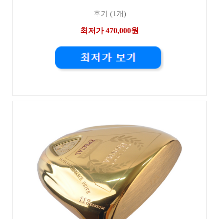
후기 (1개)
최저가 470,000원