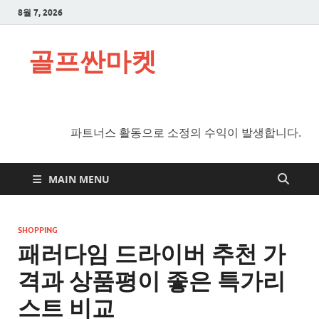
8월 7, 2026
골프싼마켓
파트너스 활동으로 소정의 수익이 발생합니다.
MAIN MENU
SHOPPING
패러다임 드라이버 추천 가
격과 상품평이 좋은 특가리
스트 비교