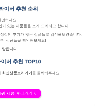
드라이버 추천
순위
안녕하세요.
인기 있는 제품들을 소개 드리려고 합니다.
 긍정적인 후기가 많은 상품들로 엄선해보았습니다.
추천 상품들을 확인해보세요!
사랑합니다
드라이버 추천
TOP10
래
최신상품보러가기
를 클릭해주세요