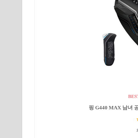
BES
핑 G440 MAX 남녀 