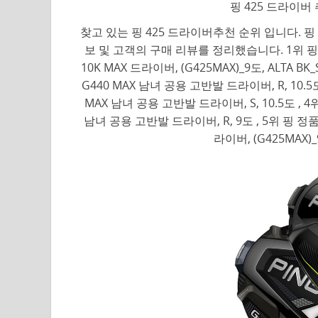
핑 425 드라이버
찾고 있는 핑 425 드라이버추천 순위 입니다. 핑
보 및 고객의 구매 리뷰를 정리했습니다. 1위 핑 삼양
10K MAX 드라이버, (G425MAX)_9도, ALTA B
G440 MAX 남녀 공용 고반발 드라이버, R, 10.
MAX 남녀 공용 고반발 드라이버, S, 10.5도 , 
남녀 공용 고반발 드라이버, R, 9도 , 5위 핑 정품 
라이버, (G425MAX)_9