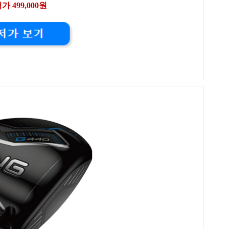
가 499,000원