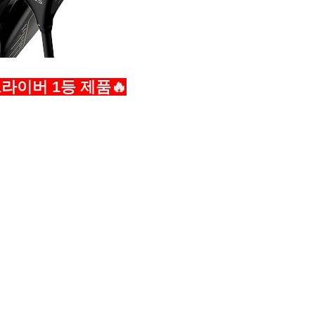
 드라이버 1등 제품🔥