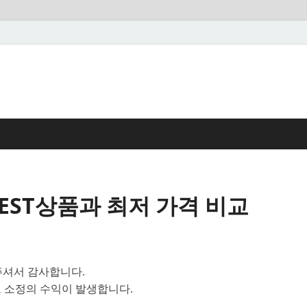
BEST상품과 최저 가격 비교
셔서 감사합니다.
 소정의 수익이 발생합니다.