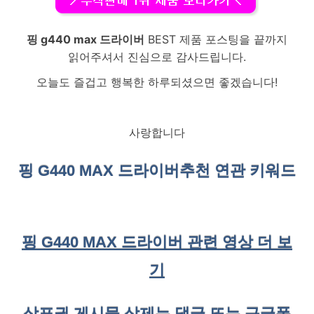
핑 g440 max 드라이버
BEST 제품 포스팅을 끝까지
읽어주셔서 진심으로 감사드립니다.
오늘도 즐겁고 행복한 하루되셨으면 좋겠습니다!
사랑합니다
핑 G440 MAX 드라이버
추천 연관 키워드
핑 G440 MAX 드라이버 관련 영상 더 보
기
상표권 게시물 삭제는 댓글 또는 구글폼