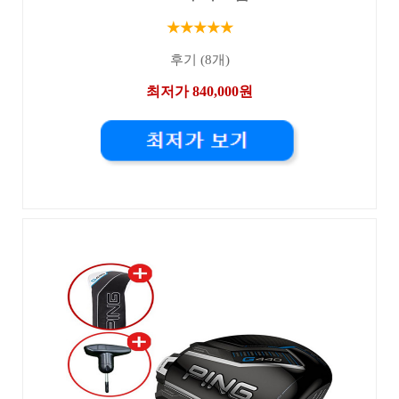
★★★★★
후기 (8개)
최저가 840,000원