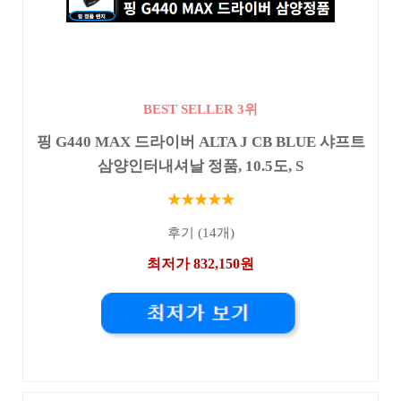
BEST SELLER 3위
핑 G440 MAX 드라이버 ALTA J CB BLUE 샤프트
삼양인터내셔날 정품, 10.5도, S
★★★★★
후기 (14개)
최저가 832,150원