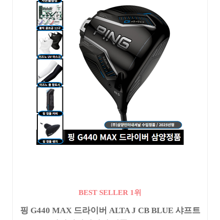
BEST SELLER 1위
핑 G440 MAX 드라이버 ALTA J CB BLUE 샤프트