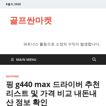
8월 9, 2026
골프싼마켓
파트너스 활동으로 소정의 수익이 발생합니다.
MAIN MENU
SHOPPING
핑 g440 max 드라이버 추천
리스트 및 가격 비교 내돈내
산 정보 확인