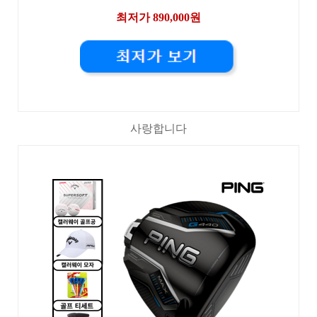
최저가 890,000원
사랑합니다