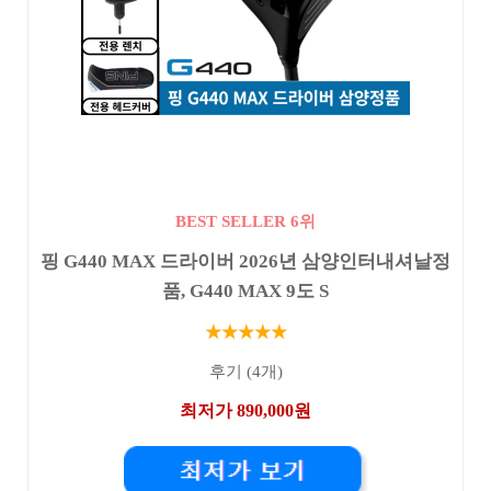
BEST SELLER 6위
핑 G440 MAX 드라이버 2026년 삼양인터내셔날정
품, G440 MAX 9도 S
★★★★★
후기 (4개)
최저가 890,000원