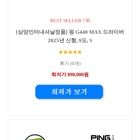
BEST SELLER 7위
[삼양인터내셔날정품] 핑 G440 MAX 드라이버
2025년 신형, 9도, S
★★★★★
후기 (0개)
최저가 890,000원