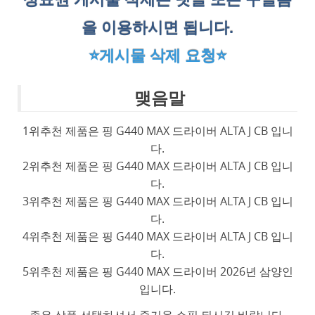
을 이용하시면 됩니다.
⭐게시물 삭제 요청⭐
맺음말
1위추천 제품은 핑 G440 MAX 드라이버 ALTA J CB 입니
다.
2위추천 제품은 핑 G440 MAX 드라이버 ALTA J CB 입니
다.
3위추천 제품은 핑 G440 MAX 드라이버 ALTA J CB 입니
다.
4위추천 제품은 핑 G440 MAX 드라이버 ALTA J CB 입니
다.
5위추천 제품은 핑 G440 MAX 드라이버 2026년 삼양인
입니다.
좋은 상품 선택하셔서 즐거운 쇼핑 되시길 바랍니다.