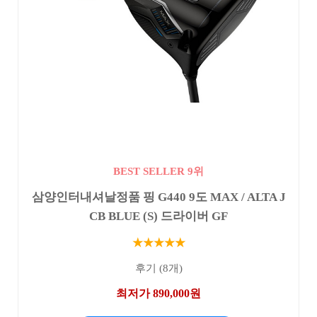
BEST SELLER 9위
삼양인터내셔날정품 핑 G440 9도 MAX / ALTA J
CB BLUE (S) 드라이버 GF
★★★★★
후기 (8개)
최저가 890,000원