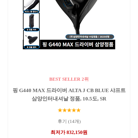
BEST SELLER 2위
핑 G440 MAX 드라이버 ALTA J CB BLUE 샤프트
삼양인터내셔날 정품, 10.5도, SR
★★★★★
후기 (14개)
최저가 832,150원