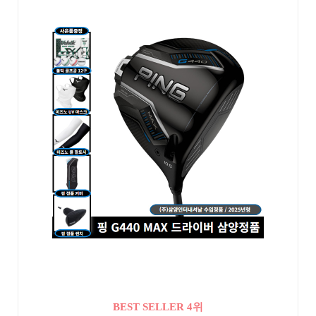
BEST SELLER 4위