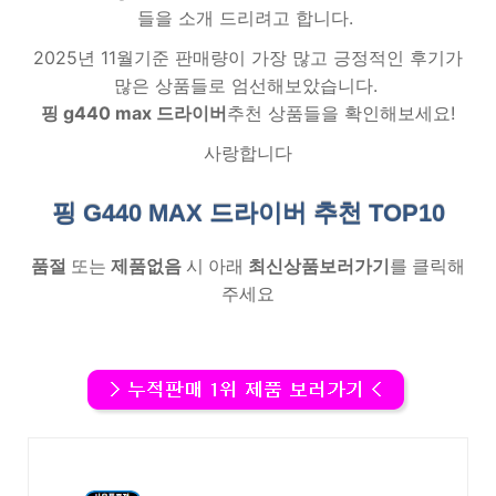
들을 소개 드리려고 합니다.
2025년 11월기준 판매량이 가장 많고 긍정적인 후기가
많은 상품들로 엄선해보았습니다.
핑 g440 max 드라이버
추천 상품들을 확인해보세요!
사랑합니다
핑 G440 MAX 드라이버 추천
TOP10
품절
또는
제품없음
시 아래
최신상품보러가기
를 클릭해
주세요