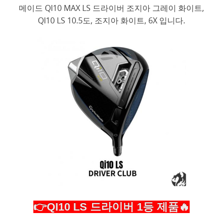
메이드 QI10 MAX LS 드라이버 조지아 그레이 화이트,
QI10 LS 10.5도, 조지아 화이트, 6X 입니다.
👉QI10 LS 드라이버 1등 제품🔥