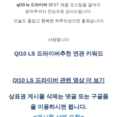
qi10 ls 드라이버
BEST 제품 포스팅을 끝까지
읽어주셔서 진심으로 감사드립니다.
오늘도 즐겁고 행복한 하루되셨으면 좋겠습니다!
사랑합니다
QI10 LS 드라이버
추천 연관 키워드
QI10 LS 드라이버 관련 영상 더 보기
상표권 게시물 삭제는 댓글 또는 구글폼
을 이용하시면 됩니다.