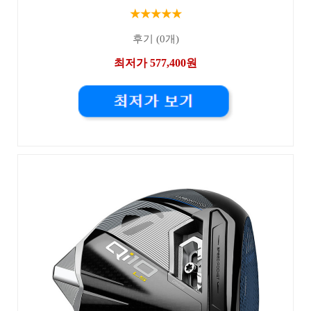
★★★★★
후기 (0개)
최저가 577,400원