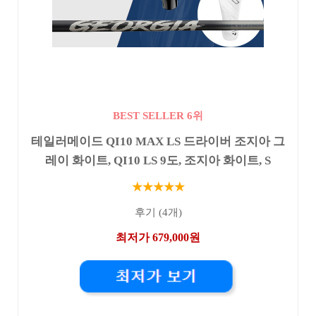
BEST SELLER 6위
테일러메이드 QI10 MAX LS 드라이버 조지아 그
레이 화이트, QI10 LS 9도, 조지아 화이트, S
★★★★★
후기 (4개)
최저가 679,000원