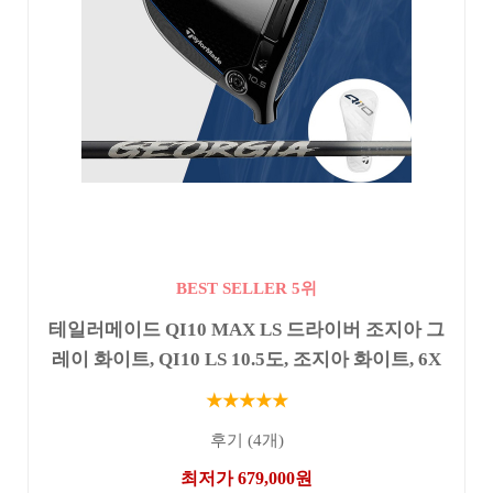
BEST SELLER 5위
테일러메이드 QI10 MAX LS 드라이버 조지아 그
레이 화이트, QI10 LS 10.5도, 조지아 화이트, 6X
★★★★★
후기 (4개)
최저가 679,000원