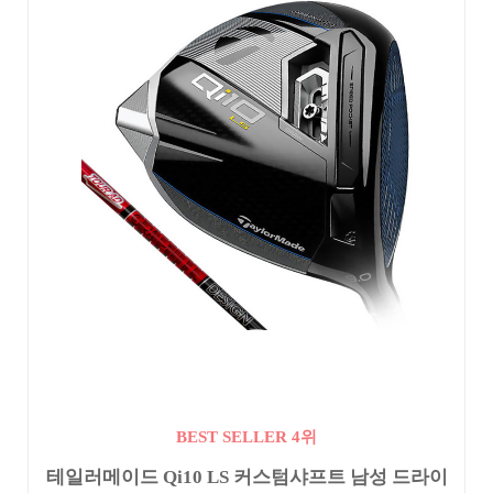
BEST SELLER 4위
테일러메이드 Qi10 LS 커스텀샤프트 남성 드라이