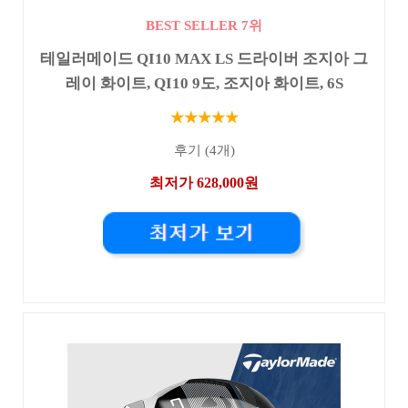
BEST SELLER 7위
테일러메이드 QI10 MAX LS 드라이버 조지아 그
레이 화이트, QI10 9도, 조지아 화이트, 6S
★★★★★
후기 (4개)
최저가 628,000원