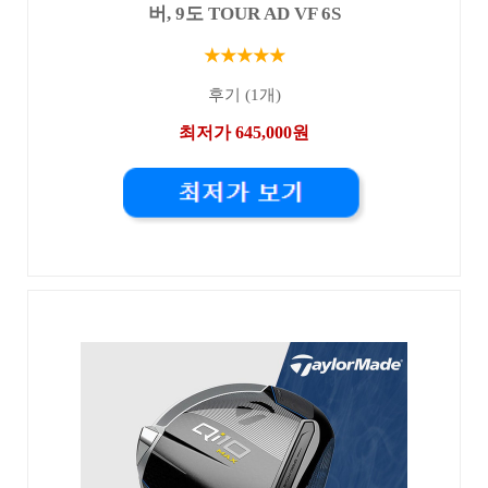
버, 9도 TOUR AD VF 6S
★★★★★
후기 (1개)
최저가 645,000원