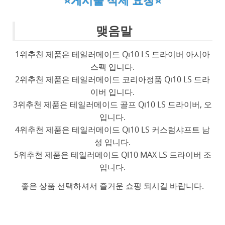
⭐게시물 삭제 요청⭐
맺음말
1위추천 제품은 테일러메이드 Qi10 LS 드라이버 아시아
스펙 입니다.
2위추천 제품은 테일러메이드 코리아정품 Qi10 LS 드라
이버 입니다.
3위추천 제품은 테일러메이드 골프 Qi10 LS 드라이버, 오
입니다.
4위추천 제품은 테일러메이드 Qi10 LS 커스텀샤프트 남
성 입니다.
5위추천 제품은 테일러메이드 QI10 MAX LS 드라이버 조
입니다.
좋은 상품 선택하셔서 즐거운 쇼핑 되시길 바랍니다.