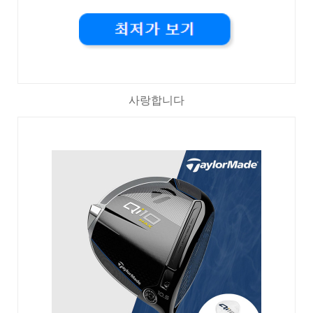
사랑합니다