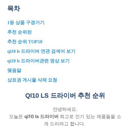
목차
1등 상품 구경가기
추천 순위란
추천 순위 TOP10
qi10 ls 드라이버 연관 검색어 보기
qi10 ls 드라이버관련 영상 보기
맺음말
상표권 게시물 삭제 요청
QI10 LS 드라이버 추천
순위
안녕하세요.
오늘은
qi10 ls 드라이버
최고로 인기 있는 제품들을 소
개 드리려고 합니다.