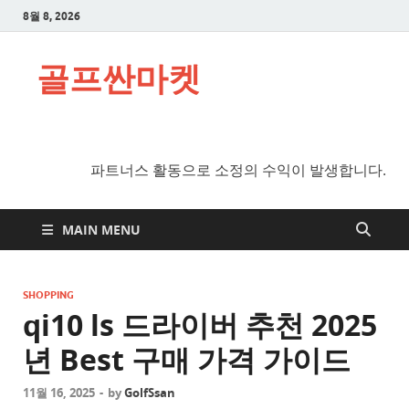
8월 8, 2026
골프싼마켓
파트너스 활동으로 소정의 수익이 발생합니다.
MAIN MENU
SHOPPING
qi10 ls 드라이버 추천 2025
년 Best 구매 가격 가이드
11월 16, 2025
-
by
GolfSsan