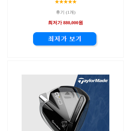
★★★★★
후기 (1개)
최저가 880,000원