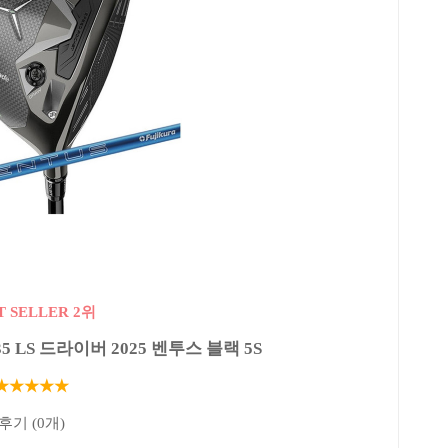
T SELLER 2위
 LS 드라이버 2025 벤투스 블랙 5S
★★★★★
후기 (0개)