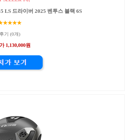
 LS 드라이버 2025 벤투스 블랙 6S
★★★★★
후기 (0개)
 1,130,000원