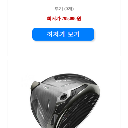
후기 (0개)
최저가 799,000원