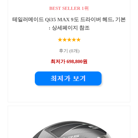
BEST SELLER 1위
테일러메이드 Qi35 MAX 9도 드라이버 헤드, 기본
: 상세페이지 참조
★★★★★
후기 (0개)
최저가 698,800원