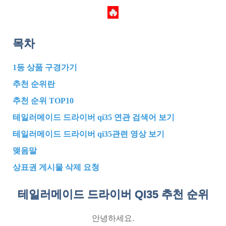
🔥
목차
1등 상품 구경가기
추천 순위란
추천 순위 TOP10
테일러메이드 드라이버 qi35 연관 검색어 보기
테일러메이드 드라이버 qi35관련 영상 보기
맺음말
상표권 게시물 삭제 요청
테일러메이드 드라이버 QI35 추천
순위
안녕하세요.