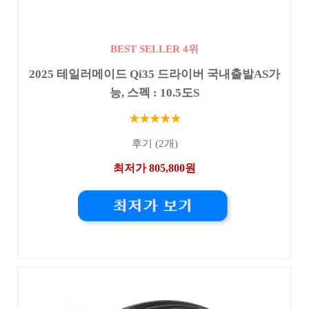
BEST SELLER 4위
2025 테일러메이드 Qi35 드라이버 국내출발AS가
능, 스펙 : 10.5도S
★★★★★
후기 (2개)
최저가 805,800원