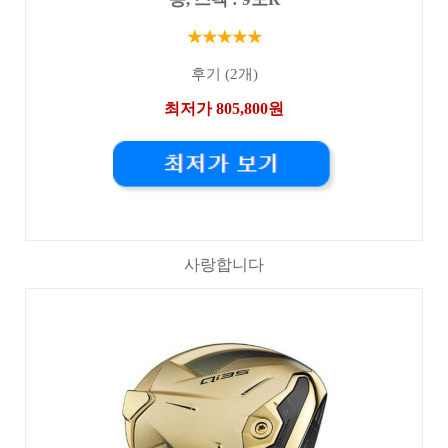
★★★★★
후기 (2개)
최저가 805,800원
사랑합니다