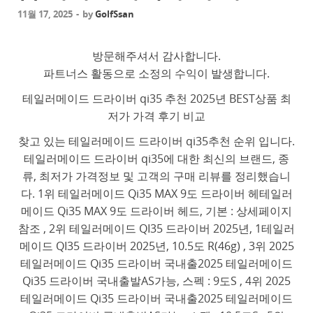
11월 17, 2025
-
by
GolfSsan
방문해주셔서 감사합니다.
파트너스 활동으로 소정의 수익이 발생합니다.
테일러메이드 드라이버 qi35 추천 2025년 BEST상품 최
저가 가격 후기 비교
찾고 있는 테일러메이드 드라이버 qi35추천 순위 입니다.
테일러메이드 드라이버 qi35에 대한 최신의 브랜드, 종
류, 최저가 가격정보 및 고객의 구매 리뷰를 정리했습니
다. 1위 테일러메이드 Qi35 MAX 9도 드라이버 헤테일러
메이드 Qi35 MAX 9도 드라이버 헤드, 기본 : 상세페이지
참조 , 2위 테일러메이드 QI35 드라이버 2025년, 1테일러
메이드 QI35 드라이버 2025년, 10.5도 R(46g) , 3위 2025
테일러메이드 Qi35 드라이버 국내출2025 테일러메이드
Qi35 드라이버 국내출발AS가능, 스펙 : 9도S , 4위 2025
테일러메이드 Qi35 드라이버 국내출2025 테일러메이드