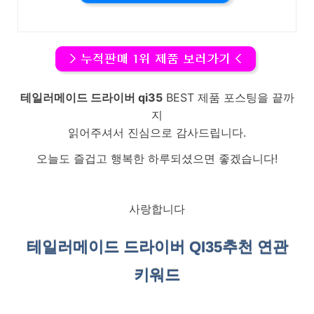
테일러메이드 드라이버 qi35
BEST 제품 포스팅을 끝까
지
읽어주셔서 진심으로 감사드립니다.
오늘도 즐겁고 행복한 하루되셨으면 좋겠습니다!
사랑합니다
테일러메이드 드라이버 QI35
추천 연관
키워드