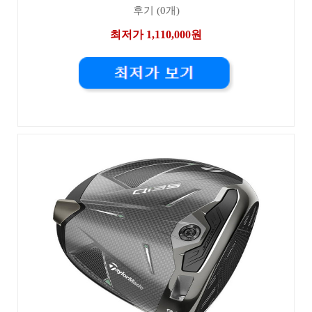
후기 (0개)
최저가 1,110,000원