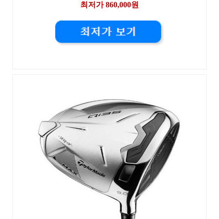
최저가 860,000원