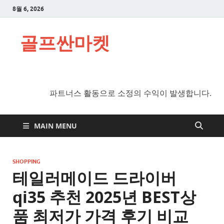
8월 6, 2026
골프싼마켓
파트너스 활동으로 소정의 수익이 발생합니다.
MAIN MENU
SHOPPING
테일러메이드 드라이버
qi35 추천 2025년 BEST상
품 최저가 가격 후기 비교