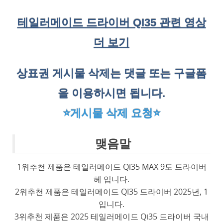
테일러메이드 드라이버 QI35 관련 영상
더 보기
상표권 게시물 삭제는 댓글 또는 구글폼
을 이용하시면 됩니다.
⭐게시물 삭제 요청⭐
맺음말
1위추천 제품은 테일러메이드 Qi35 MAX 9도 드라이버
헤 입니다.
2위추천 제품은 테일러메이드 QI35 드라이버 2025년, 1
입니다.
3위추천 제품은 2025 테일러메이드 Qi35 드라이버 국내