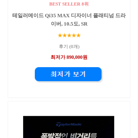
BEST SELLER 8위
테일러메이드 Qi35 MAX 디자이너 플래티넘 드라
이버, 10.5도, SR
★★★★★
후기 (0개)
최저가 890,000원