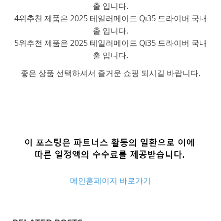
출 입니다.
4위추천 제품은 2025 테일러메이드 Qi35 드라이버 국내
출 입니다.
5위추천 제품은 2025 테일러메이드 Qi35 드라이버 국내
출 입니다.
좋은 상품 선택하셔서 즐거운 쇼핑 되시길 바랍니다.
메인홈페이지 바로가기
추
천