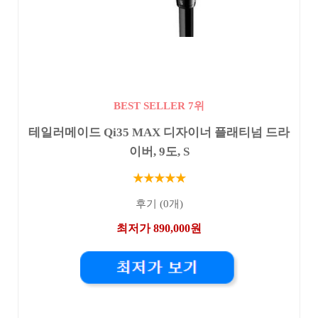
BEST SELLER 7위
테일러메이드 Qi35 MAX 디자이너 플래티넘 드라
이버, 9도, S
★★★★★
후기 (0개)
최저가 890,000원