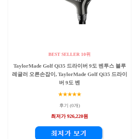
BEST SELLER 10위
TaylorMade Golf Qi35 드라이버 9도 벤투스 블루
레귤러 오른손잡이, TaylorMade Golf Qi35 드라이
버 9도 벤
★★★★★
후기 (0개)
최저가 926,220원