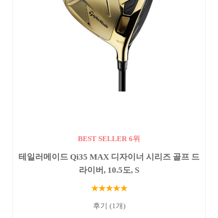
BEST SELLER 6위
테일러메이드 Qi35 MAX 디자이너 시리즈 골프 드
라이버, 10.5도, S
★★★★★
후기 (1개)