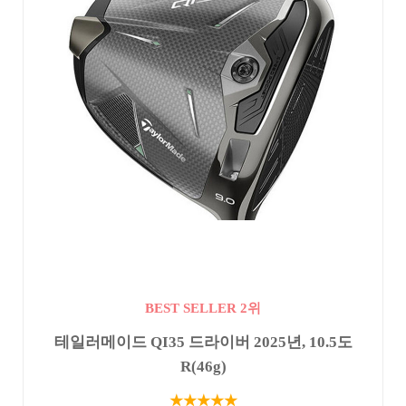
BEST SELLER 2위
테일러메이드 QI35 드라이버 2025년, 10.5도
R(46g)
★★★★★