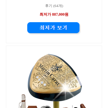
후기 (64개)
최저가 887,000원