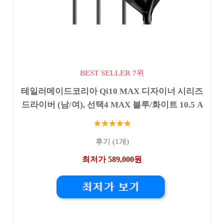
BEST SELLER 7위
테일러메이드코리아 Qi10 MAX 디자이너 시리즈
드라이버 (남/여), 선택4 MAX 블루/화이트 10.5 A
★★★★★
후기 (1개)
최저가 589,000원