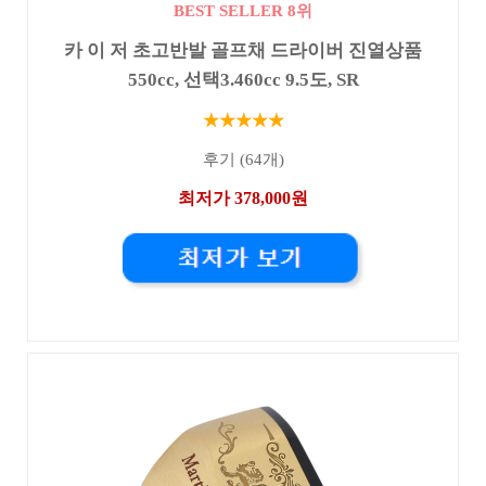
BEST SELLER 8위
카 이 저 초고반발 골프채 드라이버 진열상품
550cc, 선택3.460cc 9.5도, SR
★★★★★
후기 (64개)
최저가 378,000원