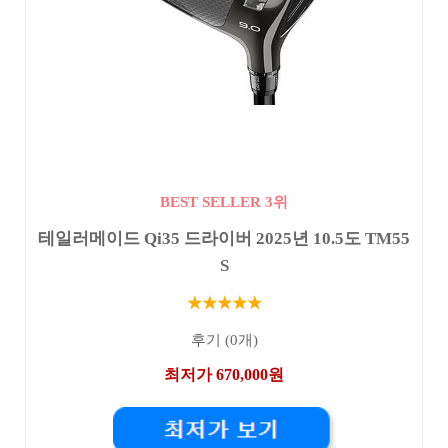
BEST SELLER 3위
테일러메이드 Qi35 드라이버 2025년 10.5도 TM55
S
★★★★★
후기 (0개)
최저가 670,000원