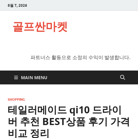
8월 7, 2026
골프싼마켓
파트너스 활동으로 소정의 수익이 발생합니다.
MAIN MENU
SHOPPING
테일러메이드 qi10 드라이
버 추천 BEST상품 후기 가격
비교 정리