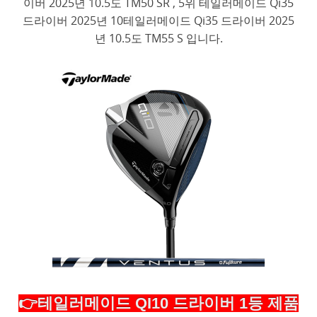
이버 2025년 10.5도 TM50 SR , 5위 테일러메이드 Qi35
드라이버 2025년 10테일러메이드 Qi35 드라이버 2025
년 10.5도 TM55 S 입니다.
👉테일러메이드 QI10 드라이버 1등 제품