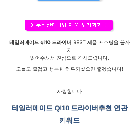
테일러메이드 qi10 드라이버
BEST 제품 포스팅을 끝까
지
읽어주셔서 진심으로 감사드립니다.
오늘도 즐겁고 행복한 하루되셨으면 좋겠습니다!
사랑합니다
테일러메이드 QI10 드라이버
추천 연관
키워드