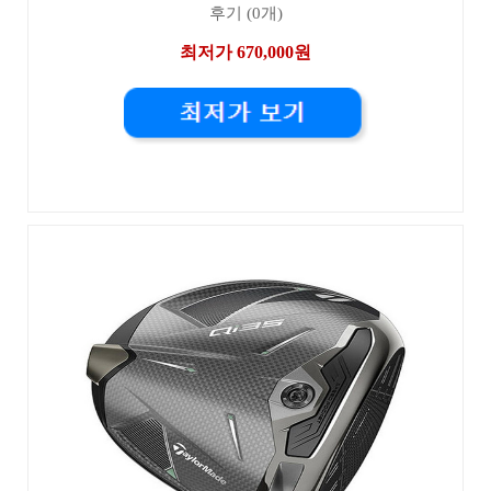
후기 (0개)
최저가 670,000원