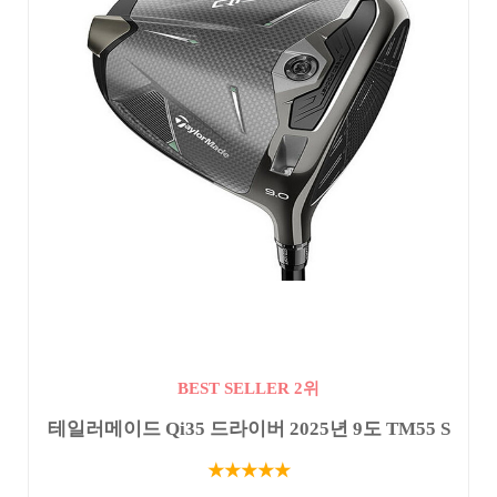
BEST SELLER 2위
테일러메이드 Qi35 드라이버 2025년 9도 TM55 S
★★★★★