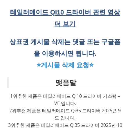
테일러메이드 QI10 드라이버 관련 영상
더 보기
상표권 게시물 삭제는 댓글 또는 구글폼
을 이용하시면 됩니다.
⭐게시물 삭제 요청⭐
맺음말
1위추천 제품은 테일러메이드 Qi10 드라이버 커스텀 –
VE 입니다.
2위추천 제품은 테일러메이드 Qi35 드라이버 2025년 9
도 입니다.
3위추천 제품은 테일러메이드 Qi35 드라이버 2025년 10