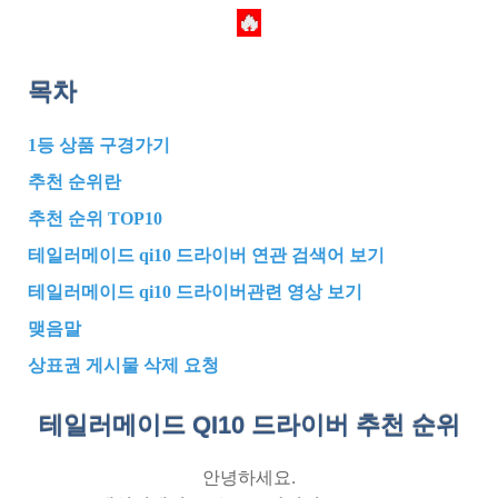
🔥
목차
1등 상품 구경가기
추천 순위란
추천 순위 TOP10
테일러메이드 qi10 드라이버 연관 검색어 보기
테일러메이드 qi10 드라이버관련 영상 보기
맺음말
상표권 게시물 삭제 요청
테일러메이드 QI10 드라이버 추천
순위
안녕하세요.