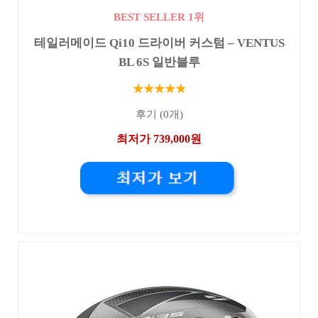
BEST SELLER 1위
테일러메이드 Qi10 드라이버 커스텀 – VENTUS
BL 6S 일반블루
★★★★★
후기 (0개)
최저가 739,000원