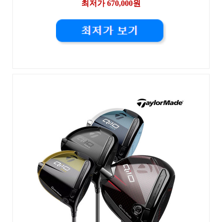
최저가 670,000원