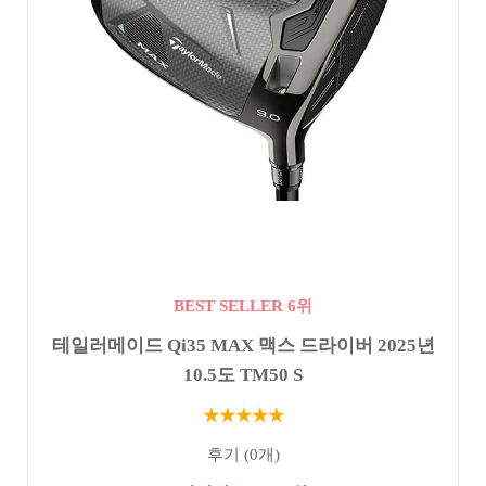
BEST SELLER 6위
테일러메이드 Qi35 MAX 맥스 드라이버 2025년
10.5도 TM50 S
★★★★★
후기 (0개)