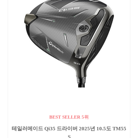
BEST SELLER 5위
테일러메이드 Qi35 드라이버 2025년 10.5도 TM55
S