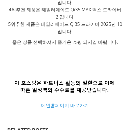
입니다.
4위추천 제품은 테일러메이드 Qi35 MAX 맥스 드라이버
2 입니다.
5위추천 제품은 테일러메이드 Qi35 드라이버 2025년 10
입니다.
좋은 상품 선택하셔서 즐거운 쇼핑 되시길 바랍니다.
메인홈페이지 바로가기
추
천