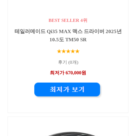
BEST SELLER 4위
테일러메이드 Qi35 MAX 맥스 드라이버 2025년
10.5도 TM50 SR
★★★★★
후기 (0개)
최저가 670,000원