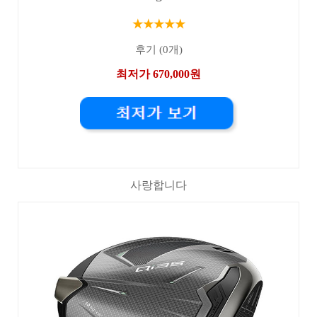
★★★★★
후기 (0개)
최저가 670,000원
사랑합니다