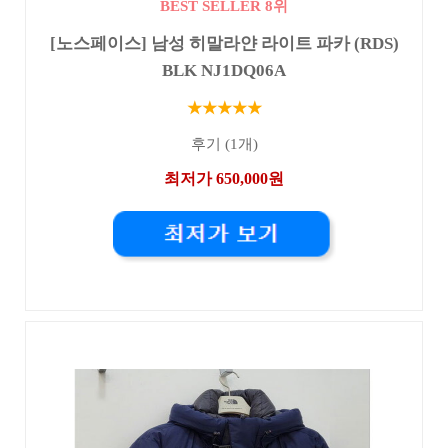
BEST SELLER 8위
[노스페이스] 남성 히말라얀 라이트 파카 (RDS)
BLK NJ1DQ06A
★★★★★
후기 (1개)
최저가 650,000원