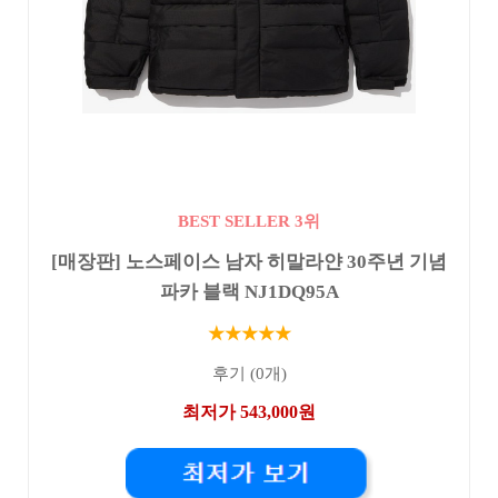
BEST SELLER 3위
[매장판] 노스페이스 남자 히말라얀 30주년 기념
파카 블랙 NJ1DQ95A
★★★★★
후기 (0개)
최저가 543,000원