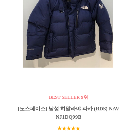
BEST SELLER 9위
[노스페이스] 남성 히말라야 파카 (RDS) NAV
NJ1DQ99B
★★★★★