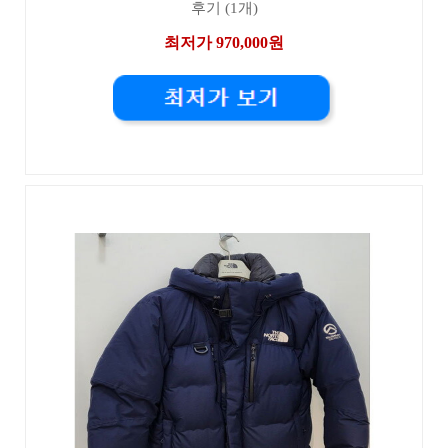
후기 (1개)
최저가 970,000원