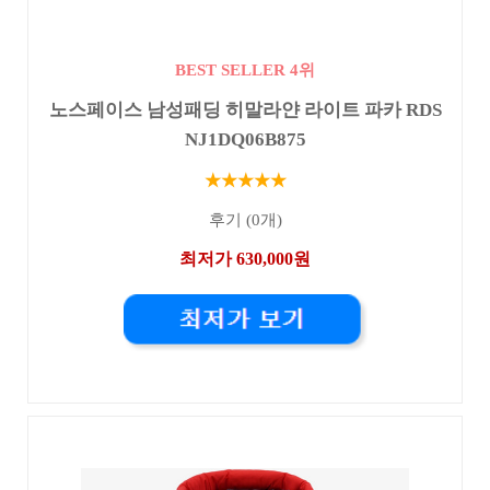
BEST SELLER 4위
노스페이스 남성패딩 히말라얀 라이트 파카 RDS
NJ1DQ06B875
★★★★★
후기 (0개)
최저가 630,000원