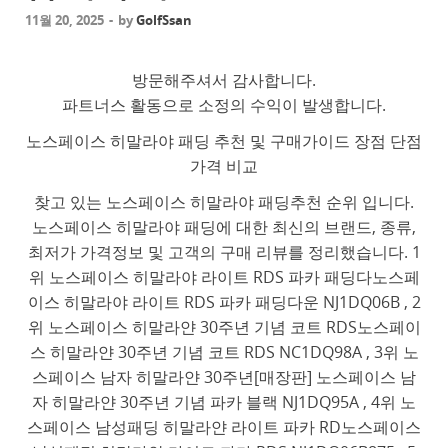
11월 20, 2025
-
by
GolfSsan
방문해주셔서 감사합니다.
파트너스 활동으로 소정의 수익이 발생합니다.
노스페이스 히말라야 패딩 추천 및 구매가이드 장점 단점
가격 비교
찾고 있는 노스페이스 히말라야 패딩추천 순위 입니다.
노스페이스 히말라야 패딩에 대한 최신의 브랜드, 종류,
최저가 가격정보 및 고객의 구매 리뷰를 정리했습니다. 1
위 노스페이스 히말라야 라이트 RDS 파카 패딩다노스페
이스 히말라야 라이트 RDS 파카 패딩다운 NJ1DQ06B , 2
위 노스페이스 히말라얀 30주년 기념 코트 RDS노스페이
스 히말라얀 30주년 기념 코트 RDS NC1DQ98A , 3위 노
스페이스 남자 히말라얀 30주년[매장판] 노스페이스 남
자 히말라얀 30주년 기념 파카 블랙 NJ1DQ95A , 4위 노
스페이스 남성패딩 히말라얀 라이트 파카 RD노스페이스