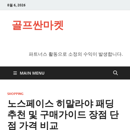
8월 6, 2026
골프싼마켓
파트너스 활동으로 소정의 수익이 발생합니다.
MAIN MENU
SHOPPING
노스페이스 히말라야 패딩
추천 및 구매가이드 장점 단
점 가격 비교