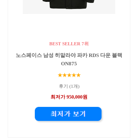
BEST SELLER 7위
노스페이스 남성 히말라야 파카 RDS 다운 블랙
ON875
★★★★★
후기 (1개)
최저가 950,000원