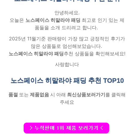
안녕하세요.
오늘은
노스페이스 히말라야 패딩
최고로 인기 있는 제
품들을 소개 드리려고 합니다.
2025년 11월기준 판매량이 가장 많고 긍정적인 후기가
많은 상품들로 엄선해보았습니다.
노스페이스 히말라야 패딩
추천 상품들을 확인해보세요!
사랑합니다
노스페이스 히말라야 패딩 추천
TOP10
품절
또는
제품없음
시 아래
최신상품보러가기
를 클릭해
주세요