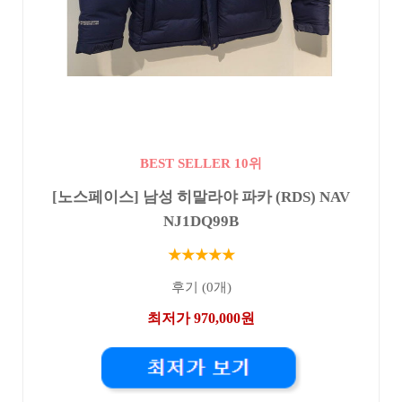
BEST SELLER 10위
[노스페이스] 남성 히말라야 파카 (RDS) NAV
NJ1DQ99B
★★★★★
후기 (0개)
최저가 970,000원