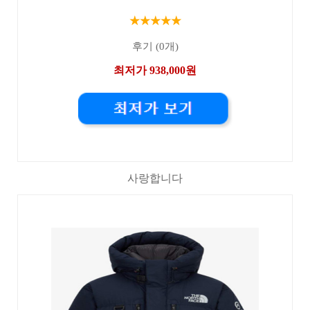
★★★★★
후기 (0개)
최저가 938,000원
사랑합니다