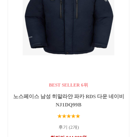
BEST SELLER 6위
노스페이스 남성 히말라얀 파카 RDS 다운 네이비
NJ1DQ99B
★★★★★
후기 (2개)