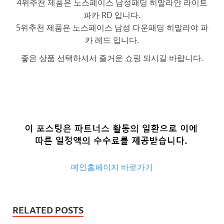
4위추천 제품은 노스페이스 남성패딩 히말라얀 라이트
파카 RD 입니다.
5위추천 제품은 노스페이스 남성 다운패딩 히말라야 파
카 레드 입니다.
좋은 상품 선택하셔서 즐거운 쇼핑 되시길 바랍니다.
메인홈페이지 바로가기
추
천
RELATED POSTS
사