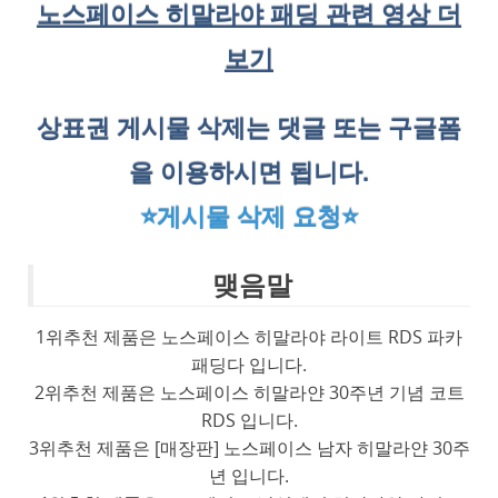
노스페이스 히말라야 패딩 관련 영상 더
보기
상표권 게시물 삭제는 댓글 또는 구글폼
을 이용하시면 됩니다.
⭐게시물 삭제 요청⭐
맺음말
1위추천 제품은 노스페이스 히말라야 라이트 RDS 파카
패딩다 입니다.
2위추천 제품은 노스페이스 히말라얀 30주년 기념 코트
RDS 입니다.
3위추천 제품은 [매장판] 노스페이스 남자 히말라얀 30주
년 입니다.