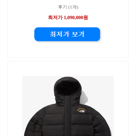
후기 (1개)
최저가 1,090,000원