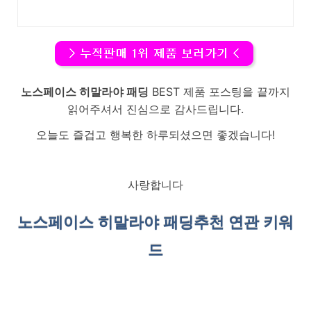
노스페이스 히말라야 패딩
BEST 제품 포스팅을 끝까지
읽어주셔서 진심으로 감사드립니다.
오늘도 즐겁고 행복한 하루되셨으면 좋겠습니다!
사랑합니다
노스페이스 히말라야 패딩
추천 연관 키워
드