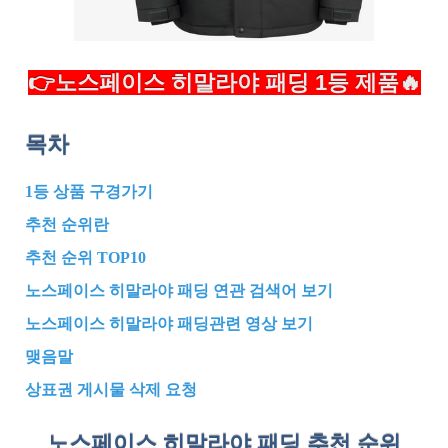
👉노스페이스 히말라야 패딩 1등 제품🔥
목차
1등 상품 구경가기
추천 순위란
추천 순위 TOP10
노스페이스 히말라야 패딩 연관 검색어 보기
노스페이스 히말라야 패딩관련 영상 보기
맺음말
상표권 게시물 삭제 요청
노스페이스 히말라야 패딩 추천
순위