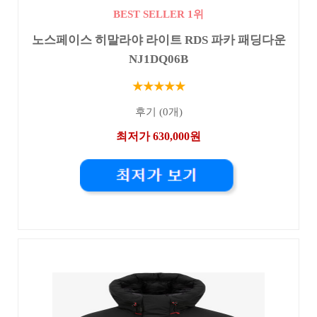
BEST SELLER 1위
노스페이스 히말라야 라이트 RDS 파카 패딩다운
NJ1DQ06B
★★★★★
후기 (0개)
최저가 630,000원