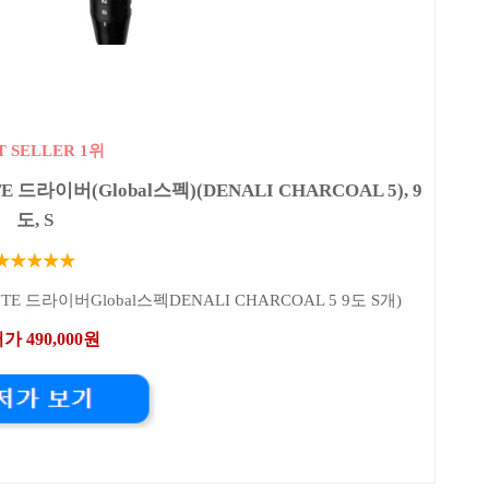
T SELLER 1위
라이버(Global스펙)(DENALI CHARCOAL 5), 9
도, S
★★★★★
 드라이버Global스펙DENALI CHARCOAL 5 9도 S개)
가 490,000원