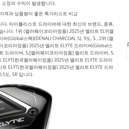
 소정의 수익이 발생합니다.
가격과 상품평이 좋은 특가리스트 비교
다. 타이틀리스트 드라이버에 대한 최신의 브랜드, 종류,
다. 1위 (캘러웨이코리아정품) 2025년 엘리트 ELY(캘
obal스펙)(DENALI CHARCOAL 5), 9도, S , 2위 (캘
코리아정품) 2025년 엘리트 ELYTE 드라이버(Global스
 3위 엘리트 드라이버, S,[캘러웨이코리아정품] 엘리트 드라이버, S,
트 ELYT(한국캘러웨이정품) 2025년 엘리트 ELYTE 드라이
엘리트 ELYT(한국캘러웨이정품) 2025년 엘리트 ELYTE 드라
0.5도, SR 입니다.