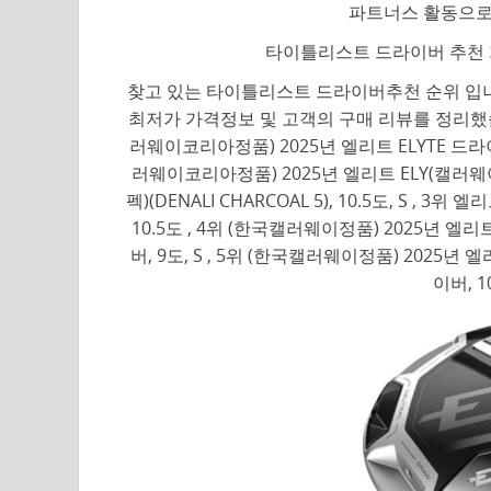
파트너스 활동으로
타이틀리스트 드라이버 추천 
찾고 있는 타이틀리스트 드라이버추천 순위 입니
최저가 가격정보 및 고객의 구매 리뷰를 정리했습니
러웨이코리아정품) 2025년 엘리트 ELYTE 드라이버(Gl
러웨이코리아정품) 2025년 엘리트 ELY(캘러웨이
펙)(DENALI CHARCOAL 5), 10.5도, S ,
10.5도 , 4위 (한국캘러웨이정품) 2025년 엘리
버, 9도, S , 5위 (한국캘러웨이정품) 2025년 
이버, 1