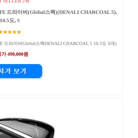
T SELLER 2위
드라이버(Global스펙)(DENALI CHARCOAL 5),
10.5도, S
★★★★★
라이버Global스펙DENALI CHARCOAL 5 10.5도 S개)
가 490,000원