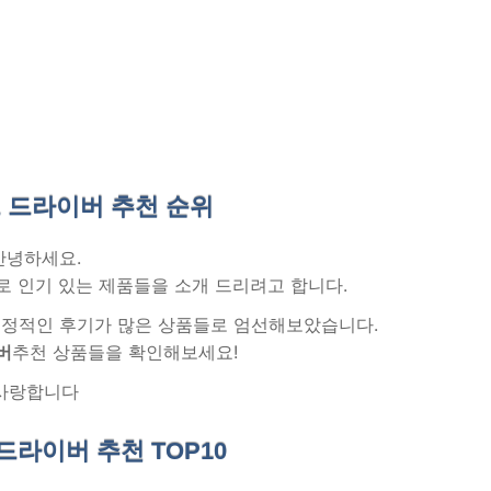
 드라이버 추천
순위
안녕하세요.
로 인기 있는 제품들을 소개 드리려고 합니다.
 긍정적인 후기가 많은 상품들로 엄선해보았습니다.
버
추천 상품들을 확인해보세요!
사랑합니다
드라이버 추천
TOP10