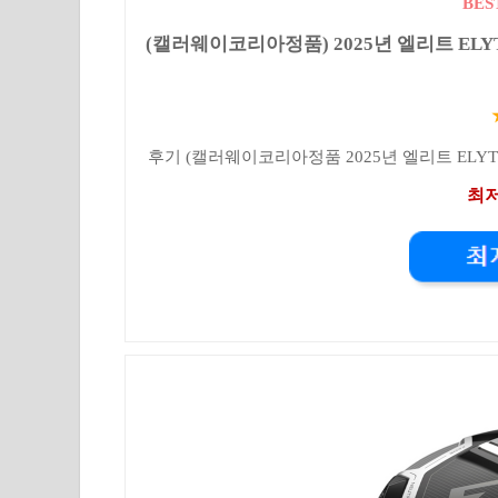
BES
(캘러웨이코리아정품) 2025년 엘리트 ELYTE 
후기 (캘러웨이코리아정품 2025년 엘리트 ELYTE 드
최저