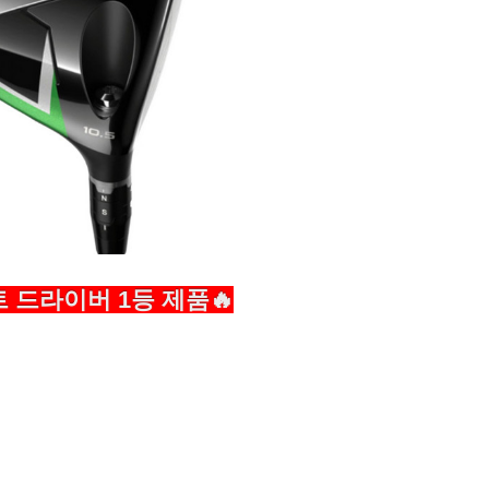
 드라이버 1등 제품🔥