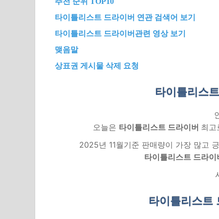
추천 순위 TOP10
타이틀리스트 드라이버 연관 검색어 보기
타이틀리스트 드라이버관련 영상 보기
맺음말
상표권 게시물 삭제 요청
타이틀리스트
오늘은
타이틀리스트 드라이버
최고
2025년 11월기준 판매량이 가장 많고
타이틀리스트 드라이
타이틀리스트 