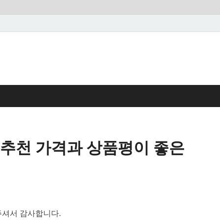
추천 가격과 상품평이 좋은
셔서 감사합니다.