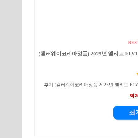
BES
(캘러웨이코리아정품) 2025년 엘리트 ELYTE 드
후기 (캘러웨이코리아정품 2025년 엘리트 ELYTE
최저