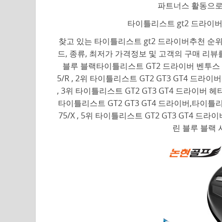
파트너스 활동으로
타이틀리스트 gt2 드라이버
찾고 있는 타이틀리스트 gt2 드라이버추천 순위
드, 종류, 최저가 가격정보 및 고객의 구매 리
블루 블랙타이틀리스트 GT2 드라이버 벤투스 블루
5/R , 2위 타이틀리스트 GT2 GT3 GT4 드라이
, 3위 타이틀리스트 GT2 GT3 GT4 드라이버 헤타
타이틀리스트 GT2 GT3 GT4 드라이버,타이틀리스트 G
75/X , 5위 타이틀리스트 GT2 GT3 GT4 드
린 블루 블랙 샤