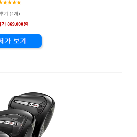
★★★★★
후기 (4개)
가 869,000원