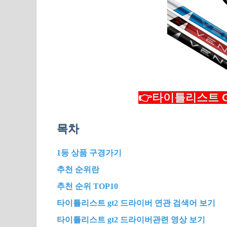
👉타이틀리스트 G
목차
1등 상품 구경가기
추천 순위란
추천 순위 TOP10
타이틀리스트 gt2 드라이버 연관 검색어 보기
타이틀리스트 gt2 드라이버관련 영상 보기