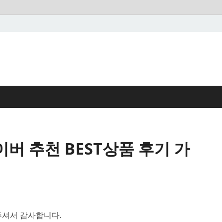
버 추천 BEST상품 후기 가
셔서 감사합니다.