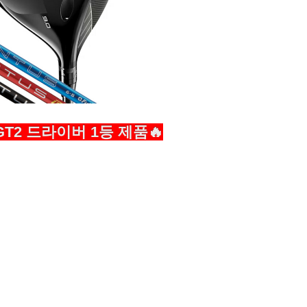
T2 드라이버 1등 제품🔥