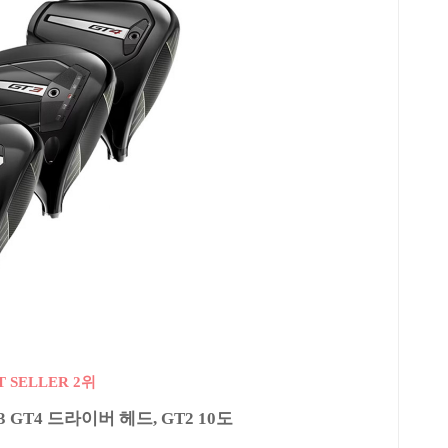
T SELLER 2위
 GT4 드라이버 헤드, GT2 10도