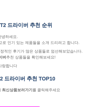
T2 드라이버 추천
순위
안녕하세요.
고로 인기 있는 제품들을 소개 드리려고 합니다.
 긍정적인 후기가 많은 상품들로 엄선해보았습니다.
이버
추천 상품들을 확인해보세요!
사랑합니다
2 드라이버 추천
TOP10
래
최신상품보러가기
를 클릭해주세요