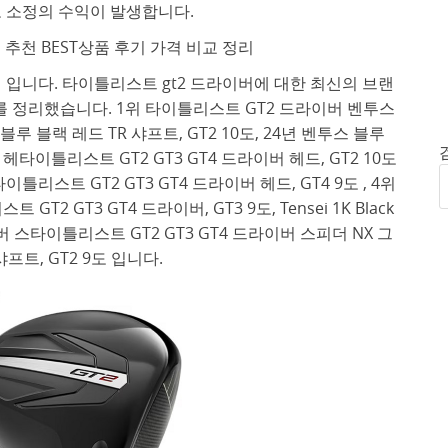
 소정의 수익이 발생합니다.
 추천 BEST상품 후기 가격 비교 정리
 입니다. 타이틀리스트 gt2 드라이버에 대한 최신의 브랜
뷰를 정리했습니다. 1위 타이틀리스트 GT2 드라이버 벤투스
 블랙 레드 TR 샤프트, GT2 10도, 24년 벤투스 블루
버 헤타이틀리스트 GT2 GT3 GT4 드라이버 헤드, GT2 10도
이틀리스트 GT2 GT3 GT4 드라이버 헤드, GT4 9도 , 4위
T2 GT3 GT4 드라이버, GT3 9도, Tensei 1K Black
라이버 스타이틀리스트 GT2 GT3 GT4 드라이버 스피더 NX 그
프트, GT2 9도 입니다.