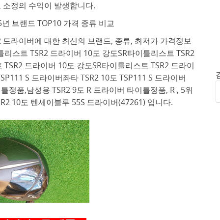
 소정의 수익이 발생합니다.
25년 브랜드 TOP10 가격 종류 비교
sr2 드라이버에 대한 최신의 브랜드, 종류, 최저가 가격정보
리스트 TSR2 드라이버 10도 강도SR타이틀리스트 TSR2
트 TSR2 드라이버 10도 강도SR타이틀리스트 TSR2 드라이
 TSP111 S 드라이버좌타 TSR2 10도 TSP111 S 드라이버
 타이틀정품,남성용 TSR2 9도 R 드라이버 타이틀정품, R , 5위
R2 10도 텐세이블루 55S 드라이버(47261) 입니다.