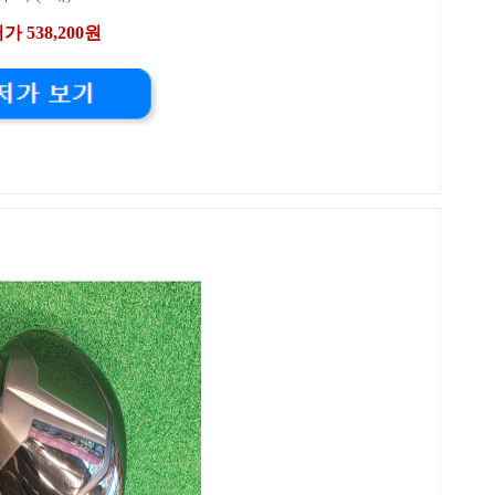
가 538,200원