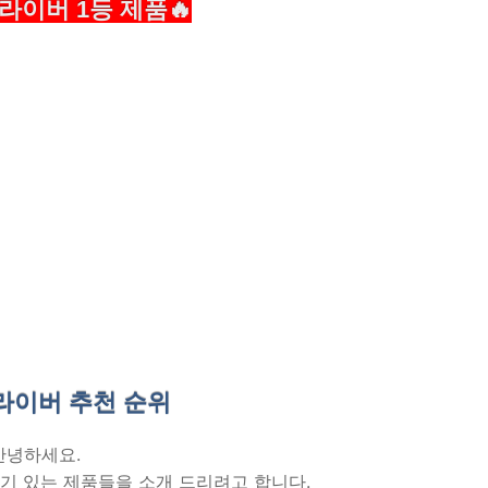
드라이버 1등 제품🔥
드라이버 추천
순위
안녕하세요.
기 있는 제품들을 소개 드리려고 합니다.