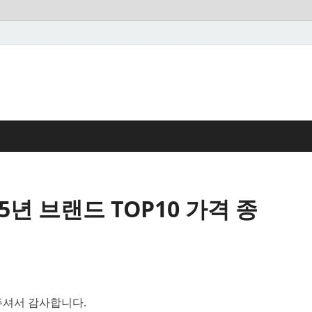
25년 브랜드 TOP10 가격 종
셔서 감사합니다.