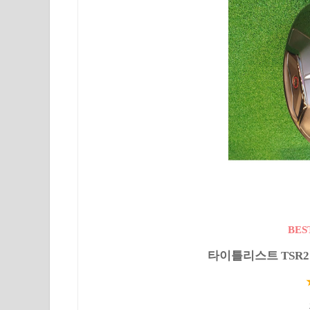
BES
타이틀리스트 TSR2 