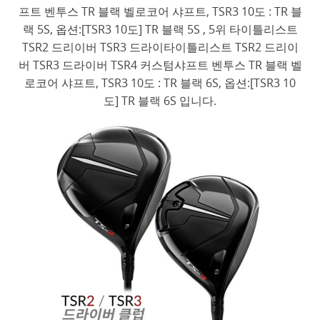
프트 벤투스 TR 블랙 벨로코어 샤프트, TSR3 10도 : TR 블
랙 5S, 옵션:[TSR3 10도] TR 블랙 5S , 5위 타이틀리스트
TSR2 드리이버 TSR3 드라이타이틀리스트 TSR2 드리이
버 TSR3 드라이버 TSR4 커스텀샤프트 벤투스 TR 블랙 벨
로코어 샤프트, TSR3 10도 : TR 블랙 6S, 옵션:[TSR3 10
도] TR 블랙 6S 입니다.