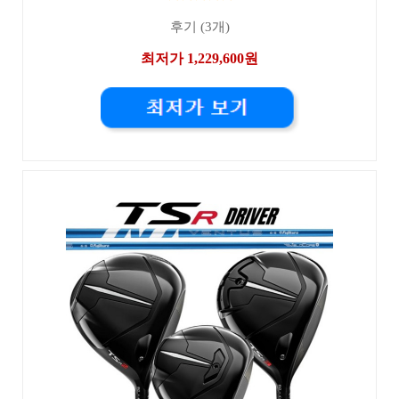
후기 (3개)
최저가 1,229,600원