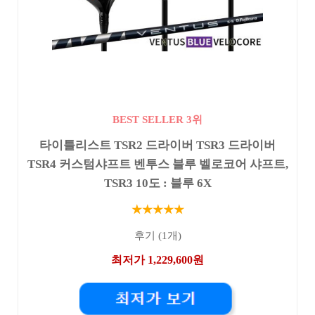
BEST SELLER 3위
타이틀리스트 TSR2 드라이버 TSR3 드라이버
TSR4 커스텀샤프트 벤투스 블루 벨로코어 샤프트,
TSR3 10도 : 블루 6X
★★★★★
후기 (1개)
최저가 1,229,600원