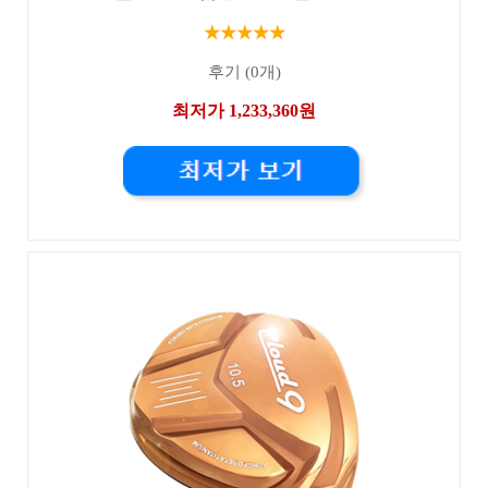
★★★★★
후기 (0개)
최저가 1,233,360원