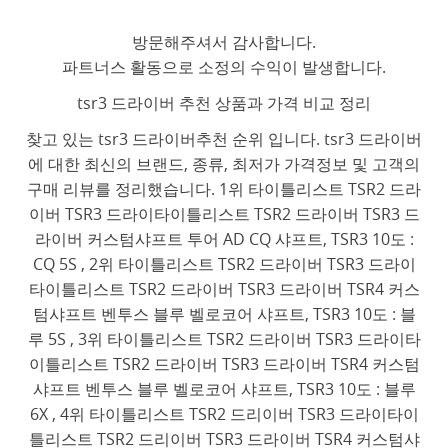
방문해주셔서 감사합니다.
파트너스 활동으로 소정의 수익이 발생합니다.
tsr3 드라이버 추천 상품과 가격 비교 정리
찾고 있는 tsr3 드라이버추천 순위 입니다. tsr3 드라이버
에 대한 최신의 브랜드, 종류, 최저가 가격정보 및 고객의
구매 리뷰를 정리했습니다. 1위 타이틀리스트 TSR2 드라
이버 TSR3 드라이타이틀리스트 TSR2 드라이버 TSR3 드
라이버 커스텀샤프트 투어 AD CQ 샤프트, TSR3 10도 :
CQ 5S , 2위 타이틀리스트 TSR2 드라이버 TSR3 드라이
타이틀리스트 TSR2 드라이버 TSR3 드라이버 TSR4 커스
텀샤프트 벤투스 블루 벨로코어 샤프트, TSR3 10도 : 블
루 5S , 3위 타이틀리스트 TSR2 드라이버 TSR3 드라이타
이틀리스트 TSR2 드라이버 TSR3 드라이버 TSR4 커스텀
샤프트 벤투스 블루 벨로코어 샤프트, TSR3 10도 : 블루
6X , 4위 타이틀리스트 TSR2 드리이버 TSR3 드라이타이
틀리스트 TSR2 드리이버 TSR3 드라이버 TSR4 커스텀샤