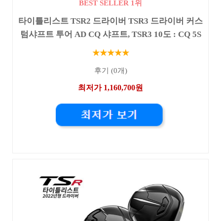
BEST SELLER 1위
타이틀리스트 TSR2 드라이버 TSR3 드라이버 커스
텀샤프트 투어 AD CQ 샤프트, TSR3 10도 : CQ 5S
★★★★★
후기 (0개)
최저가 1,160,700원