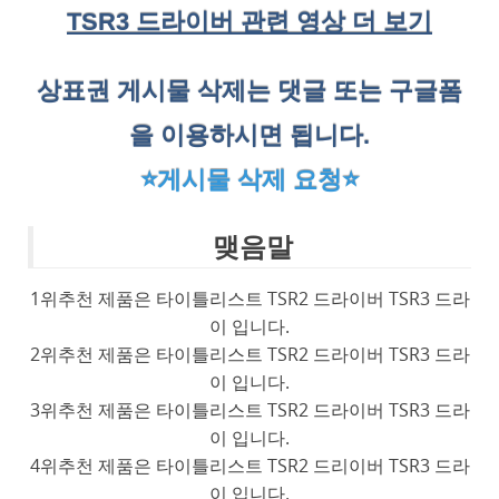
TSR3 드라이버 관련 영상 더 보기
상표권 게시물 삭제는 댓글 또는 구글폼
을 이용하시면 됩니다.
⭐게시물 삭제 요청⭐
맺음말
1위추천 제품은 타이틀리스트 TSR2 드라이버 TSR3 드라
이 입니다.
2위추천 제품은 타이틀리스트 TSR2 드라이버 TSR3 드라
이 입니다.
3위추천 제품은 타이틀리스트 TSR2 드라이버 TSR3 드라
이 입니다.
4위추천 제품은 타이틀리스트 TSR2 드리이버 TSR3 드라
이 입니다.