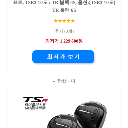
프트, TSR3 10도 : TR 블랙 6S, 옵션:[TSR3 10도]
TR 블랙 6S
★★★★★
후기 (3개)
최저가 1,229,600원
사랑합니다