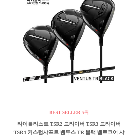
BEST SELLER 5위
타이틀리스트 TSR2 드리이버 TSR3 드라이버
TSR4 커스텀샤프트 벤투스 TR 블랙 벨로코어 샤