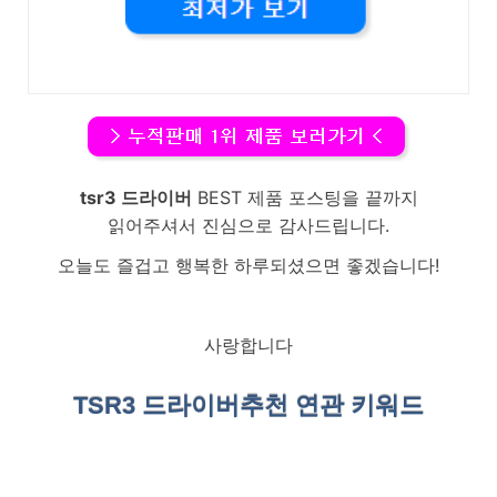
tsr3 드라이버
BEST 제품 포스팅을 끝까지
읽어주셔서 진심으로 감사드립니다.
오늘도 즐겁고 행복한 하루되셨으면 좋겠습니다!
사랑합니다
TSR3 드라이버
추천 연관 키워드