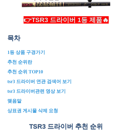
👉TSR3 드라이버 1등 제품🔥
목차
1등 상품 구경가기
추천 순위란
추천 순위 TOP10
tsr3 드라이버 연관 검색어 보기
tsr3 드라이버관련 영상 보기
맺음말
상표권 게시물 삭제 요청
TSR3 드라이버 추천
순위