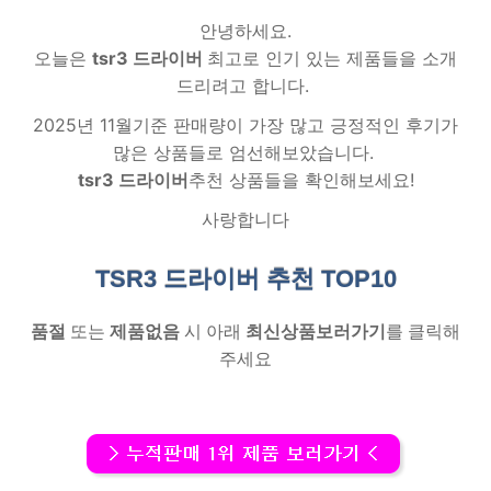
안녕하세요.
오늘은
tsr3 드라이버
최고로 인기 있는 제품들을 소개
드리려고 합니다.
2025년 11월기준 판매량이 가장 많고 긍정적인 후기가
많은 상품들로 엄선해보았습니다.
tsr3 드라이버
추천 상품들을 확인해보세요!
사랑합니다
TSR3 드라이버 추천
TOP10
품절
또는
제품없음
시 아래
최신상품보러가기
를 클릭해
주세요