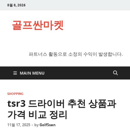
8월 8, 2026
골프싼마켓
파트너스 활동으로 소정의 수익이 발생합니다.
MAIN MENU
SHOPPING
tsr3 드라이버 추천 상품과
가격 비교 정리
11월 17, 2025
-
by
GolfSsan