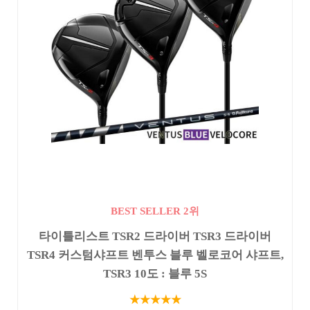
BEST SELLER 2위
타이틀리스트 TSR2 드라이버 TSR3 드라이버
TSR4 커스텀샤프트 벤투스 블루 벨로코어 샤프트,
TSR3 10도 : 블루 5S
★★★★★