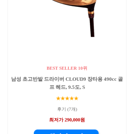
BEST SELLER 10위
남성 초고반발 드라이버 CLOUD9 장타용 490cc 골
프 헤드, 9.5도, S
★★★★★
후기 (7개)
최저가 290,000원