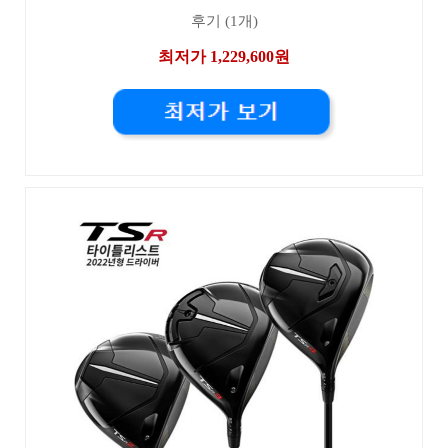
후기 (1개)
최저가 1,229,600원