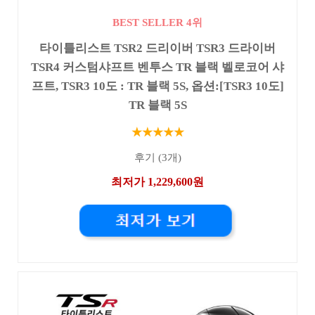
BEST SELLER 4위
타이틀리스트 TSR2 드리이버 TSR3 드라이버
TSR4 커스텀샤프트 벤투스 TR 블랙 벨로코어 샤
프트, TSR3 10도 : TR 블랙 5S, 옵션:[TSR3 10도]
TR 블랙 5S
★★★★★
후기 (3개)
최저가 1,229,600원