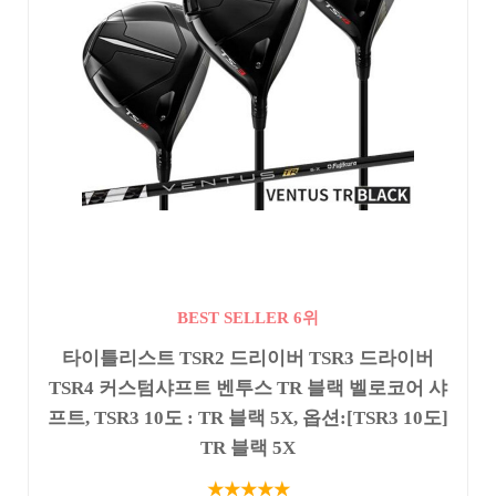
BEST SELLER 6위
타이틀리스트 TSR2 드리이버 TSR3 드라이버
TSR4 커스텀샤프트 벤투스 TR 블랙 벨로코어 샤
프트, TSR3 10도 : TR 블랙 5X, 옵션:[TSR3 10도]
TR 블랙 5X
★★★★★