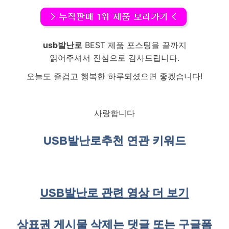
usb발난로
BEST 제품 포스팅을 끝까지
읽어주셔서 진심으로 감사드립니다.
오늘도 즐겁고 행복한 하루되셨으면 좋겠습니다!
사랑합니다
USB발난로
추천 연관 키워드
USB발난로 관련 영상 더 보기
상표권 게시물 삭제는 댓글 또는 구글폼