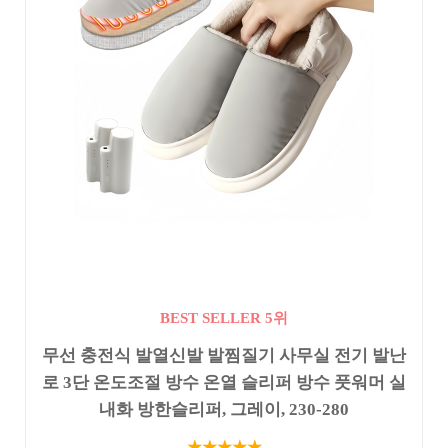
BEST SELLER 5위
무선 충전식 발열신발 발찜질기 사무실 전기 발난
로 3단 온도조절 방수 온열 슬리퍼 방수 풋워머 실
내화 방한슬리퍼, 그레이, 230-280
★★★★★