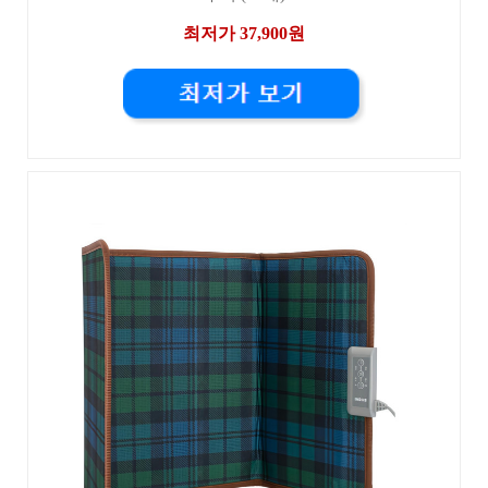
최저가 37,900원