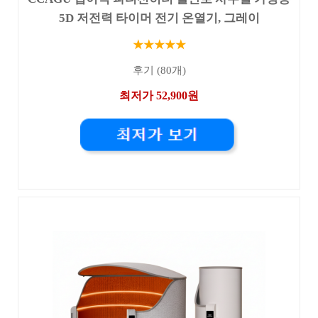
5D 저전력 타이머 전기 온열기, 그레이
★★★★★
후기 (80개)
최저가 52,900원