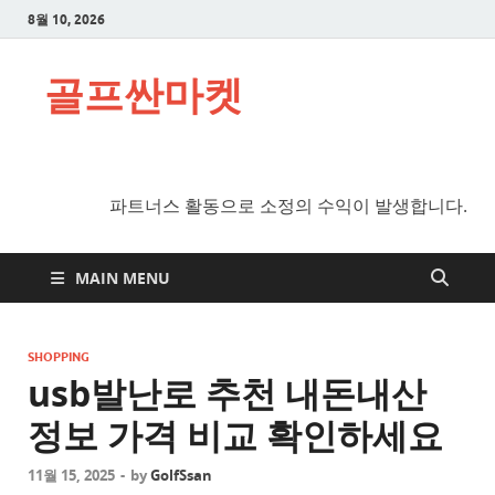
8월 10, 2026
골프싼마켓
파트너스 활동으로 소정의 수익이 발생합니다.
MAIN MENU
SHOPPING
usb발난로 추천 내돈내산
정보 가격 비교 확인하세요
11월 15, 2025
-
by
GolfSsan