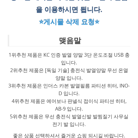
을 이용하시면 됩니다.
⭐게시물 삭제 요청⭐
맺음말
1위추천 제품은 KC 인증 발열 양말 3단 온도조절 USB 충
입니다.
2위추천 제품은 [독일 기술] 충전식 발열양말 무선 온열
양말 입니다.
3위추천 제품은 인더스 카본 발열필름 파티션 히터, INO-
D 입니다.
4위추천 제품은 에어보나 판넬식 접이식 파티션 히터,
AB-9 입니다.
5위추천 제품은 무선 충전식 발열신발 발찜질기 사무실
전기 발 입니다.
좋은 상품 선택하셔서 즐거운 쇼핑 되시길 바랍니다.