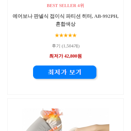
BEST SELLER 4위
에어보나 판넬식 접이식 파티션 히터, AB-992PH,
혼합색상
★★★★★
후기 (1,504개)
최저가 42,800원