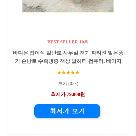
BEST SELLER 10위
바디온 접이식 발난로 사무실 전기 파티션 발온풍
기 손난로 수족냉증 책상 발히터 컴퓨터, 베이지
★★★★★
후기 (0개)
최저가 79,000원