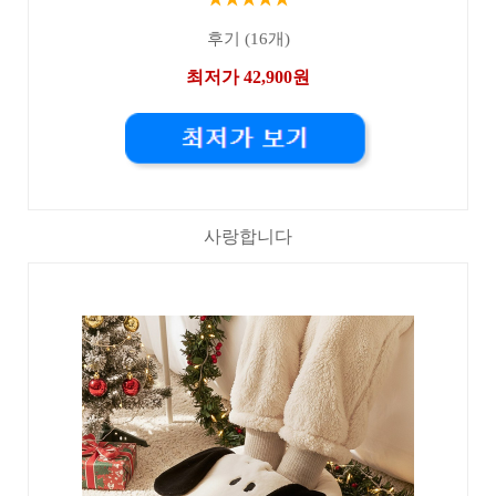
후기 (16개)
최저가 42,900원
사랑합니다