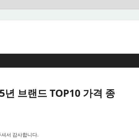
5년 브랜드 TOP10 가격 종
셔서 감사합니다.