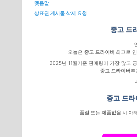
맺음말
상표권 게시물 삭제 요청
중고 드
오늘은
중고 드라이버
최고로 인
2025년 11월기준 판매량이 가장 많고
중고 드라이버
추
중고 드라
품절
또는
제품없음
시 아