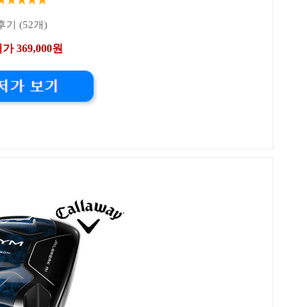
후기 (52개)
가 369,000원