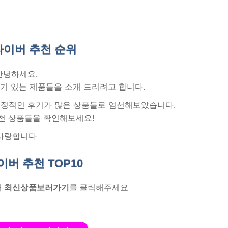
라이버 추천
순위
안녕하세요.
기 있는 제품들을 소개 드리려고 합니다.
 긍정적인 후기가 많은 상품들로 엄선해보았습니다.
천 상품들을 확인해보세요!
사랑합니다
이버 추천
TOP10
래
최신상품보러가기
를 클릭해주세요