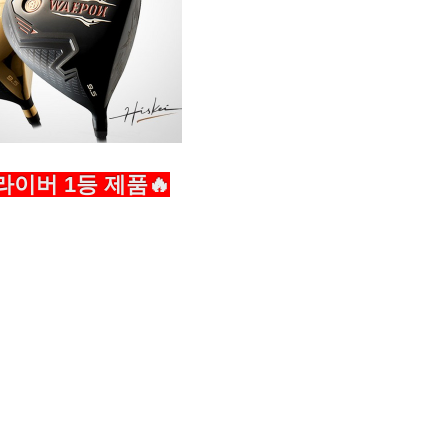
라이버 1등 제품🔥