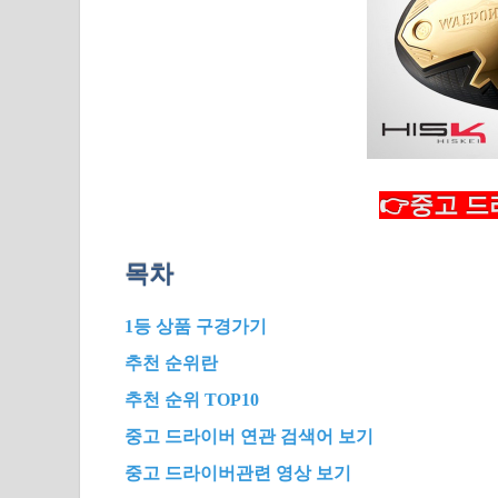
👉중고 드
목차
1등 상품 구경가기
추천 순위란
추천 순위 TOP10
중고 드라이버 연관 검색어 보기
중고 드라이버관련 영상 보기