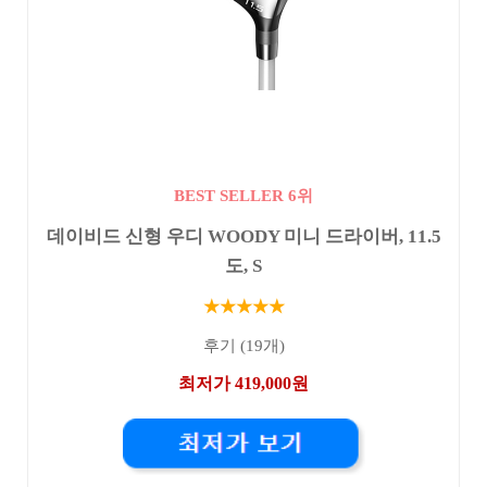
BEST SELLER 6위
데이비드 신형 우디 WOODY 미니 드라이버, 11.5
도, S
★★★★★
후기 (19개)
최저가 419,000원