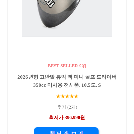
BEST SELLER 9위
2026년형 고반발 뷰익 맥 미니 골프 드라이버
350cc 미사용 전시품, 10.5도, S
★★★★★
후기 (2개)
최저가 396,990원