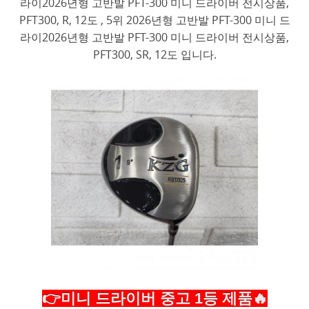
라이2026년형 고반발 PFT-300 미니 드라이버 전시상품,
PFT300, R, 12도 , 5위 2026년형 고반발 PFT-300 미니 드
라이2026년형 고반발 PFT-300 미니 드라이버 전시상품,
PFT300, SR, 12도 입니다.
👉미니 드라이버 중고 1등 제품🔥