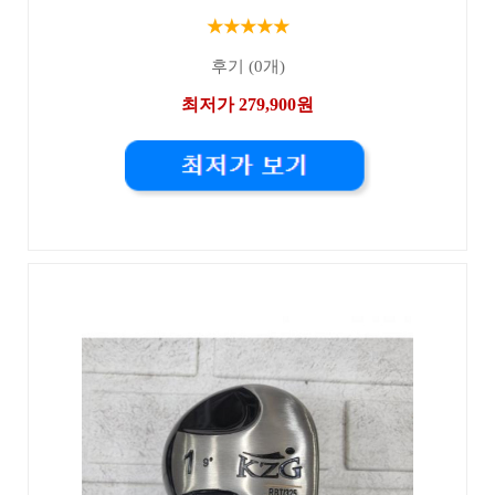
★★★★★
후기 (0개)
최저가 279,900원