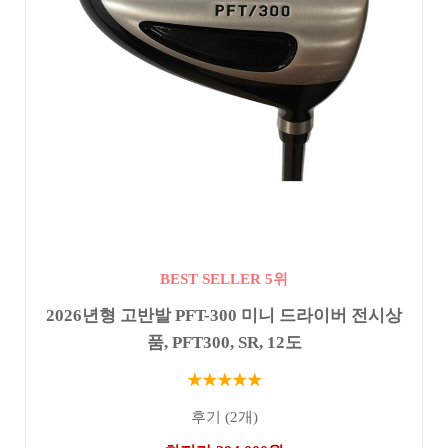
BEST SELLER 5위
2026년형 고반발 PFT-300 미니 드라이버 전시상
품, PFT300, SR, 12도
★★★★★
후기 (2개)