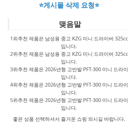
⭐게시물 삭제 요청⭐
맺음말
1위추천 제품은 남성용 중고 KZG 미니 드라이버 325cc
입니다.
2위추천 제품은 남성용 중고 KZG 미니 드라이버 325cc
입니다.
3위추천 제품은 2026년형 고반발 PFT-300 미니 드라이
입니다.
4위추천 제품은 2026년형 고반발 PFT-300 미니 드라이
입니다.
5위추천 제품은 2026년형 고반발 PFT-300 미니 드라이
입니다.
좋은 상품 선택하셔서 즐거운 쇼핑 되시길 바랍니다.