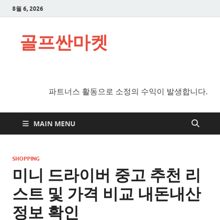
8월 6, 2026
골프싼마켓
파트너스 활동으로 소정의 수익이 발생합니다.
MAIN MENU
SHOPPING
미니 드라이버 중고 추천 리
스트 및 가격 비교 내돈내산
정보 확인