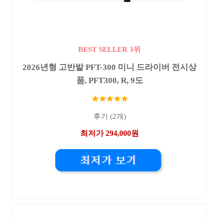
BEST SELLER 3위
2026년형 고반발 PFT-300 미니 드라이버 전시상
품, PFT300, R, 9도
★★★★★
후기 (2개)
최저가 294,000원