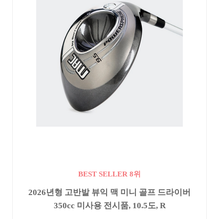
BEST SELLER 8위
2026년형 고반발 뷰익 맥 미니 골프 드라이버
350cc 미사용 전시품, 10.5도, R