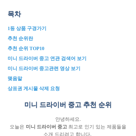
목차
1등 상품 구경가기
추천 순위란
추천 순위 TOP10
미니 드라이버 중고 연관 검색어 보기
미니 드라이버 중고관련 영상 보기
맺음말
상표권 게시물 삭제 요청
미니 드라이버 중고 추천
순위
안녕하세요.
오늘은
미니 드라이버 중고
최고로 인기 있는 제품들을
소개 드리려고 합니다.