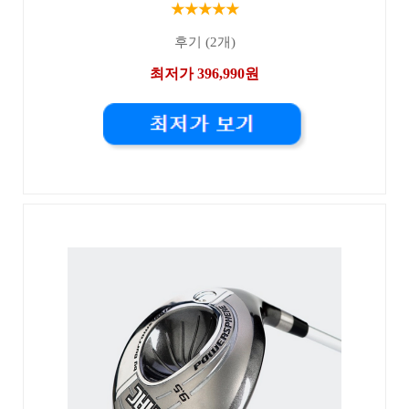
★★★★★
후기 (2개)
최저가 396,990원