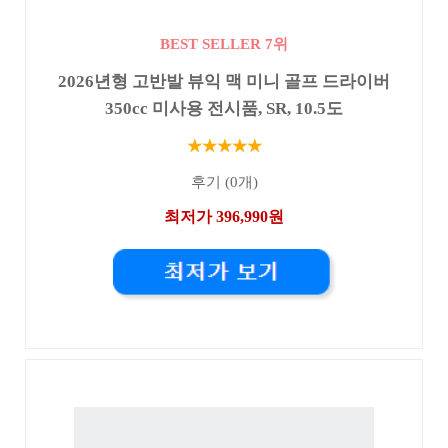
BEST SELLER 7위
2026년형 고반발 뷰익 맥 미니 골프 드라이버
350cc 미사용 전시품, SR, 10.5도
★★★★★
후기 (0개)
최저가 396,990원