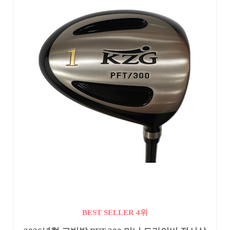
BEST SELLER 4위