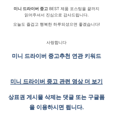
미니 드라이버 중고
BEST 제품 포스팅을 끝까지
읽어주셔서 진심으로 감사드립니다.
오늘도 즐겁고 행복한 하루되셨으면 좋겠습니다!
사랑합니다
미니 드라이버 중고
추천 연관 키워드
미니 드라이버 중고 관련 영상 더 보기
상표권 게시물 삭제는 댓글 또는 구글폼
을 이용하시면 됩니다.