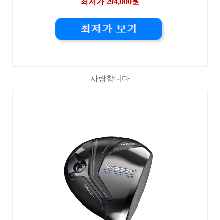
최저가 294,000원
사랑합니다