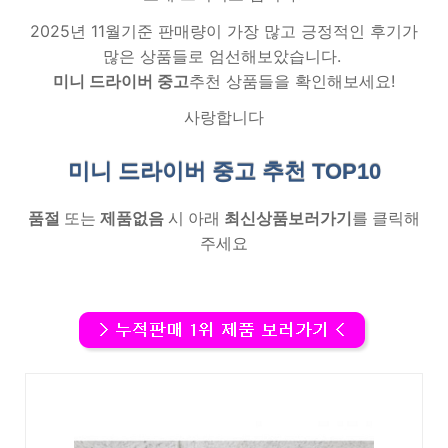
2025년 11월기준 판매량이 가장 많고 긍정적인 후기가
많은 상품들로 엄선해보았습니다.
미니 드라이버 중고
추천 상품들을 확인해보세요!
사랑합니다
미니 드라이버 중고 추천
TOP10
품절
또는
제품없음
시 아래
최신상품보러가기
를 클릭해
주세요