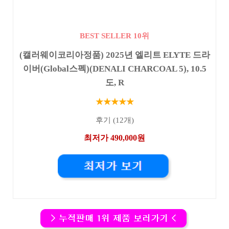
BEST SELLER 10위
(캘러웨이코리아정품) 2025년 엘리트 ELYTE 드라
이버(Global스펙)(DENALI CHARCOAL 5), 10.5
도, R
★★★★★
후기 (12개)
최저가 490,000원