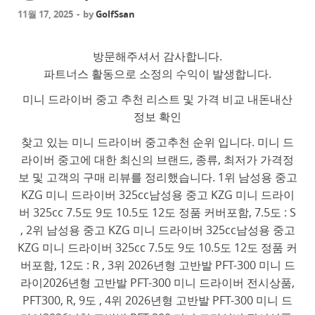
11월 17, 2025
-
by
GolfSsan
방문해주셔서 감사합니다.
파트너스 활동으로 소정의 수익이 발생합니다.
미니 드라이버 중고 추천 리스트 및 가격 비교 내돈내산
정보 확인
찾고 있는 미니 드라이버 중고추천 순위 입니다. 미니 드
라이버 중고에 대한 최신의 브랜드, 종류, 최저가 가격정
보 및 고객의 구매 리뷰를 정리했습니다. 1위 남성용 중고
KZG 미니 드라이버 325cc남성용 중고 KZG 미니 드라이
버 325cc 7.5도 9도 10.5도 12도 정품 커버포함, 7.5도 : S
, 2위 남성용 중고 KZG 미니 드라이버 325cc남성용 중고
KZG 미니 드라이버 325cc 7.5도 9도 10.5도 12도 정품 커
버포함, 12도 : R , 3위 2026년형 고반발 PFT-300 미니 드
라이2026년형 고반발 PFT-300 미니 드라이버 전시상품,
PFT300, R, 9도 , 4위 2026년형 고반발 PFT-300 미니 드