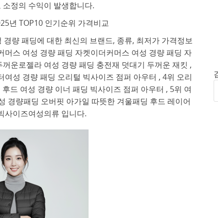
 소정의 수익이 발생합니다.
025년 TOP10 인기순위 가격비교
성 경량 패딩에 대한 최신의 브랜드, 종류, 최저가 가격정보
커머스 여성 경량 패딩 자켓이더커머스 여성 경량 패딩 자
 두꺼운로젤라 여성 경량 패딩 충전재 덧대기 두꺼운 재킷 ,
터여성 경량 패딩 오리털 빅사이즈 점퍼 아우터 , 4위 오리
후드 여성 경량 이너 패딩 빅사이즈 점퍼 아우터 , 5위 여
성 경량패딩 오버핏 아가일 따뜻한 겨울패딩 후드 레이어
 빅사이즈여성의류 입니다.