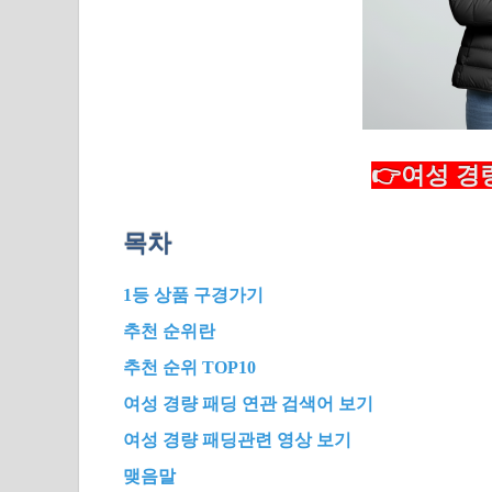
👉여성 경
목차
1등 상품 구경가기
추천 순위란
추천 순위 TOP10
여성 경량 패딩 연관 검색어 보기
여성 경량 패딩관련 영상 보기
맺음말