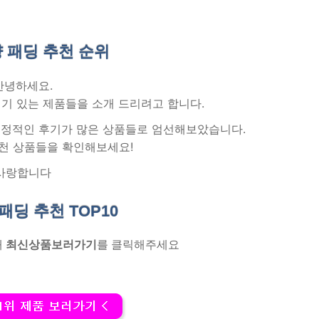
 패딩 추천
순위
안녕하세요.
기 있는 제품들을 소개 드리려고 합니다.
 긍정적인 후기가 많은 상품들로 엄선해보았습니다.
천 상품들을 확인해보세요!
사랑합니다
 패딩 추천
TOP10
래
최신상품보러가기
를 클릭해주세요