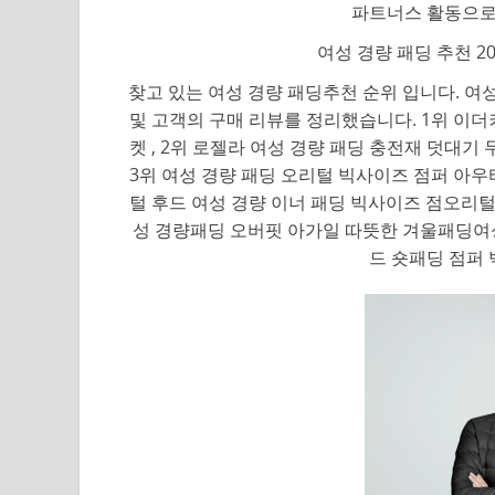
파트너스 활동으로
여성 경량 패딩 추천 2
찾고 있는 여성 경량 패딩추천 순위 입니다. 여
및 고객의 구매 리뷰를 정리했습니다. 1위 이더
켓 , 2위 로젤라 여성 경량 패딩 충전재 덧대기
3위 여성 경량 패딩 오리털 빅사이즈 점퍼 아우
털 후드 여성 경량 이너 패딩 빅사이즈 점오리털 
성 경량패딩 오버핏 아가일 따뜻한 겨울패딩여
드 숏패딩 점퍼