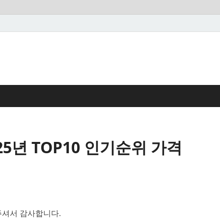
25년 TOP10 인기순위 가격
셔서 감사합니다.