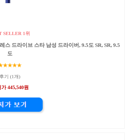
T SELLER 1위
 드라이브 스타 남성 드라이버, 9.5도 SR, SR, 9.5
도
★★★★★
후기 (1개)
가 445,540원