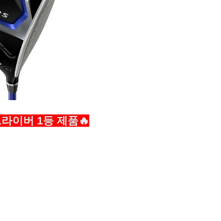
라이버 1등 제품🔥