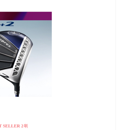
T SELLER 2위