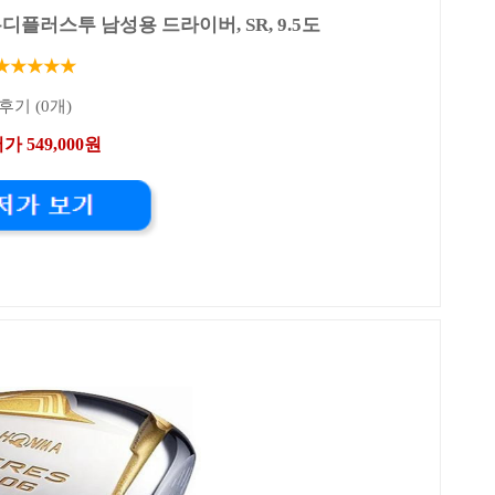
디플러스투 남성용 드라이버, SR, 9.5도
★★★★★
후기 (0개)
가 549,000원