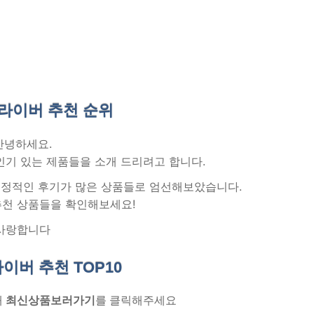
라이버 추천
순위
안녕하세요.
인기 있는 제품들을 소개 드리려고 합니다.
 긍정적인 후기가 많은 상품들로 엄선해보았습니다.
추천 상품들을 확인해보세요!
사랑합니다
라이버 추천
TOP10
래
최신상품보러가기
를 클릭해주세요