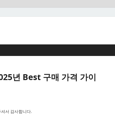
25년 Best 구매 가격 가이
셔서 감사합니다.