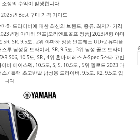
 소정의 수익이 발생합니다.
025년 Best 구매 가격 가이드
마하 드라이버에 대한 최신의 브랜드, 종류, 최저가 가격
2023년형 야마하 인프[오리엔트골프 정품] 2023년형 야마
R, SR, 9.5도 , 2위 야마하 정품 인프레스 UD+2 유디플
 남성용 드라이버, SR, 9.5도 , 3위 남성 골프 드라이
 S06, 10.5도, SR , 4위 혼마 베레스 A-Spec 5스타 고반
에이스펙, 10.5도, S, S, 10.5도 , 5위 엘로드 2023 다
 블랙 초고반발 남성용 드라이버, 9.5도, R2, 9.5도 입
니다.