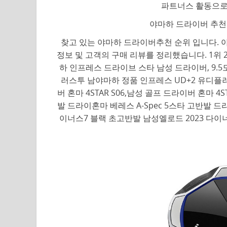
파트너스 활동으로
야마하 드라이버 추천 2
찾고 있는 야마하 드라이버추천 순위 입니다. 야
정보 및 고객의 구매 리뷰를 정리했습니다. 1위 
하 인프레스 드라이브 스타 남성 드라이버, 9.5도 S
러스투 남야마하 정품 인프레스 UD+2 유디플러스투
버 혼마 4STAR S06,남성 골프 드라이버 혼마 4STAR
발 드라이혼마 베레스 A-Spec 5스타 고반발 드라이버 
이너스7 블랙 초고반발 남성엘로드 2023 다이너스7