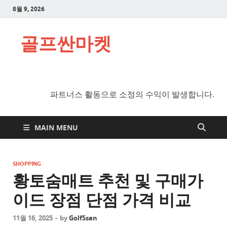
8월 9, 2026
골프싼마켓
파트너스 활동으로 소정의 수익이 발생합니다.
MAIN MENU
SHOPPING
황토숨매트 추천 및 구매가
이드 장점 단점 가격 비교
11월 16, 2025
-
by
GolfSsan