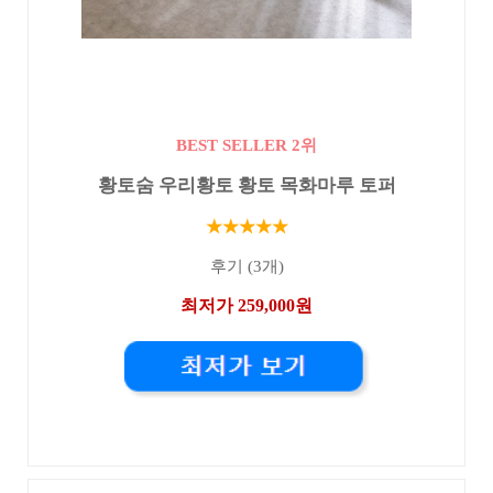
BEST SELLER 2위
황토숨 우리황토 황토 목화마루 토퍼
★★★★★
후기 (3개)
최저가 259,000원