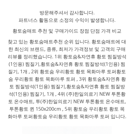
방문해주셔서 감사합니다.
파트너스 활동으로 소정의 수익이 발생합니다.
황토숨매트 추천 및 구매가이드 장점 단점 가격 비교
찾고 있는 황토숨매트추천 순위 입니다. 황토숨매트에 대
한 최신의 브랜드, 종류, 최저가 가격정보 및 고객의 구매
리뷰를 정리했습니다. 1위 황토숨&자연휴 황토 찜질방석
(1인용) 찜질기,황토숨&자연휴 황토 찜질방석(1인용) 찜
질기, 1개 , 2위 황토숨 우리황토 황토 목화마루 토퍼황토
숨 우리황토 황토 목화마루 토퍼 , 3위 황토숨&자연휴 황
토 찜질방석(1인용) 찜질기,황토숨&자연휴 황토 찜질방
석(1인용) 찜질기, 1개 , 4위 (주)한일의료기 NEW 투톤황
토 온수매트, 투(주)한일의료기 NEW 투톤황토 온수매트,
투톤황토 퀸 150x200cm , 5위 황토숨 우리황토 황토 목
화마루 토퍼황토숨 우리황토 황토 목화마루 토퍼 입니다.