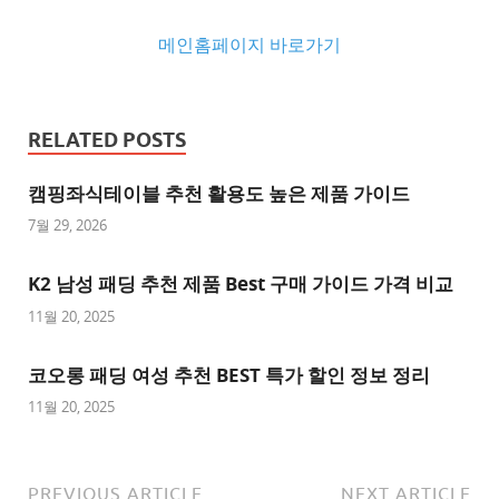
메인홈페이지 바로가기
추
천
RELATED POSTS
사
이
캠핑좌식테이블 추천 활용도 높은 제품 가이드
트
7월 29, 2026
추
K2 남성 패딩 추천 제품 Best 구매 가이드 가격 비교
천
사
11월 20, 2025
이
트
코오롱 패딩 여성 추천 BEST 특가 할인 정보 정리
1
11월 20, 2025
추
천
사
PREVIOUS ARTICLE
NEXT ARTICLE