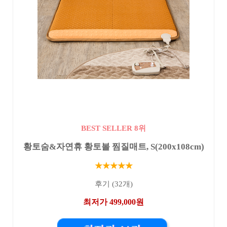
BEST SELLER 8위
황토숨&자연휴 황토볼 찜질매트, S(200x108cm)
★★★★★
후기 (32개)
최저가 499,000원