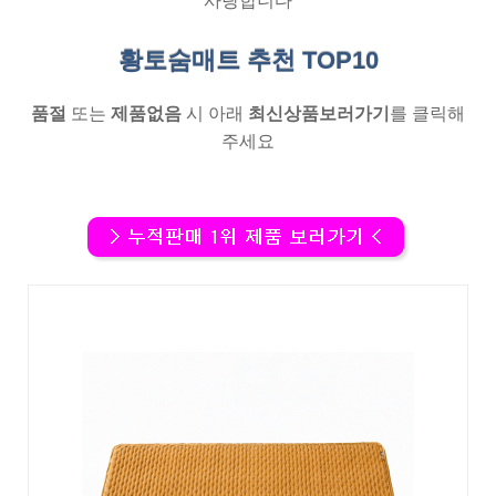
사랑합니다
황토숨매트 추천
TOP10
품절
또는
제품없음
시 아래
최신상품보러가기
를 클릭해
주세요