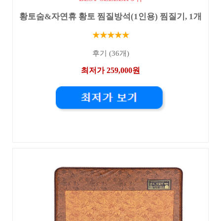
황토숨&자연휴 황토 찜질방석(1인용) 찜질기, 1개
★★★★★
후기 (36개)
최저가 259,000원