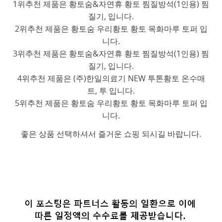
1위추천 제품은 황토숨&자연휴 황토 찜질방석(1인용) 찜
질기, 입니다.
2위추천 제품은 황토숨 우리황토 황토 목화마루 토퍼 입
니다.
3위추천 제품은 황토숨&자연휴 황토 찜질방석(1인용) 찜
질기, 입니다.
4위추천 제품은 (주)한일의료기 NEW 투톤황토 온수매
트, 투 입니다.
5위추천 제품은 황토숨 우리황토 황토 목화마루 토퍼 입
니다.
좋은 상품 선택하셔서 즐거운 쇼핑 되시길 바랍니다.