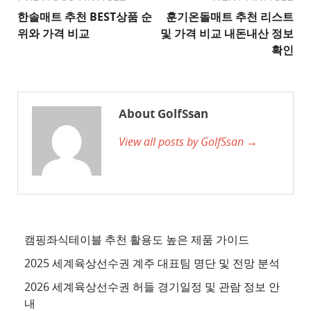
이
한솔매트 추천 BEST상품 순
훈기온돌매트 추천 리스트
트
위와 가격 비교
및 가격 비교 내돈내산 정보
2
확인
추
천
사
About GolfSsan
이
View all posts by GolfSsan →
트
3
추
천
사
이
캠핑좌식테이블 추천 활용도 높은 제품 가이드
트
2025 세계육상선수권 계주 대표팀 명단 및 전망 분석
4
2026 세계육상선수권 허들 경기일정 및 관람 정보 안
추
내