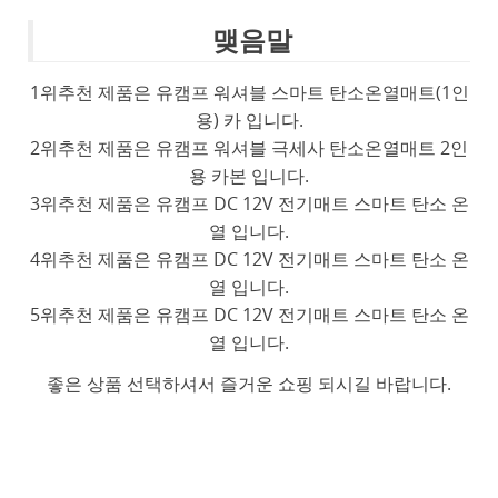
맺음말
1위추천 제품은 유캠프 워셔블 스마트 탄소온열매트(1인
용) 카 입니다.
2위추천 제품은 유캠프 워셔블 극세사 탄소온열매트 2인
용 카본 입니다.
3위추천 제품은 유캠프 DC 12V 전기매트 스마트 탄소 온
열 입니다.
4위추천 제품은 유캠프 DC 12V 전기매트 스마트 탄소 온
열 입니다.
5위추천 제품은 유캠프 DC 12V 전기매트 스마트 탄소 온
열 입니다.
좋은 상품 선택하셔서 즐거운 쇼핑 되시길 바랍니다.