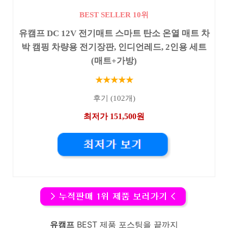
BEST SELLER 10위
유캠프 DC 12V 전기매트 스마트 탄소 온열 매트 차
박 캠핑 차량용 전기장판, 인디언레드, 2인용 세트
(매트+가방)
★★★★★
후기 (102개)
최저가 151,500원
유캠프
BEST 제품 포스팅을 끝까지