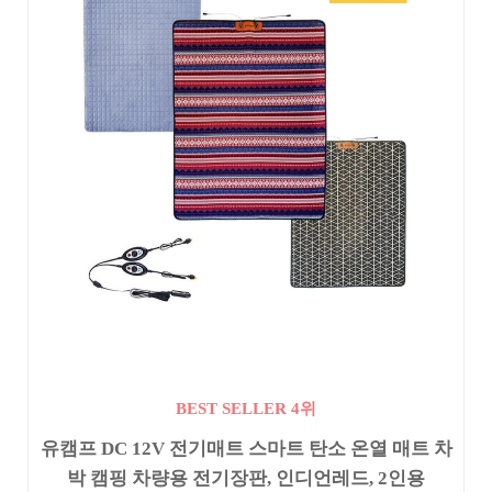
BEST SELLER 4위
유캠프 DC 12V 전기매트 스마트 탄소 온열 매트 차
박 캠핑 차량용 전기장판, 인디언레드, 2인용