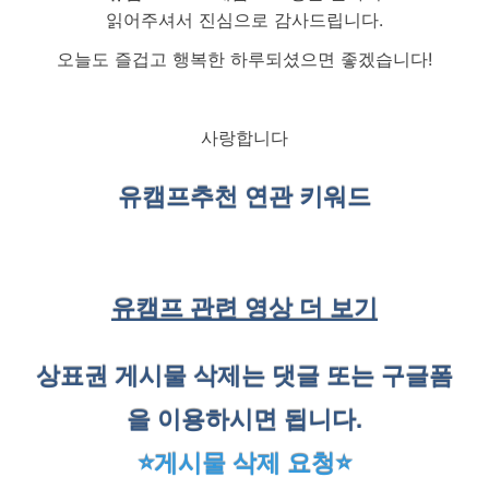
읽어주셔서 진심으로 감사드립니다.
오늘도 즐겁고 행복한 하루되셨으면 좋겠습니다!
사랑합니다
유캠프
추천 연관 키워드
유캠프 관련 영상 더 보기
상표권 게시물 삭제는 댓글 또는 구글폼
을 이용하시면 됩니다.
⭐게시물 삭제 요청⭐