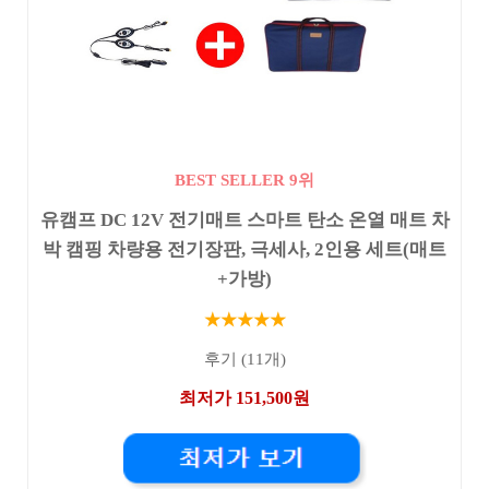
BEST SELLER 9위
유캠프 DC 12V 전기매트 스마트 탄소 온열 매트 차
박 캠핑 차량용 전기장판, 극세사, 2인용 세트(매트
+가방)
★★★★★
후기 (11개)
최저가 151,500원