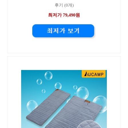
후기 (0개)
최저가 79,490원