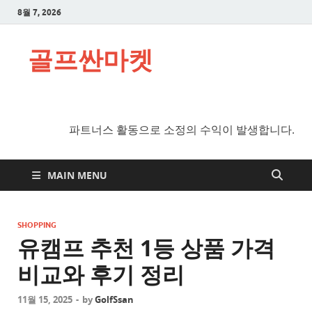
8월 7, 2026
골프싼마켓
파트너스 활동으로 소정의 수익이 발생합니다.
MAIN MENU
SHOPPING
유캠프 추천 1등 상품 가격
비교와 후기 정리
11월 15, 2025
-
by
GolfSsan