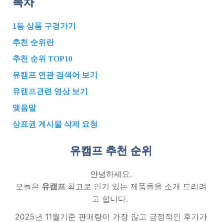
목차
1등 상품 구경가기
추천 순위란
추천 순위 TOP10
유캠프 연관 검색어 보기
유캠프관련 영상 보기
맺음말
상표권 게시물 삭제 요청
유캠프 추천
순위
안녕하세요.
오늘은
유캠프
최고로 인기 있는 제품들을 소개 드리려
고 합니다.
2025년 11월기준 판매량이 가장 많고 긍정적인 후기가