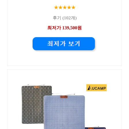
★★★★★
후기 (102개)
최저가 139,500원