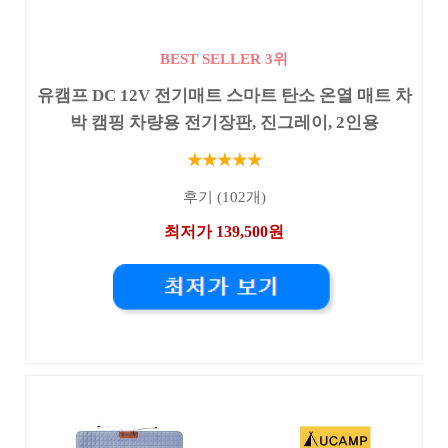
BEST SELLER 3위
유캠프 DC 12V 전기매트 스마트 탄소 온열 매트 차
박 캠핑 차량용 전기장판, 진그레이, 2인용
★★★★★
후기 (102개)
최저가 139,500원