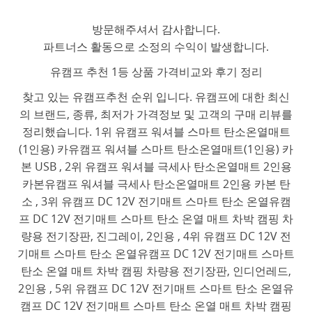
방문해주셔서 감사합니다.
파트너스 활동으로 소정의 수익이 발생합니다.
유캠프 추천 1등 상품 가격비교와 후기 정리
찾고 있는 유캠프추천 순위 입니다. 유캠프에 대한 최신
의 브랜드, 종류, 최저가 가격정보 및 고객의 구매 리뷰를
정리했습니다. 1위 유캠프 워셔블 스마트 탄소온열매트
(1인용) 카유캠프 워셔블 스마트 탄소온열매트(1인용) 카
본 USB , 2위 유캠프 워셔블 극세사 탄소온열매트 2인용
카본유캠프 워셔블 극세사 탄소온열매트 2인용 카본 탄
소 , 3위 유캠프 DC 12V 전기매트 스마트 탄소 온열유캠
프 DC 12V 전기매트 스마트 탄소 온열 매트 차박 캠핑 차
량용 전기장판, 진그레이, 2인용 , 4위 유캠프 DC 12V 전
기매트 스마트 탄소 온열유캠프 DC 12V 전기매트 스마트
탄소 온열 매트 차박 캠핑 차량용 전기장판, 인디언레드,
2인용 , 5위 유캠프 DC 12V 전기매트 스마트 탄소 온열유
캠프 DC 12V 전기매트 스마트 탄소 온열 매트 차박 캠핑