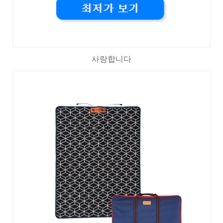
사랑합니다