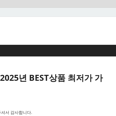
025년 BEST상품 최저가 가
셔서 감사합니다.