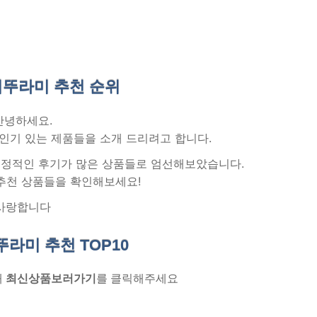
뚜라미 추천
순위
안녕하세요.
인기 있는 제품들을 소개 드리려고 합니다.
 긍정적인 후기가 많은 상품들로 엄선해보았습니다.
추천 상품들을 확인해보세요!
사랑합니다
뚜라미 추천
TOP10
래
최신상품보러가기
를 클릭해주세요