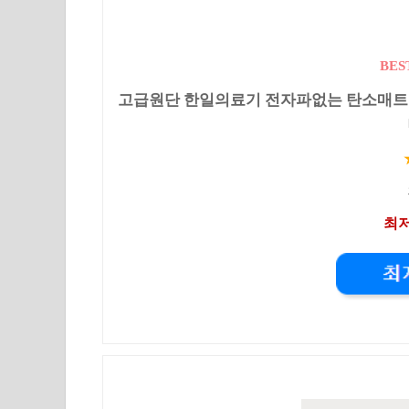
BES
고급원단 한일의료기 전자파없는 탄소매트 전기매
최저