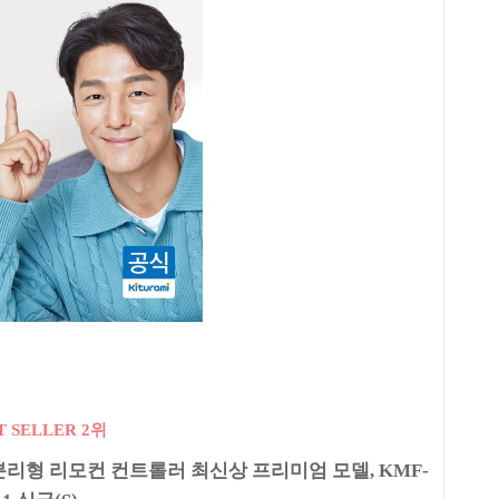
T SELLER 2위
분리형 리모컨 컨트롤러 최신상 프리미엄 모델, KMF-