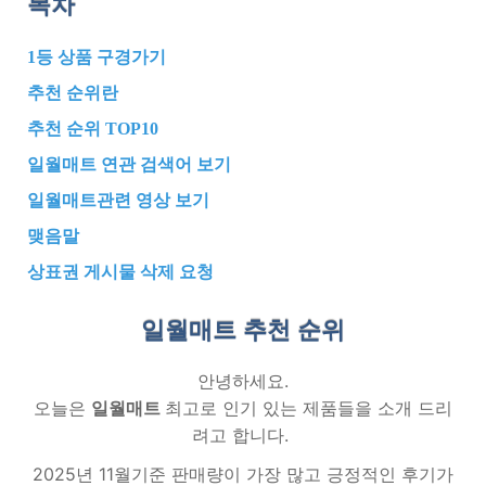
목차
1등 상품 구경가기
추천 순위란
추천 순위 TOP10
일월매트 연관 검색어 보기
일월매트관련 영상 보기
맺음말
상표권 게시물 삭제 요청
일월매트 추천
순위
안녕하세요.
오늘은
일월매트
최고로 인기 있는 제품들을 소개 드리
려고 합니다.
2025년 11월기준 판매량이 가장 많고 긍정적인 후기가