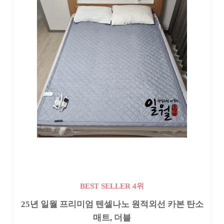
BEST SELLER 4위
25년 일월 프리미엄 텐셀나노 원적외선 카본 탄소
매트, 더블