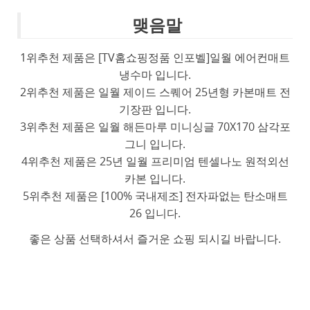
맺음말
1위추천 제품은 [TV홈쇼핑정품 인포벨]일월 에어컨매트
냉수마 입니다.
2위추천 제품은 일월 제이드 스퀘어 25년형 카본매트 전
기장판 입니다.
3위추천 제품은 일월 해든마루 미니싱글 70X170 삼각포
그니 입니다.
4위추천 제품은 25년 일월 프리미엄 텐셀나노 원적외선
카본 입니다.
5위추천 제품은 [100% 국내제조] 전자파없는 탄소매트
26 입니다.
좋은 상품 선택하셔서 즐거운 쇼핑 되시길 바랍니다.