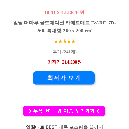
BEST SELLER 10위
일월 더마루 골드에디션 카페트매트 IW-RF17D-
260, 특대형(260 x 200 cm)
★★★★★
후기 (241개)
최저가 214,280원
일월매트
BEST 제품 포스팅을 끝까지