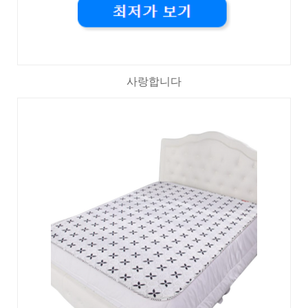
사랑합니다