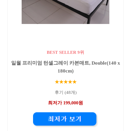
BEST SELLER 9위
일월 프리미엄 턴셀그레이 카본매트, Double(140 x
180cm)
★★★★★
후기 (48개)
최저가 199,000원