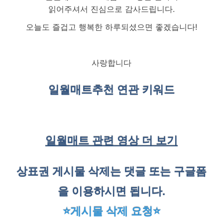
읽어주셔서 진심으로 감사드립니다.
오늘도 즐겁고 행복한 하루되셨으면 좋겠습니다!
사랑합니다
일월매트
추천 연관 키워드
일월매트 관련 영상 더 보기
상표권 게시물 삭제는 댓글 또는 구글폼
을 이용하시면 됩니다.
⭐게시물 삭제 요청⭐