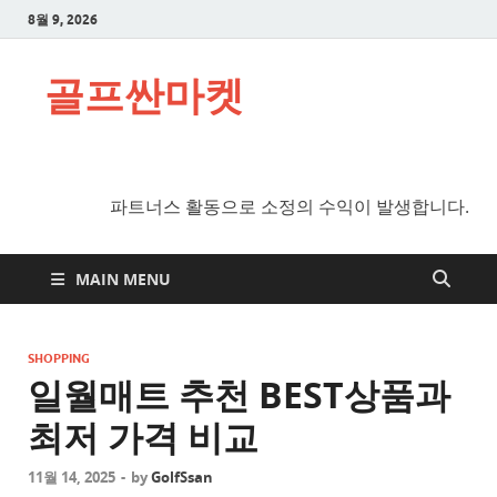
8월 9, 2026
골프싼마켓
파트너스 활동으로 소정의 수익이 발생합니다.
MAIN MENU
SHOPPING
일월매트 추천 BEST상품과
최저 가격 비교
11월 14, 2025
-
by
GolfSsan