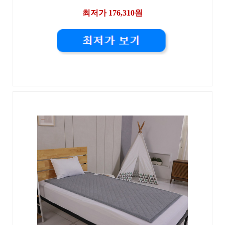
최저가 176,310원