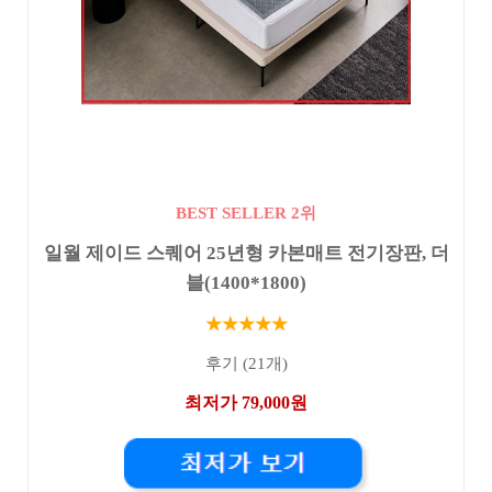
BEST SELLER 2위
일월 제이드 스퀘어 25년형 카본매트 전기장판, 더
블(1400*1800)
★★★★★
후기 (21개)
최저가 79,000원