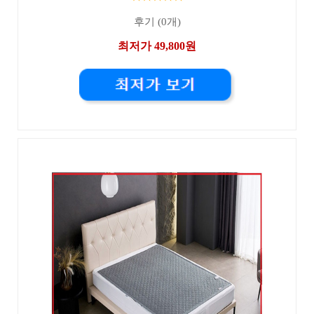
후기 (0개)
최저가 49,800원