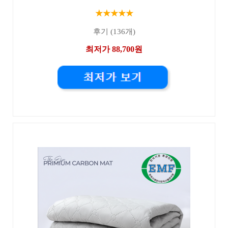
★★★★★
후기 (136개)
최저가 88,700원