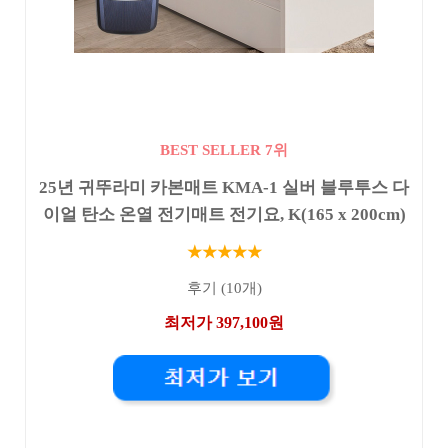
BEST SELLER 7위
25년 귀뚜라미 카본매트 KMA-1 실버 블루투스 다
이얼 탄소 온열 전기매트 전기요, K(165 x 200cm)
★★★★★
후기 (10개)
최저가 397,100원