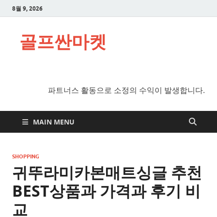
8월 9, 2026
골프싼마켓
파트너스 활동으로 소정의 수익이 발생합니다.
MAIN MENU
SHOPPING
귀뚜라미카본매트싱글 추천
BEST상품과 가격과 후기 비
교