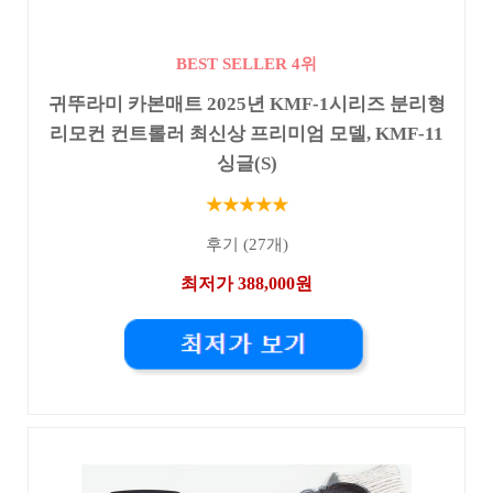
BEST SELLER 4위
귀뚜라미 카본매트 2025년 KMF-1시리즈 분리형
리모컨 컨트롤러 최신상 프리미엄 모델, KMF-11
싱글(S)
★★★★★
후기 (27개)
최저가 388,000원