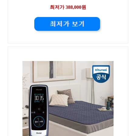
최저가 388,000원