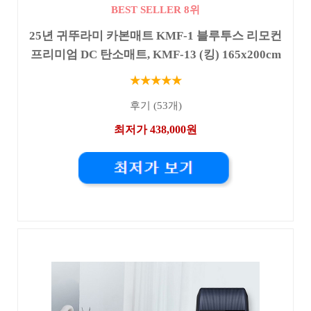
BEST SELLER 8위
25년 귀뚜라미 카본매트 KMF-1 블루투스 리모컨
프리미엄 DC 탄소매트, KMF-13 (킹) 165x200cm
★★★★★
후기 (53개)
최저가 438,000원