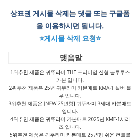
상표권 게시물 삭제는 댓글 또는 구글폼
을 이용하시면 됩니다.
⭐게시물 삭제 요청⭐
맺음말
1위추천 제품은 귀뚜라미 THE 프리미엄 신형 블루투스
카본 입니다.
2위추천 제품은 25년 귀뚜라미 카본매트 KMA-1 실버 블
루 입니다.
3위추천 제품은 [NEW 25년형] 귀뚜라미 3세대 카본매트
입니다.
4위추천 제품은 귀뚜라미 카본매트 2025년 KMF-1시리
즈 입니다.
5위추천 제품은 귀뚜라미 카본매트 25년형 쉬운 컨트롤