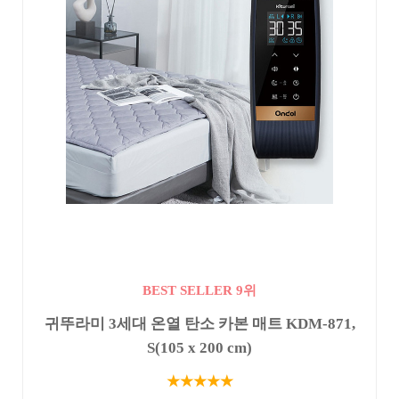
BEST SELLER 9위
귀뚜라미 3세대 온열 탄소 카본 매트 KDM-871,
S(105 x 200 cm)
★★★★★