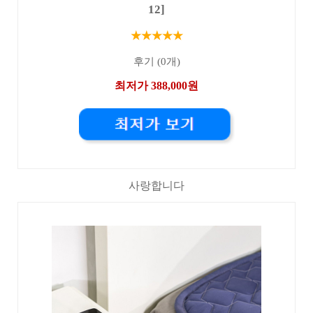
12]
★★★★★
후기 (0개)
최저가 388,000원
사랑합니다