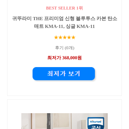
BEST SELLER 1위
귀뚜라미 THE 프리미엄 신형 블루투스 카본 탄소
매트 KMA-11, 싱글 KMA-11
★★★★★
후기 (0개)
최저가 368,000원