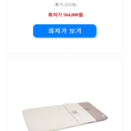
후기 (53개)
최저가 564,000원