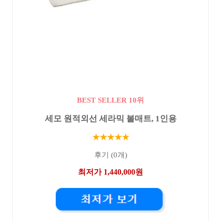
BEST SELLER 10위
세모 원적외선 세라믹 볼매트, 1인용
★★★★★
후기 (0개)
최저가 1,440,000원