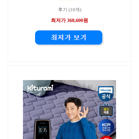
후기 (10개)
최저가 368,600원