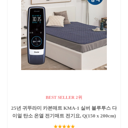
BEST SELLER 2위
25년 귀뚜라미 카본매트 KMA-1 실버 블루투스 다
이얼 탄소 온열 전기매트 전기요, Q(150 x 200cm)
★★★★★