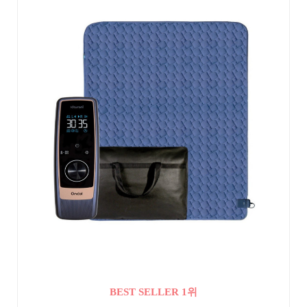
BEST SELLER 1위