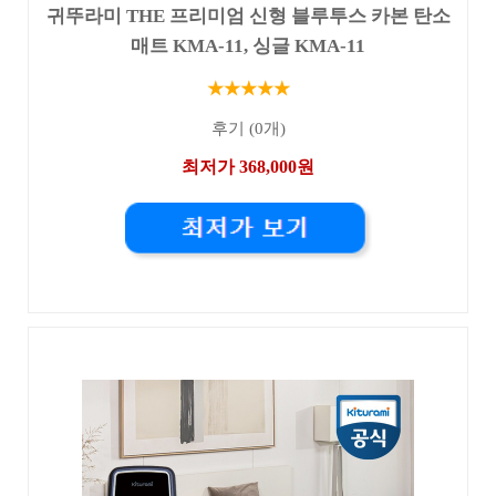
귀뚜라미 THE 프리미엄 신형 블루투스 카본 탄소
매트 KMA-11, 싱글 KMA-11
★★★★★
후기 (0개)
최저가 368,000원