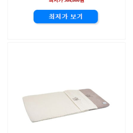
최저가 564,000원