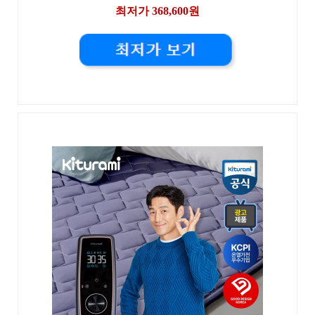
최저가 368,600원