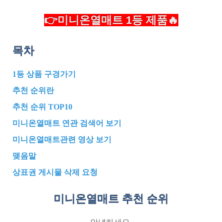
👉미니온열매트 1등 제품🔥
목차
1등 상품 구경가기
추천 순위란
추천 순위 TOP10
미니온열매트 연관 검색어 보기
미니온열매트관련 영상 보기
맺음말
상표권 게시물 삭제 요청
미니온열매트 추천
순위