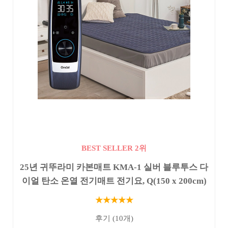
BEST SELLER 2위
25년 귀뚜라미 카본매트 KMA-1 실버 블루투스 다
이얼 탄소 온열 전기매트 전기요, Q(150 x 200cm)
★★★★★
후기 (10개)