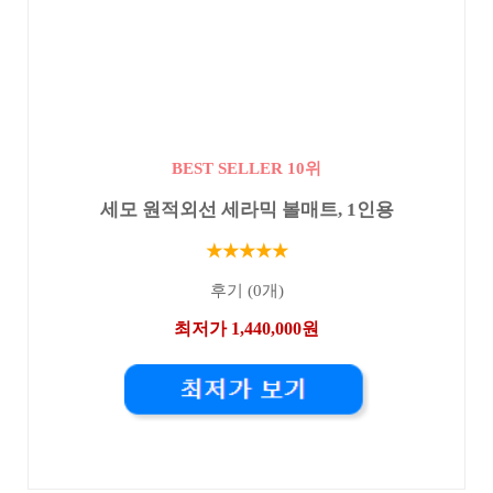
BEST SELLER 10위
세모 원적외선 세라믹 볼매트, 1인용
★★★★★
후기 (0개)
최저가 1,440,000원