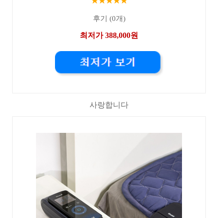
★★★★★
후기 (0개)
최저가 388,000원
사랑합니다