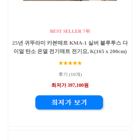
BEST SELLER 7위
25년 귀뚜라미 카본매트 KMA-1 실버 블루투스 다
이얼 탄소 온열 전기매트 전기요, K(165 x 200cm)
★★★★★
후기 (10개)
최저가 397,100원