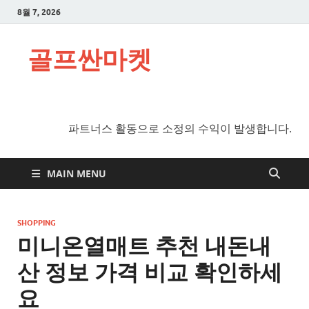
8월 7, 2026
골프싼마켓
파트너스 활동으로 소정의 수익이 발생합니다.
MAIN MENU
SHOPPING
미니온열매트 추천 내돈내
산 정보 가격 비교 확인하세
요