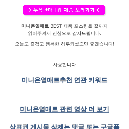
미니온열매트
BEST 제품 포스팅을 끝까지
읽어주셔서 진심으로 감사드립니다.
오늘도 즐겁고 행복한 하루되셨으면 좋겠습니다!
사랑합니다
미니온열매트
추천 연관 키워드
미니온열매트 관련 영상 더 보기
상표권 게시물 삭제는 댓글 또는 구글폼