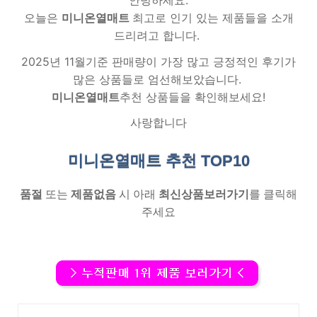
안녕하세요.
오늘은
미니온열매트
최고로 인기 있는 제품들을 소개
드리려고 합니다.
2025년 11월기준 판매량이 가장 많고 긍정적인 후기가
많은 상품들로 엄선해보았습니다.
미니온열매트
추천 상품들을 확인해보세요!
사랑합니다
미니온열매트 추천
TOP10
품절
또는
제품없음
시 아래
최신상품보러가기
를 클릭해
주세요