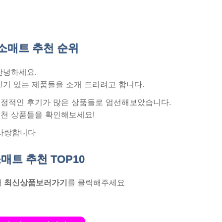
소매트 추천
순위
안녕하세요.
인기 있는 제품들을 소개 드리려고 합니다.
 긍정적인 후기가 많은 상품들로 엄선해보았습니다.
천 상품들을 확인해보세요!
사랑합니다
매트 추천
TOP10
래
최신상품보러가기
를 클릭해주세요