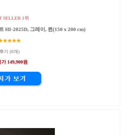
T SELLER 1위
2025D, 그레이, 퀸(150 x 200 cm)
★★★★★
후기 (0개)
가 149,900원