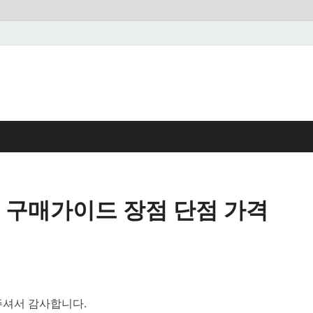
 구매가이드 장점 단점 가격
셔서 감사합니다.