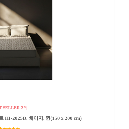
T SELLER 2위
2025D, 베이지, 퀸(150 x 200 cm)
★★★★★