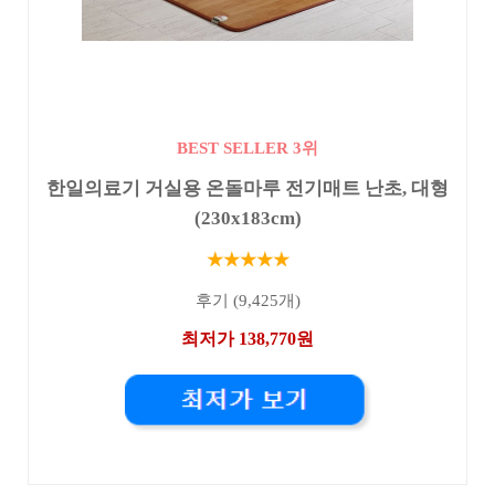
BEST SELLER 3위
한일의료기 거실용 온돌마루 전기매트 난초, 대형
(230x183cm)
★★★★★
후기 (9,425개)
최저가 138,770원