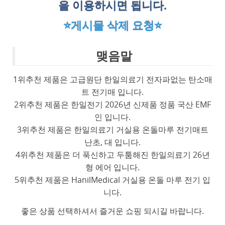
을 이용하시면 됩니다.
⭐게시물 삭제 요청⭐
맺음말
1위추천 제품은 고급원단 한일의료기 전자파없는 탄소매
트 전기매 입니다.
2위추천 제품은 한일전기 2026년 신제품 정품 국산 EMF
인 입니다.
3위추천 제품은 한일의료기 거실용 온돌마루 전기매트
난초, 대 입니다.
4위추천 제품은 더 푹신하고 두툼해진 한일의료기 26년
형 에어 입니다.
5위추천 제품은 HanilMedical 거실용 온돌 마루 전기 입
니다.
좋은 상품 선택하셔서 즐거운 쇼핑 되시길 바랍니다.