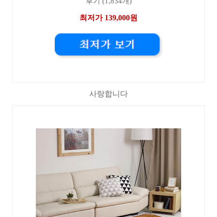
후기 (1,834개)
최저가 139,000원
사랑합니다