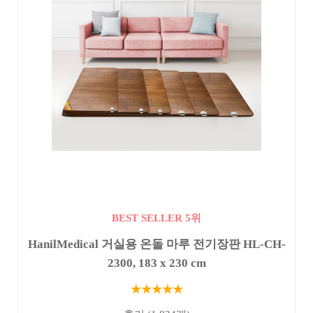
BEST SELLER 5위
HanilMedical 거실용 온돌 마루 전기장판 HL-CH-
2300, 183 x 230 cm
★★★★★