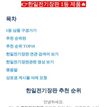
👉한일전기장판 1등 제품🔥
목차
1등 상품 구경가기
추천 순위란
추천 순위 TOP10
한일전기장판 연관 검색어 보기
한일전기장판관련 영상 보기
맺음말
상표권 게시물 삭제 요청
한일전기장판 추천
순위
안녕하세요.