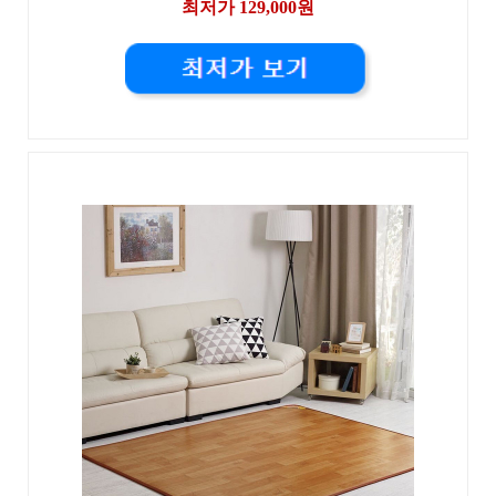
최저가 129,000원