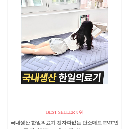
BEST SELLER 8위
국내생산 한일의료기 전자파없는 탄소매트 EMF인