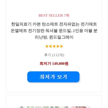
BEST SELLER 7위
한일의료기 카본 탄소매트 전자파없는 전기매트
온열매트 전기장판 워셔블 윈드밀, 2인용 더블 분
리난방, 윈드밀그레이
★★★★★
후기 (112개)
최저가 149,000원