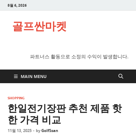
8월 6, 2026
골프싼마켓
파트너스 활동으로 소정의 수익이 발생합니다.
MAIN MENU
SHOPPING
한일전기장판 추천 제품 핫
한 가격 비교
11월 13, 2025
-
by
GolfSsan