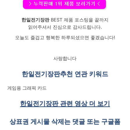
한일전기장판
BEST 제품 포스팅을 끝까지
읽어주셔서 진심으로 감사드립니다.
오늘도 즐겁고 행복한 하루되셨으면 좋겠습니다!
사랑합니다
한일전기장판
추천 연관 키워드
게임용 그래픽 카드
한일전기장판 관련 영상 더 보기
상표권 게시물 삭제는 댓글 또는 구글폼