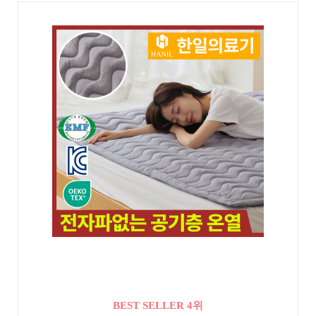
BEST SELLER 4위