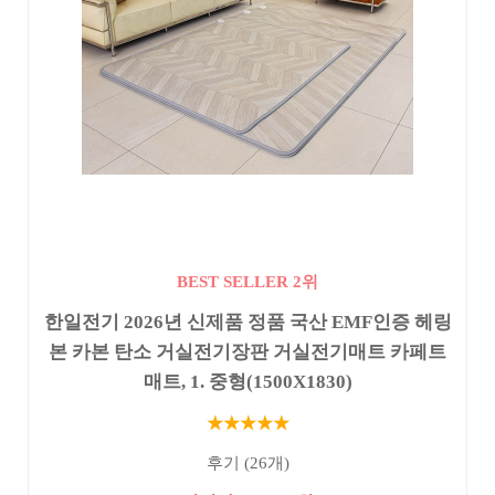
BEST SELLER 2위
한일전기 2026년 신제품 정품 국산 EMF인증 헤링
본 카본 탄소 거실전기장판 거실전기매트 카페트
매트, 1. 중형(1500X1830)
★★★★★
후기 (26개)