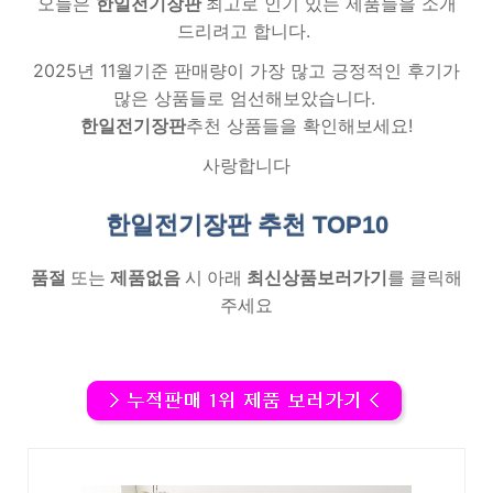
오늘은
한일전기장판
최고로 인기 있는 제품들을 소개
드리려고 합니다.
2025년 11월기준 판매량이 가장 많고 긍정적인 후기가
많은 상품들로 엄선해보았습니다.
한일전기장판
추천 상품들을 확인해보세요!
사랑합니다
한일전기장판 추천
TOP10
품절
또는
제품없음
시 아래
최신상품보러가기
를 클릭해
주세요