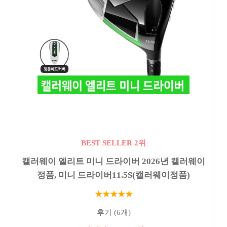
BEST SELLER 2위
캘러웨이 엘리트 미니 드라이버 2026년 캘러웨이
정품, 미니 드라이버11.5S(캘러웨이정품)
★★★★★
후기 (6개)