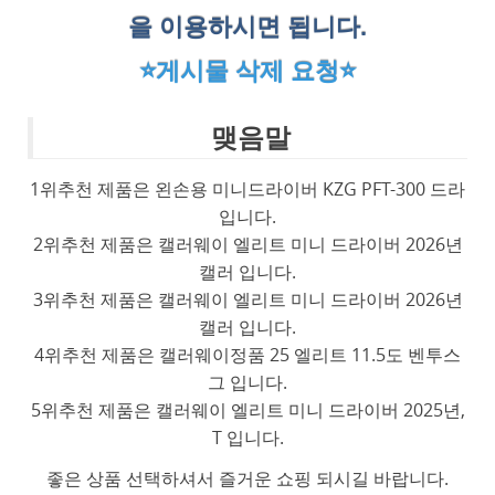
을 이용하시면 됩니다.
⭐게시물 삭제 요청⭐
맺음말
1위추천 제품은 왼손용 미니드라이버 KZG PFT-300 드라
입니다.
2위추천 제품은 캘러웨이 엘리트 미니 드라이버 2026년
캘러 입니다.
3위추천 제품은 캘러웨이 엘리트 미니 드라이버 2026년
캘러 입니다.
4위추천 제품은 캘러웨이정품 25 엘리트 11.5도 벤투스
그 입니다.
5위추천 제품은 캘러웨이 엘리트 미니 드라이버 2025년,
T 입니다.
좋은 상품 선택하셔서 즐거운 쇼핑 되시길 바랍니다.