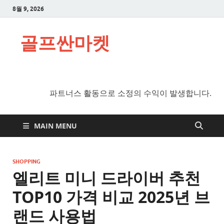
8월 9, 2026
골프싼마켓
파트너스 활동으로 소정의 수익이 발생합니다.
MAIN MENU
SHOPPING
엘리트 미니 드라이버 추천
TOP10 가격 비교 2025년 브
랜드 사용법