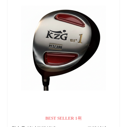
BEST SELLER 1위