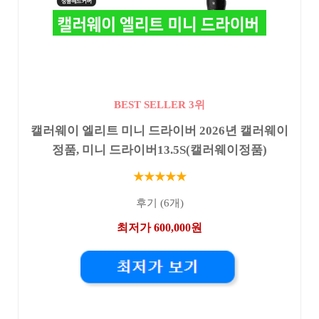
BEST SELLER 3위
캘러웨이 엘리트 미니 드라이버 2026년 캘러웨이
정품, 미니 드라이버13.5S(캘러웨이정품)
★★★★★
후기 (6개)
최저가 600,000원