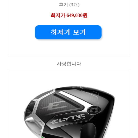
후기 (3개)
최저가 649,030원
사랑합니다