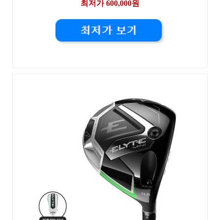
최저가 600,000원