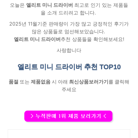
오늘은
엘리트 미니 드라이버
최고로 인기 있는 제품들
을 소개 드리려고 합니다.
2025년 11월기준 판매량이 가장 많고 긍정적인 후기가
많은 상품들로 엄선해보았습니다.
엘리트 미니 드라이버
추천 상품들을 확인해보세요!
사랑합니다
엘리트 미니 드라이버 추천
TOP10
품절
또는
제품없음
시 아래
최신상품보러가기
를 클릭해
주세요