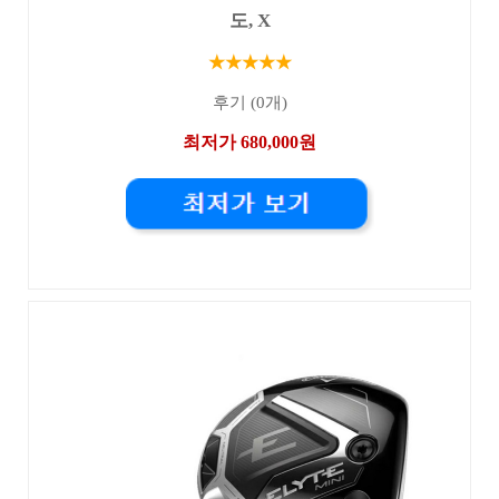
도, X
★★★★★
후기 (0개)
최저가 680,000원