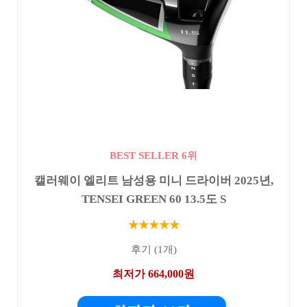
BEST SELLER 6위
캘러웨이 엘리트 남성용 미니 드라이버 2025년,
TENSEI GREEN 60 13.5도 S
★★★★★
후기 (1개)
최저가 664,000원