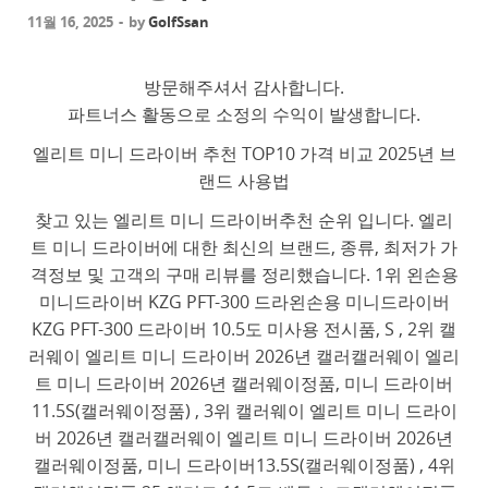
11월 16, 2025
-
by
GolfSsan
방문해주셔서 감사합니다.
파트너스 활동으로 소정의 수익이 발생합니다.
엘리트 미니 드라이버 추천 TOP10 가격 비교 2025년 브
랜드 사용법
찾고 있는 엘리트 미니 드라이버추천 순위 입니다. 엘리
트 미니 드라이버에 대한 최신의 브랜드, 종류, 최저가 가
격정보 및 고객의 구매 리뷰를 정리했습니다. 1위 왼손용
미니드라이버 KZG PFT-300 드라왼손용 미니드라이버
KZG PFT-300 드라이버 10.5도 미사용 전시품, S , 2위 캘
러웨이 엘리트 미니 드라이버 2026년 캘러캘러웨이 엘리
트 미니 드라이버 2026년 캘러웨이정품, 미니 드라이버
11.5S(캘러웨이정품) , 3위 캘러웨이 엘리트 미니 드라이
버 2026년 캘러캘러웨이 엘리트 미니 드라이버 2026년
캘러웨이정품, 미니 드라이버13.5S(캘러웨이정품) , 4위