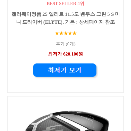
BEST SELLER 4위
캘러웨이정품 25 엘리트 11.5도 벤투스 그린 5 S 미
니 드라이버 (ELYTE), 기본 : 상세페이지 참조
★★★★★
후기 (0개)
최저가 620,100원