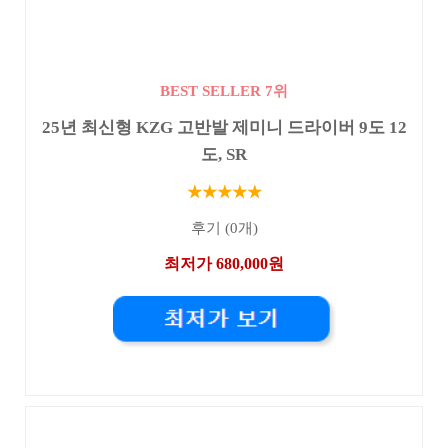
BEST SELLER 7위
25년 최신형 KZG 고반발 제미니 드라이버 9도 12
도, SR
★★★★★
후기 (0개)
최저가 680,000원