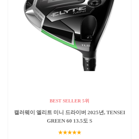
BEST SELLER 5위
캘러웨이 엘리트 미니 드라이버 2025년, TENSEI
GREEN 60 13.5도 S
★★★★★