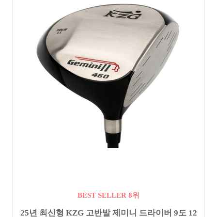
BEST SELLER 8위
25년 최신형 KZG 고반발 제미니 드라이버 9도 12