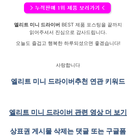
엘리트 미니 드라이버
BEST 제품 포스팅을 끝까지
읽어주셔서 진심으로 감사드립니다.
오늘도 즐겁고 행복한 하루되셨으면 좋겠습니다!
사랑합니다
엘리트 미니 드라이버
추천 연관 키워드
엘리트 미니 드라이버 관련 영상 더 보기
상표권 게시물 삭제는 댓글 또는 구글폼