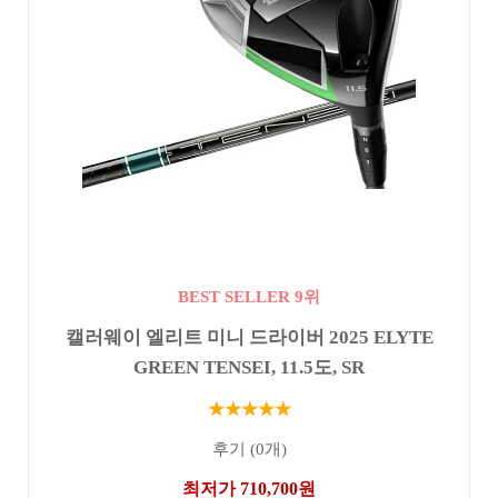
BEST SELLER 9위
캘러웨이 엘리트 미니 드라이버 2025 ELYTE
GREEN TENSEI, 11.5도, SR
★★★★★
후기 (0개)
최저가 710,700원