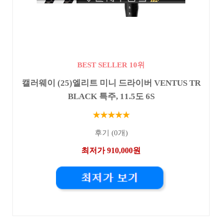
BEST SELLER 10위
캘러웨이 (25)엘리트 미니 드라이버 VENTUS TR
BLACK 특주, 11.5도 6S
★★★★★
후기 (0개)
최저가 910,000원