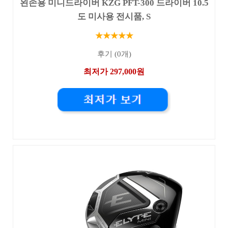
왼손용 미니드라이버 KZG PFT-300 드라이버 10.5
도 미사용 전시품, S
★★★★★
후기 (0개)
최저가 297,000원