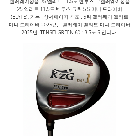
캘러웨이정품 25 엘리트 11.5도 벤투스 그캘러웨이정품
25 엘리트 11.5도 벤투스 그린 5 S 미니 드라이버
(ELYTE), 기본 : 상세페이지 참조 , 5위 캘러웨이 엘리트
미니 드라이버 2025년, T캘러웨이 엘리트 미니 드라이버
2025년, TENSEI GREEN 60 13.5도 S 입니다.