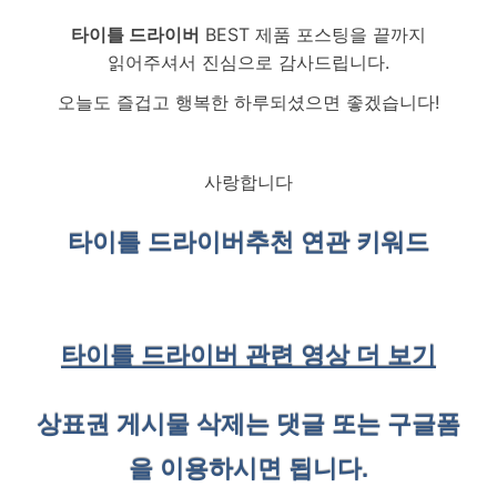
타이틀 드라이버
BEST 제품 포스팅을 끝까지
읽어주셔서 진심으로 감사드립니다.
오늘도 즐겁고 행복한 하루되셨으면 좋겠습니다!
사랑합니다
타이틀 드라이버
추천 연관 키워드
타이틀 드라이버 관련 영상 더 보기
상표권 게시물 삭제는 댓글 또는 구글폼
을 이용하시면 됩니다.