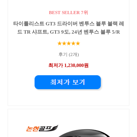
BEST SELLER 7위
타이틀리스트 GT3 드라이버 벤투스 블루 블랙 레
드 TR 샤프트, GT3 9도, 24년 벤투스 블루 5/R
★★★★★
후기 (2개)
최저가 1,230,000원