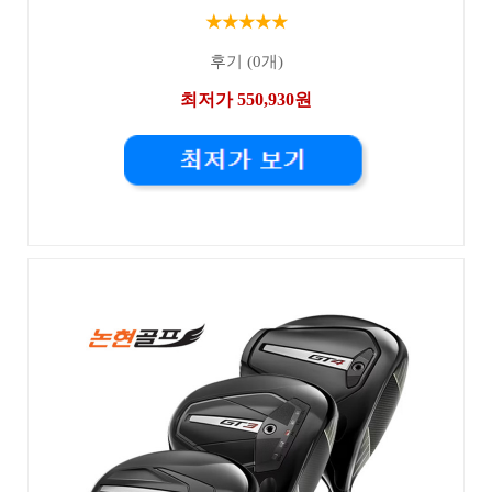
★★★★★
후기 (0개)
최저가 550,930원