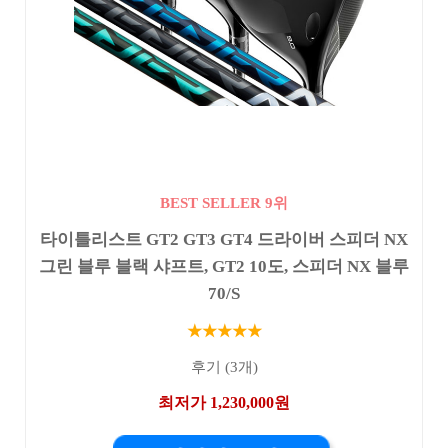
BEST SELLER 9위
타이틀리스트 GT2 GT3 GT4 드라이버 스피더 NX
그린 블루 블랙 샤프트, GT2 10도, 스피더 NX 블루
70/S
★★★★★
후기 (3개)
최저가 1,230,000원