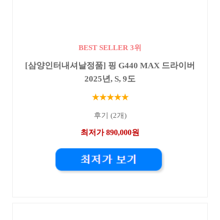
BEST SELLER 3위
[삼양인터내셔날정품] 핑 G440 MAX 드라이버
2025년, S, 9도
★★★★★
후기 (2개)
최저가 890,000원