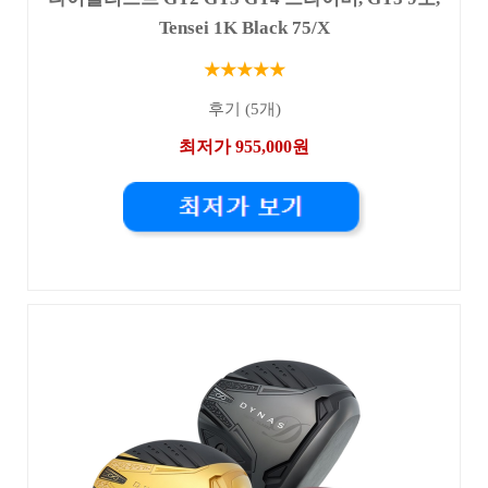
Tensei 1K Black 75/X
★★★★★
후기 (5개)
최저가 955,000원