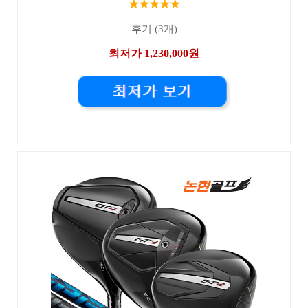
★★★★★
후기 (3개)
최저가 1,230,000원