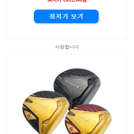
사랑합니다