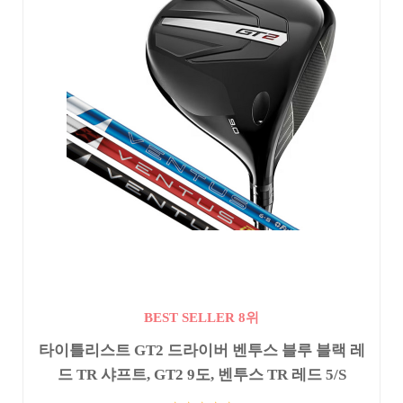
BEST SELLER 8위
타이틀리스트 GT2 드라이버 벤투스 블루 블랙 레
드 TR 샤프트, GT2 9도, 벤투스 TR 레드 5/S