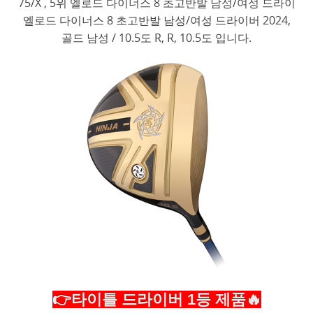
75/X , 5위 엘로드 다이너스 8 초고반발 남성/여성 드라이
엘로드 다이너스 8 초고반발 남성/여성 드라이버 2024,
골드 남성 / 10.5도 R, R, 10.5도 입니다.
👉타이틀 드라이버 1등 제품🔥