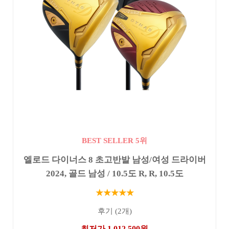
BEST SELLER 5위
엘로드 다이너스 8 초고반발 남성/여성 드라이버
2024, 골드 남성 / 10.5도 R, R, 10.5도
★★★★★
후기 (2개)
최저가 1,012,500원