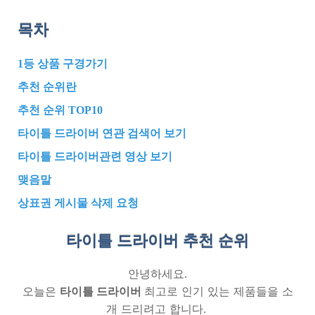
목차
1등 상품 구경가기
추천 순위란
추천 순위 TOP10
타이틀 드라이버 연관 검색어 보기
타이틀 드라이버관련 영상 보기
맺음말
상표권 게시물 삭제 요청
타이틀 드라이버 추천
순위
안녕하세요.
오늘은
타이틀 드라이버
최고로 인기 있는 제품들을 소
개 드리려고 합니다.