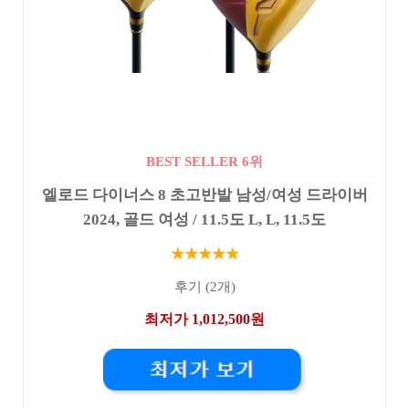
BEST SELLER 6위
엘로드 다이너스 8 초고반발 남성/여성 드라이버
2024, 골드 여성 / 11.5도 L, L, 11.5도
★★★★★
후기 (2개)
최저가 1,012,500원