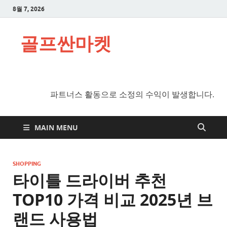
8월 7, 2026
골프싼마켓
파트너스 활동으로 소정의 수익이 발생합니다.
MAIN MENU
SHOPPING
타이틀 드라이버 추천
TOP10 가격 비교 2025년 브
랜드 사용법