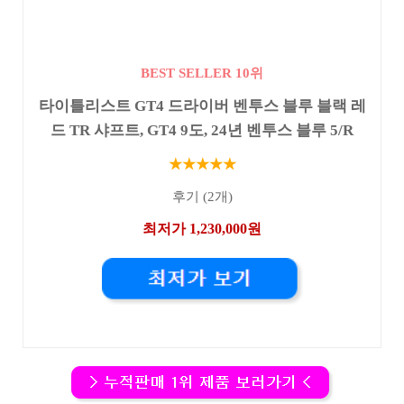
BEST SELLER 10위
타이틀리스트 GT4 드라이버 벤투스 블루 블랙 레
드 TR 샤프트, GT4 9도, 24년 벤투스 블루 5/R
★★★★★
후기 (2개)
최저가 1,230,000원