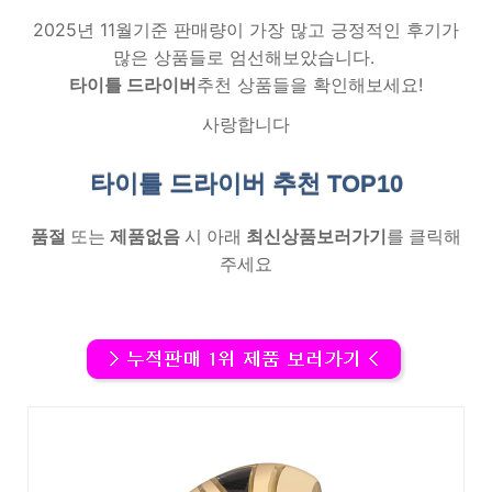
2025년 11월기준 판매량이 가장 많고 긍정적인 후기가
많은 상품들로 엄선해보았습니다.
타이틀 드라이버
추천 상품들을 확인해보세요!
사랑합니다
타이틀 드라이버 추천
TOP10
품절
또는
제품없음
시 아래
최신상품보러가기
를 클릭해
주세요