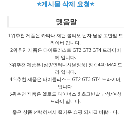
⭐게시물 삭제 요청⭐
맺음말
1위추천 제품은 카타나 재팬 볼티오 닌자 남성 고반발 드
라이버 입니다.
2위추천 제품은 타이틀리스트 GT2 GT3 GT4 드라이버
헤 입니다.
3위추천 제품은 [삼양인터내셔날정품] 핑 G440 MAX 드
라 입니다.
4위추천 제품은 타이틀리스트 GT2 GT3 GT4 드라이버,
입니다.
5위추천 제품은 엘로드 다이너스 8 초고반발 남성/여성
드라이 입니다.
좋은 상품 선택하셔서 즐거운 쇼핑 되시길 바랍니다.