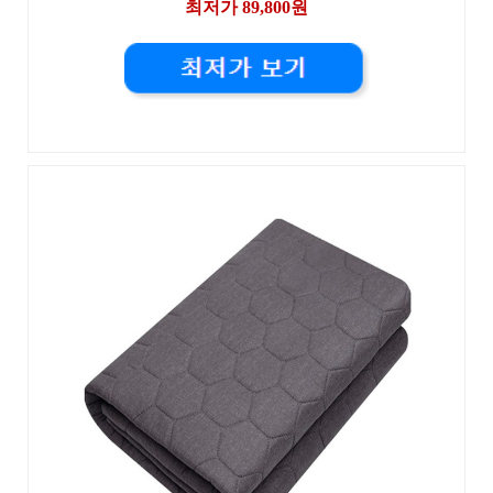
최저가 89,800원