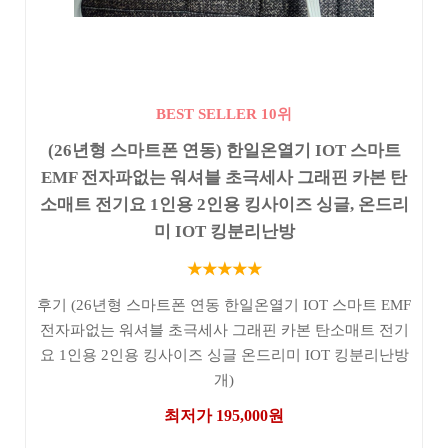
BEST SELLER 10위
(26년형 스마트폰 연동) 한일온열기 IOT 스마트
EMF 전자파없는 워셔블 초극세사 그래핀 카본 탄
소매트 전기요 1인용 2인용 킹사이즈 싱글, 온드리
미 IOT 킹분리난방
★★★★★
후기 (26년형 스마트폰 연동 한일온열기 IOT 스마트 EMF
전자파없는 워셔블 초극세사 그래핀 카본 탄소매트 전기
요 1인용 2인용 킹사이즈 싱글 온드리미 IOT 킹분리난방
개)
최저가 195,000원