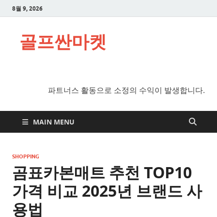
8월 9, 2026
골프싼마켓
파트너스 활동으로 소정의 수익이 발생합니다.
MAIN MENU
SHOPPING
곰표카본매트 추천 TOP10
가격 비교 2025년 브랜드 사
용법