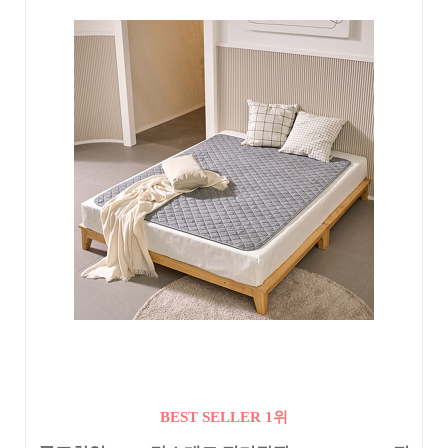
BEST SELLER 1위