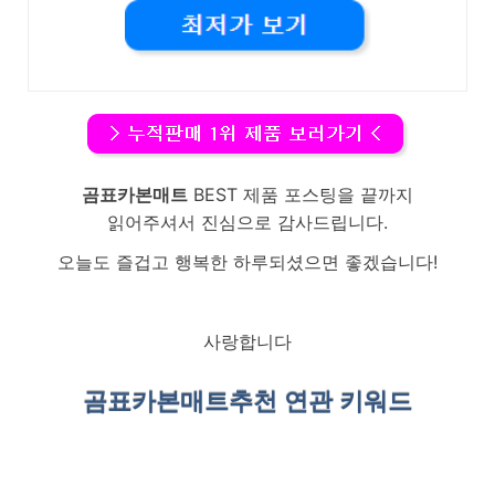
곰표카본매트
BEST 제품 포스팅을 끝까지
읽어주셔서 진심으로 감사드립니다.
오늘도 즐겁고 행복한 하루되셨으면 좋겠습니다!
사랑합니다
곰표카본매트
추천 연관 키워드