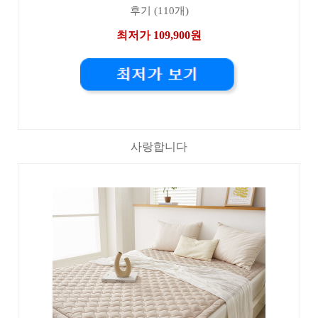
후기 (110개)
최저가 109,900원
사랑합니다