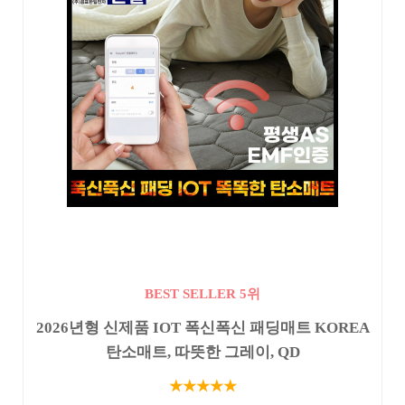
BEST SELLER 5위
2026년형 신제품 IOT 폭신폭신 패딩매트 KOREA
탄소매트, 따뜻한 그레이, QD
★★★★★