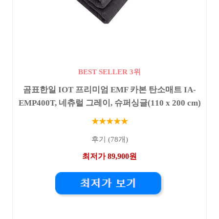
BEST SELLER 3위
곰표한일 IOT 프리미엄 EMF 카본 탄소매트 IA-
EMP400T, 네츄럴 그레이, 슈퍼싱글(110 x 200 cm)
★★★★★
후기 (78개)
최저가 89,900원