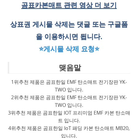
곰표카본매트 관련 영상 더 보기
상표권 게시물 삭제는 댓글 또는 구글폼
을 이용하시면 됩니다.
⭐게시물 삭제 요청⭐
맺음말
1위추천 제품은 곰표한일 EMF 탄소매트 전기장판 YK-
TWO 입니다.
2위추천 제품은 곰표한일 EMF 탄소매트 전기장판 YK-
TWO 입니다.
3위추천 제품은 곰표한일 IOT 프리미엄 EMF 카본 탄소매
트 입니다.
4위추천 제품은 곰표한일 IoT 패딩 카본 탄소매트 MB20,
입니다.