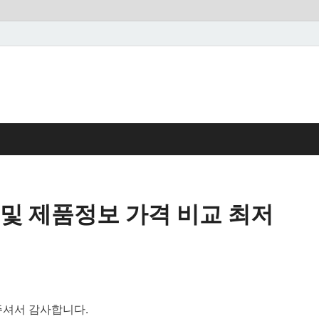
및 제품정보 가격 비교 최저
셔서 감사합니다.