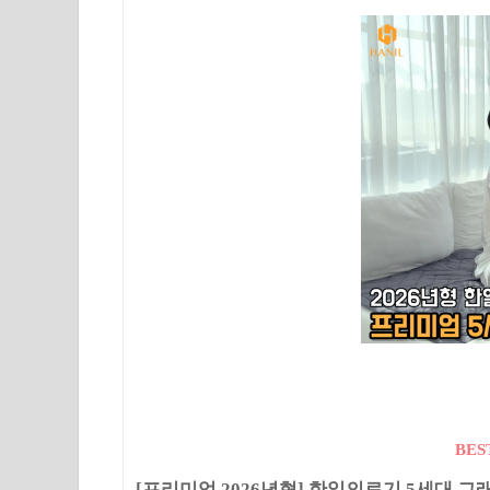
BES
[프리미엄 2026년형] 한일의료기 5세대 