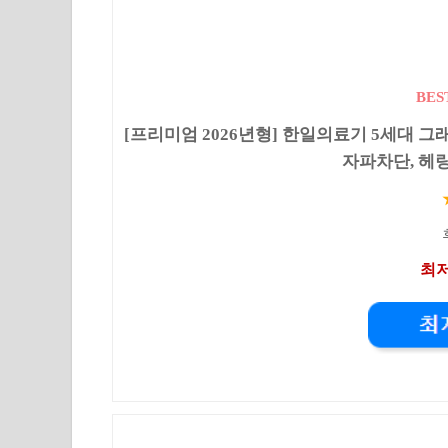
BES
[프리미엄 2026년형] 한일의료기 5세대 
자파차단, 헤
최저