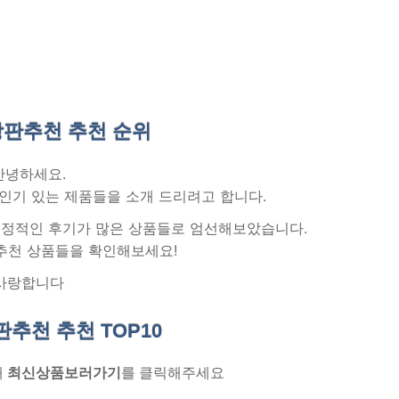
판추천 추천
순위
안녕하세요.
인기 있는 제품들을 소개 드리려고 합니다.
 긍정적인 후기가 많은 상품들로 엄선해보았습니다.
추천 상품들을 확인해보세요!
사랑합니다
판추천 추천
TOP10
래
최신상품보러가기
를 클릭해주세요