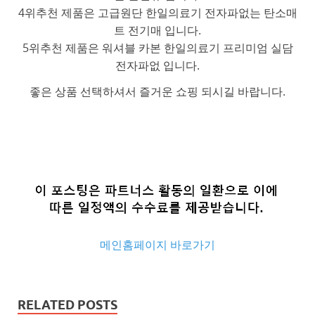
4위추천 제품은 고급원단 한일의료기 전자파없는 탄소매
트 전기매 입니다.
5위추천 제품은 워셔블 카본 한일의료기 프리미엄 실담
전자파없 입니다.
좋은 상품 선택하셔서 즐거운 쇼핑 되시길 바랍니다.
메인홈페이지 바로가기
추
천
RELATED POSTS
사