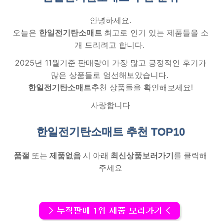
안녕하세요.
오늘은
한일전기탄소매트
최고로 인기 있는 제품들을 소
개 드리려고 합니다.
2025년 11월기준 판매량이 가장 많고 긍정적인 후기가
많은 상품들로 엄선해보았습니다.
한일전기탄소매트
추천 상품들을 확인해보세요!
사랑합니다
한일전기탄소매트 추천
TOP10
품절
또는
제품없음
시 아래
최신상품보러가기
를 클릭해
주세요