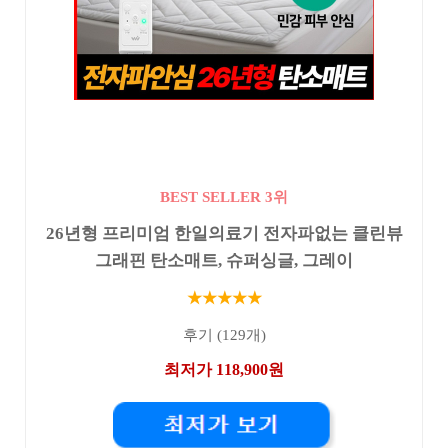
BEST SELLER 3위
26년형 프리미엄 한일의료기 전자파없는 클린뷰
그래핀 탄소매트, 슈퍼싱글, 그레이
★★★★★
후기 (129개)
최저가 118,900원