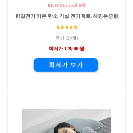
BEST SELLER 8위
한일전기 카본 탄소 거실 전기매트, 헤링본중형
★★★★★
후기 (29개)
최저가 129,000원