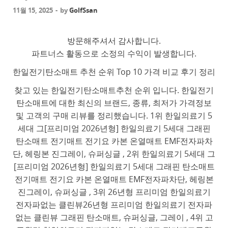
11월 15, 2025
-
by
GolfSsan
방문해주셔서 감사합니다.
파트너스 활동으로 소정의 수익이 발생합니다.
한일전기탄소매트 추천 순위 Top 10 가격 비교 후기 정리
찾고 있는 한일전기탄소매트추천 순위 입니다. 한일전기
탄소매트에 대한 최신의 브랜드, 종류, 최저가 가격정보
및 고객의 구매 리뷰를 정리했습니다. 1위 한일의료기 5
세대 그[프리미엄 2026년형] 한일의료기 5세대 그래핀
탄소매트 전기매트 전기요 카본 온열매트 EMF전자파차
단, 헤링본 진그레이, 슈퍼싱글 , 2위 한일의료기 5세대 그
[프리미엄 2026년형] 한일의료기 5세대 그래핀 탄소매트
전기매트 전기요 카본 온열매트 EMF전자파차단, 헤링본
진그레이, 슈퍼싱글 , 3위 26년형 프리미엄 한일의료기
전자파없는 클린뷰26년형 프리미엄 한일의료기 전자파
없는 클린뷰 그래핀 탄소매트, 슈퍼싱글, 그레이 , 4위 고