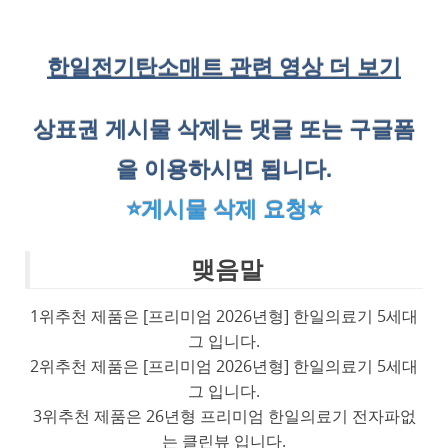
한일전기탄소매트 관련 영상 더 보기
상표권 게시물 삭제는 댓글 또는 구글폼
을 이용하시면 됩니다.
⭐게시물 삭제 요청⭐
맺음말
1위추천 제품은 [프리미엄 2026년형] 한일의료기 5세대
그 입니다.
2위추천 제품은 [프리미엄 2026년형] 한일의료기 5세대
그 입니다.
3위추천 제품은 26년형 프리미엄 한일의료기 전자파없
는 클린뷰 입니다.