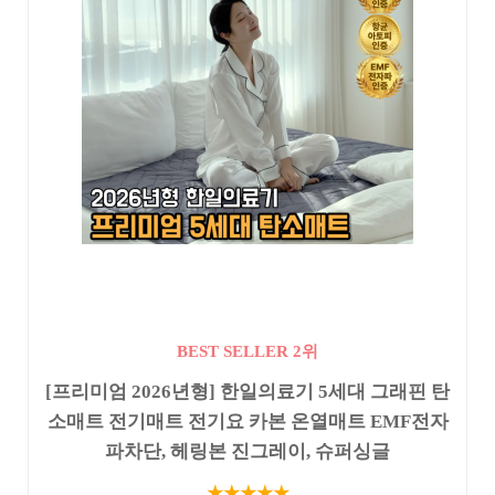
BEST SELLER 2위
[프리미엄 2026년형] 한일의료기 5세대 그래핀 탄
소매트 전기매트 전기요 카본 온열매트 EMF전자
파차단, 헤링본 진그레이, 슈퍼싱글
★★★★★