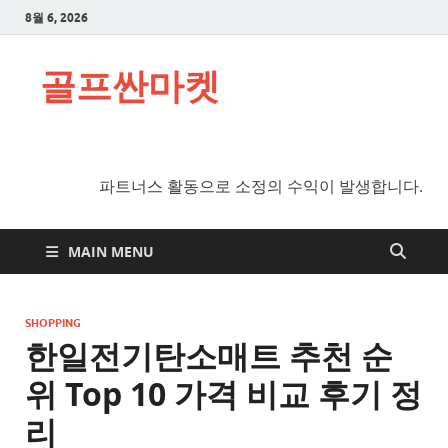
8월 6, 2026
골프싼마켓
파트너스 활동으로 소정의 수익이 발생합니다.
MAIN MENU
SHOPPING
한일전기탄소매트 추천 순
위 Top 10 가격 비교 후기 정
리