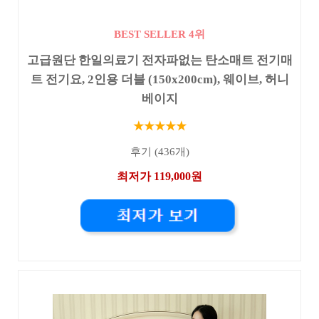
BEST SELLER 4위
고급원단 한일의료기 전자파없는 탄소매트 전기매
트 전기요, 2인용 더블 (150x200cm), 웨이브, 허니
베이지
★★★★★
후기 (436개)
최저가 119,000원