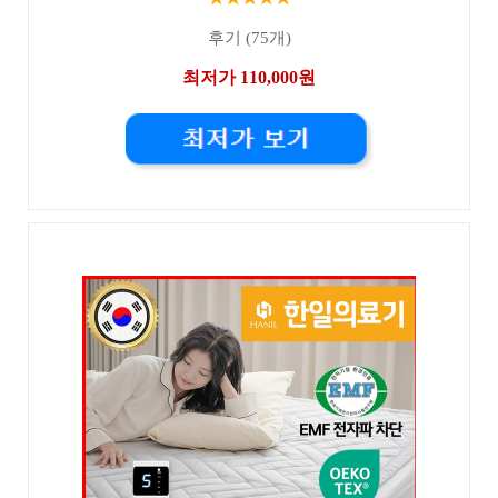
후기 (75개)
최저가 110,000원