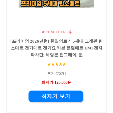
BEST SELLER 7위
[프리미엄 2026년형] 한일의료기 5세대 그래핀 탄
소매트 전기매트 전기요 카본 온열매트 EMF전자
파차단, 헤링본 진그레이, 퀸
★★★★★
후기 (75개)
최저가 120,000원