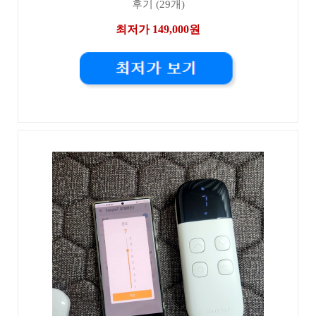
후기 (29개)
최저가 149,000원