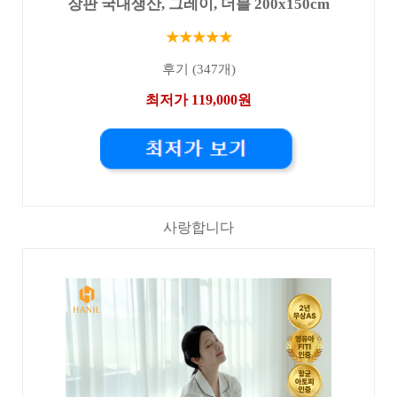
장판 국내생산, 그레이, 더블 200x150cm
★★★★★
후기 (347개)
최저가 119,000원
사랑합니다