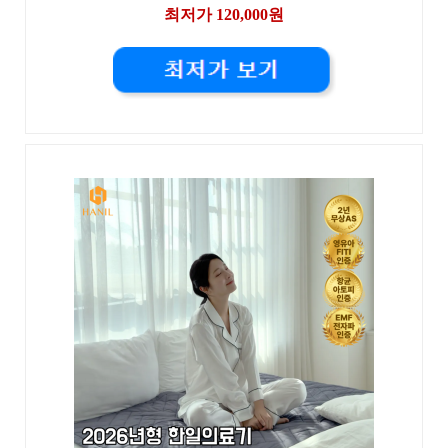
최저가 120,000원