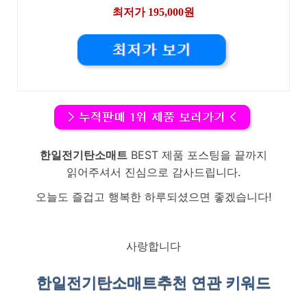
최저가 195,000원
한일전기탄소매트
BEST 제품 포스팅을 끝까지
읽어주셔서 진심으로 감사드립니다.
오늘도 즐겁고 행복한 하루되셨으면 좋겠습니다!
사랑합니다
한일전기탄소매트
추천 연관 키워드