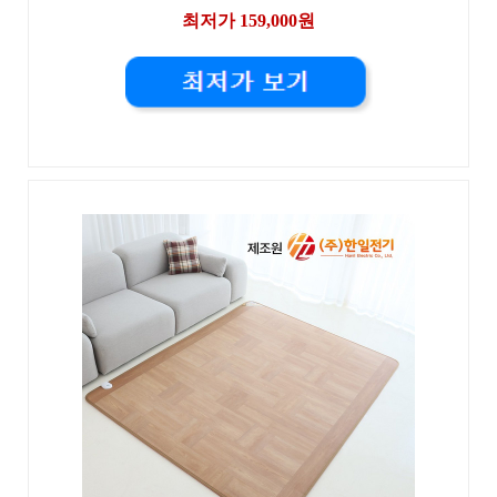
최저가 159,000원