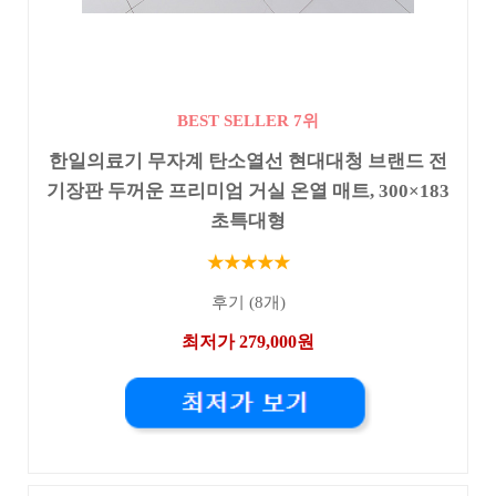
BEST SELLER 7위
한일의료기 무자계 탄소열선 현대대청 브랜드 전
기장판 두꺼운 프리미엄 거실 온열 매트, 300×183
초특대형
★★★★★
후기 (8개)
최저가 279,000원