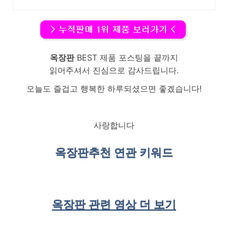
옥장판
BEST 제품 포스팅을 끝까지
읽어주셔서 진심으로 감사드립니다.
오늘도 즐겁고 행복한 하루되셨으면 좋겠습니다!
사랑합니다
옥장판
추천 연관 키워드
옥장판 관련 영상 더 보기