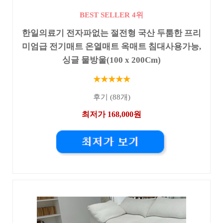
BEST SELLER 4위
한일의료기 전자파없는 절전형 국산 두툼한 프리
미엄급 전기매트 온열매트 옥매트 침대사용가능,
싱글 물방울(100 x 200Cm)
★★★★★
후기 (88개)
최저가 168,000원