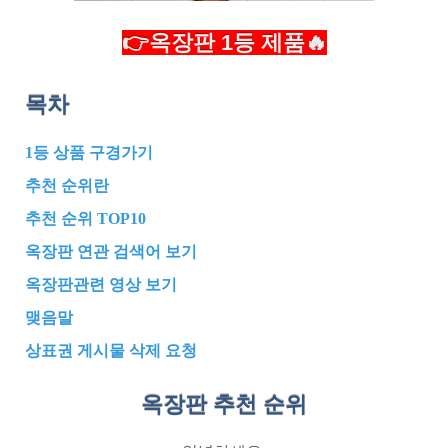
👉옥장판 1등 제품🔥
목차
1등 상품 구경가기
추천 순위란
추천 순위 TOP10
옥장판 연관 검색어 보기
옥장판관련 영상 보기
맺음말
상표권 게시물 삭제 요청
옥장판 추천
순위