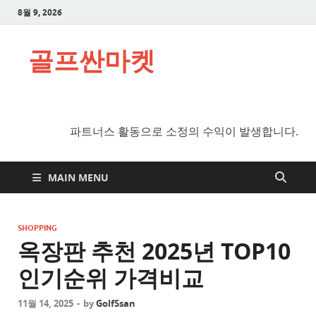
8월 9, 2026
골프싼마켓
파트너스 활동으로 소정의 수익이 발생합니다.
MAIN MENU
SHOPPING
옥장판 추천 2025년 TOP10
인기순위 가격비교
11월 14, 2025
-
by
GolfSsan