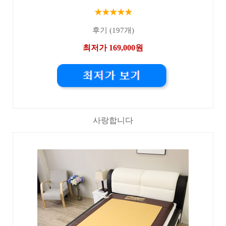
★★★★★
후기 (197개)
최저가 169,000원
사랑합니다