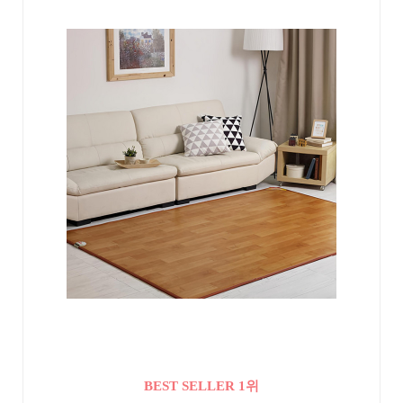
BEST SELLER 1위