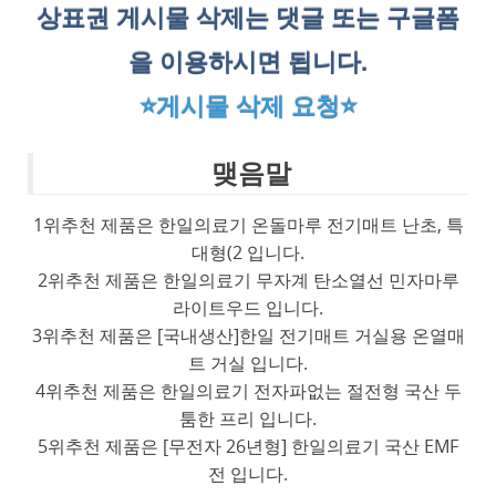
상표권 게시물 삭제는 댓글 또는 구글폼
을 이용하시면 됩니다.
⭐게시물 삭제 요청⭐
맺음말
1위추천 제품은 한일의료기 온돌마루 전기매트 난초, 특
대형(2 입니다.
2위추천 제품은 한일의료기 무자계 탄소열선 민자마루
라이트우드 입니다.
3위추천 제품은 [국내생산]한일 전기매트 거실용 온열매
트 거실 입니다.
4위추천 제품은 한일의료기 전자파없는 절전형 국산 두
툼한 프리 입니다.
5위추천 제품은 [무전자 26년형] 한일의료기 국산 EMF
전 입니다.