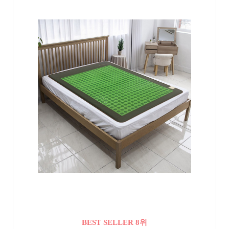
BEST SELLER 8위