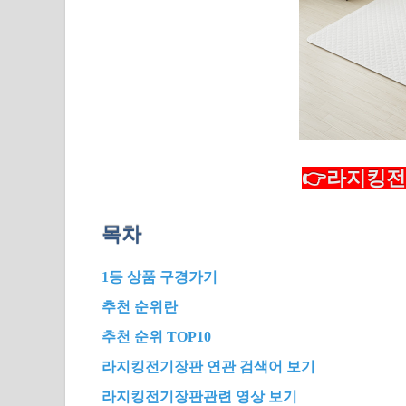
👉라지킹전
목차
1등 상품 구경가기
추천 순위란
추천 순위 TOP10
라지킹전기장판 연관 검색어 보기
라지킹전기장판관련 영상 보기