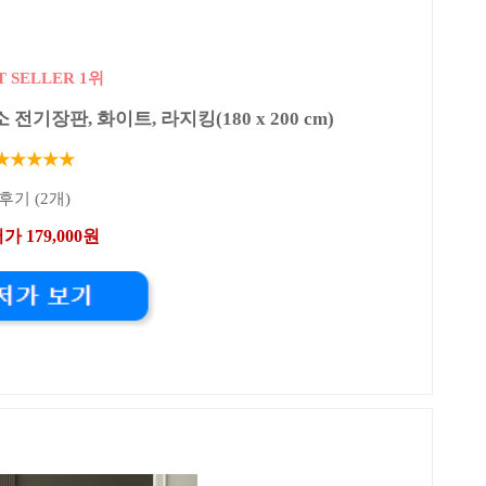
T SELLER 1위
전기장판, 화이트, 라지킹(180 x 200 cm)
★★★★★
후기 (2개)
가 179,000원