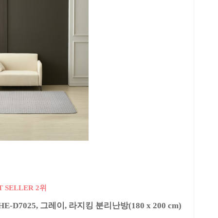
T SELLER 2위
D7025, 그레이, 라지킹 분리난방(180 x 200 cm)