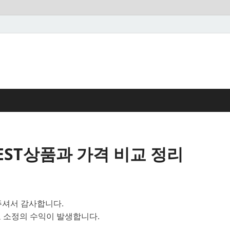
ST상품과 가격 비교 정리
셔서 감사합니다.
 소정의 수익이 발생합니다.