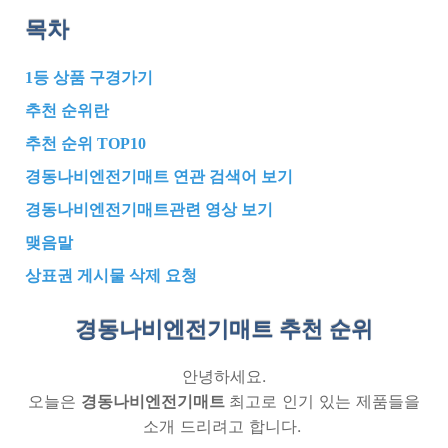
목차
1등 상품 구경가기
추천 순위란
추천 순위 TOP10
경동나비엔전기매트 연관 검색어 보기
경동나비엔전기매트관련 영상 보기
맺음말
상표권 게시물 삭제 요청
경동나비엔전기매트 추천
순위
안녕하세요.
오늘은
경동나비엔전기매트
최고로 인기 있는 제품들을
소개 드리려고 합니다.