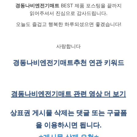
경동나비엔전기매트
BEST 제품 포스팅을 끝까지
읽어주셔서 진심으로 감사드립니다.
오늘도 즐겁고 행복한 하루되셨으면 좋겠습니다!
사랑합니다
경동나비엔전기매트
추천 연관 키워드
경동나비엔전기매트 관련 영상 더 보기
상표권 게시물 삭제는 댓글 또는 구글폼
을 이용하시면 됩니다.