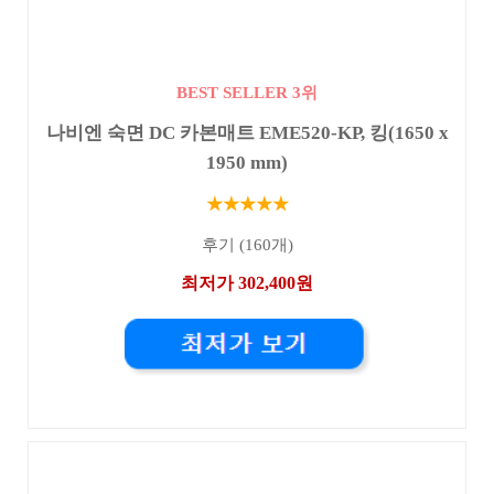
BEST SELLER 3위
나비엔 숙면 DC 카본매트 EME520-KP, 킹(1650 x
1950 mm)
★★★★★
후기 (160개)
최저가 302,400원