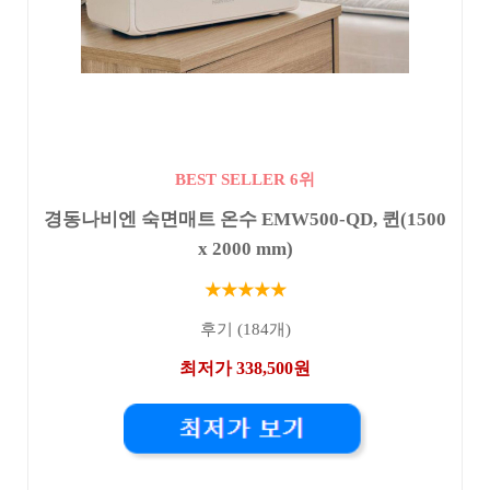
BEST SELLER 6위
경동나비엔 숙면매트 온수 EMW500-QD, 퀸(1500
x 2000 mm)
★★★★★
후기 (184개)
최저가 338,500원