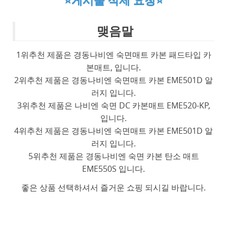
⭐게시물 삭제 요청⭐
맺음말
1위추천 제품은 경동나비엔 숙면매트 카본 패드타입 카
본매트, 입니다.
2위추천 제품은 경동나비엔 숙면매트 카본 EME501D 알
러지 입니다.
3위추천 제품은 나비엔 숙면 DC 카본매트 EME520-KP,
입니다.
4위추천 제품은 경동나비엔 숙면매트 카본 EME501D 알
러지 입니다.
5위추천 제품은 경동나비엔 숙면 카본 탄소 매트
EME550S 입니다.
좋은 상품 선택하셔서 즐거운 쇼핑 되시길 바랍니다.