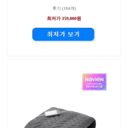
후기 (184개)
최저가 359,000원