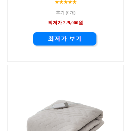
★★★★★
후기 (0개)
최저가 229,000원