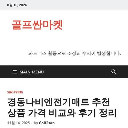
8월 10, 2026
골프싼마켓
파트너스 활동으로 소정의 수익이 발생합니다.
MAIN MENU
SHOPPING
경동나비엔전기매트 추천
상품 가격 비교와 후기 정리
11월 14, 2025
-
by
GolfSsan