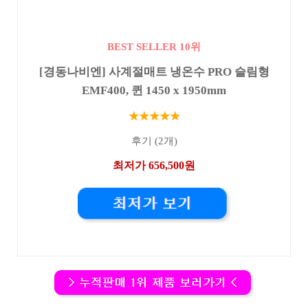
BEST SELLER 10위
[경동나비엔] 사계절매트 냉온수 PRO 슬림형
EMF400, 퀸 1450 x 1950mm
★★★★★
후기 (2개)
최저가 656,500원