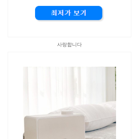
사랑합니다