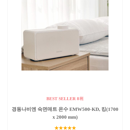
BEST SELLER 8위
경동나비엔 숙면매트 온수 EMW500-KD, 킹(1700
x 2000 mm)
★★★★★