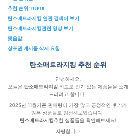
추천 순위 TOP10
탄소매트라지킹 연관 검색어 보기
탄소매트라지킹관련 영상 보기
맺음말
상표권 게시물 삭제 요청
탄소매트라지킹 추천
순위
안녕하세요.
오늘은
탄소매트라지킹
최고로 인기 있는 제품들을 소개
드리려고 합니다.
2025년 11월기준 판매량이 가장 많고 긍정적인 후기가
많은 상품들로 엄선해보았습니다.
탄소매트라지킹
추천 상품들을 확인해보세요!
사랑합니다