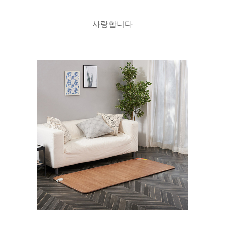
사랑합니다