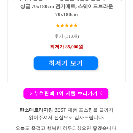
싱글 70x180cm 전기매트, 스웨이드브라운
70x180cm
★★★★★
후기 (110개)
최저가 85,000원
탄소매트라지킹
BEST 제품 포스팅을 끝까지
읽어주셔서 진심으로 감사드립니다.
오늘도 즐겁고 행복한 하루되셨으면 좋겠습니다!