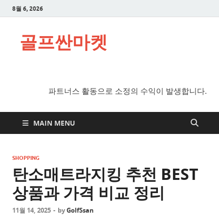
8월 6, 2026
골프싼마켓
파트너스 활동으로 소정의 수익이 발생합니다.
MAIN MENU
SHOPPING
탄소매트라지킹 추천 BEST
상품과 가격 비교 정리
11월 14, 2025
-
by
GolfSsan