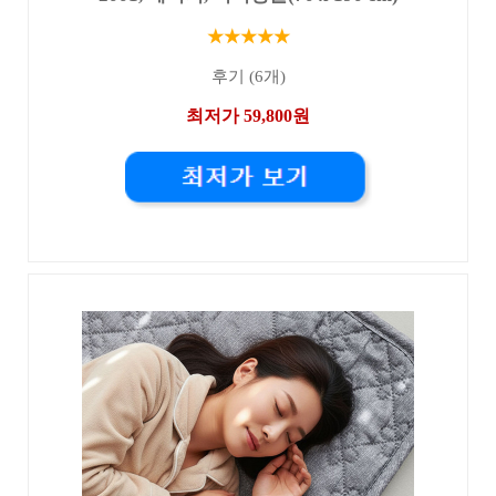
★★★★★
후기 (6개)
최저가 59,800원