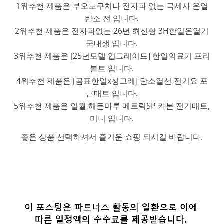
1위추천 제품은 부오노쿠치나 전자파 없는 극세사 온열
탄소 전 입니다.
2위추천 제품은 전자파없는 26년 최신형 3H한일온열기
국내생 입니다.
3위추천 제품은 [25년모델 업그레이드] 한일의료기 프리
볼트 입니다.
4위추천 제품은 [곰표한일x싱그레] 탄소열선 전기요 포
근매트 입니다.
5위추천 제품은 일월 해든마루 메트릭SP 카본 전기매트,
미니 입니다.
좋은 상품 선택하셔서 즐거운 쇼핑 되시길 바랍니다.