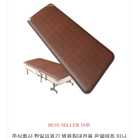
BEST SELLER 10위
주식회사 한일의료기 병원침대전용 온열매트 미니