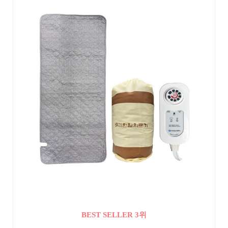
BEST SELLER 3위