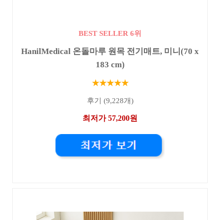
BEST SELLER 6위
HanilMedical 온돌마루 원목 전기매트, 미니(70 x
183 cm)
★★★★★
후기 (9,228개)
최저가 57,200원