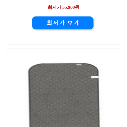
최저가 55,900원