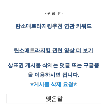
사랑합니다
탄소매트라지킹
추천 연관 키워드
탄소매트라지킹 관련 영상 더 보기
상표권 게시물 삭제는 댓글 또는 구글폼
을 이용하시면 됩니다.
⭐게시물 삭제 요청⭐
맺음말