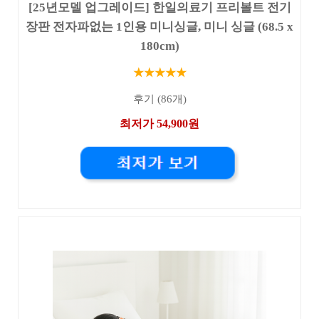
[25년모델 업그레이드] 한일의료기 프리볼트 전기
장판 전자파없는 1인용 미니싱글, 미니 싱글 (68.5 x
180cm)
★★★★★
후기 (86개)
최저가 54,900원