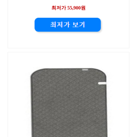
최저가 55,900원