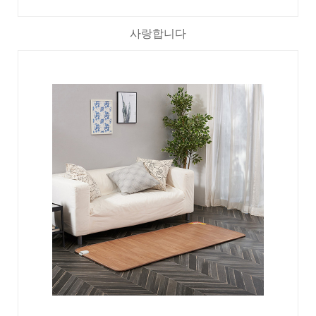
사랑합니다