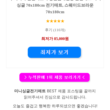
싱글 70x180cm 전기매트, 스웨이드브라운
70x180cm
★★★★★
후기 (110개)
최저가 85,000원
미니싱글전기매트
BEST 제품 포스팅을 끝까지
읽어주셔서 진심으로 감사드립니다.
오늘도 즐겁고 행복한 하루되셨으면 좋겠습니다!