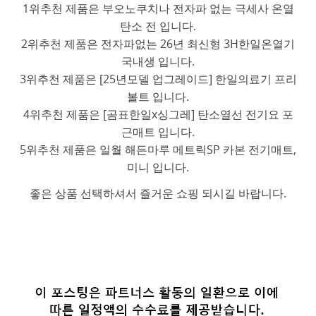
1위추천 제품은 부오노쿠치나 전자파 없는 극세사 온열
탄소 전 입니다.
2위추천 제품은 전자파없는 26년 최신형 3H한일온열기
국내생 입니다.
3위추천 제품은 [25년모델 업그레이드] 한일의료기 프리
볼트 입니다.
4위추천 제품은 [곰표한일x싱그레] 탄소열선 전기요 포
근매트 입니다.
5위추천 제품은 일월 해든마루 메트릭SP 카본 전기매트,
미니 입니다.
좋은 상품 선택하셔서 즐거운 쇼핑 되시길 바랍니다.