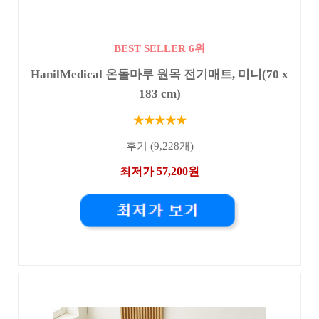
BEST SELLER 6위
HanilMedical 온돌마루 원목 전기매트, 미니(70 x
183 cm)
★★★★★
후기 (9,228개)
최저가 57,200원