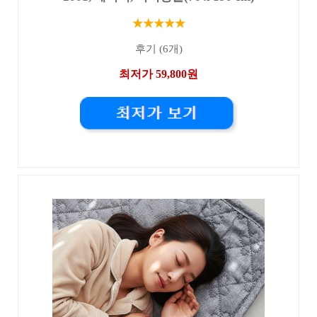
★★★★★
후기 (6개)
최저가 59,800원