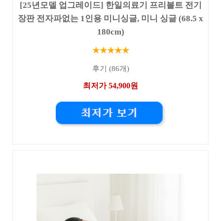
[25년모델 업그레이드] 한일의료기 프리볼트 전기
장판 전자파없는 1인용 미니싱글, 미니 싱글 (68.5 x
180cm)
★★★★★
후기 (86개)
최저가 54,900원