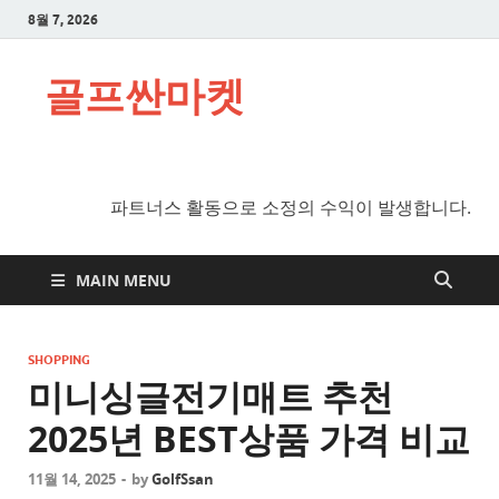
8월 7, 2026
골프싼마켓
파트너스 활동으로 소정의 수익이 발생합니다.
MAIN MENU
SHOPPING
미니싱글전기매트 추천
2025년 BEST상품 가격 비교
11월 14, 2025
-
by
GolfSsan