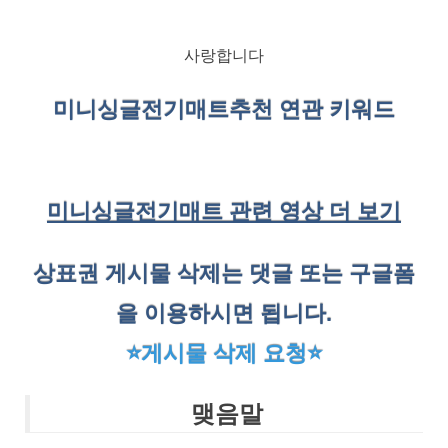
사랑합니다
미니싱글전기매트
추천 연관 키워드
미니싱글전기매트 관련 영상 더 보기
상표권 게시물 삭제는 댓글 또는 구글폼
을 이용하시면 됩니다.
⭐게시물 삭제 요청⭐
맺음말