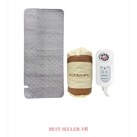
BEST SELLER 3위