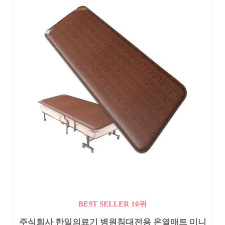
BEST SELLER 10위
주식회사 한일의료기 병원침대전용 온열매트 미니