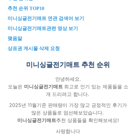
추천 순위 TOP10
미니싱글전기매트 연관 검색어 보기
미니싱글전기매트관련 영상 보기
맺음말
상표권 게시물 삭제 요청
미니싱글전기매트 추천
순위
안녕하세요.
오늘은
미니싱글전기매트
최고로 인기 있는 제품들을 소
개 드리려고 합니다.
2025년 11월기준 판매량이 가장 많고 긍정적인 후기가
많은 상품들로 엄선해보았습니다.
미니싱글전기매트
추천 상품들을 확인해보세요!
사랑합니다